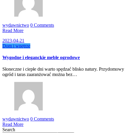
wydawnictwo
0 Comments
Read More
2023-04-21
Dom i wnętrze
Wygodne i eleganckie meble ogrodowe
Słoneczne i ciepłe dni warto spędzać blisko natury. Przydomowy
ogród i taras zaaranżować można bez…
wydawnictwo
0 Comments
Read More
Search