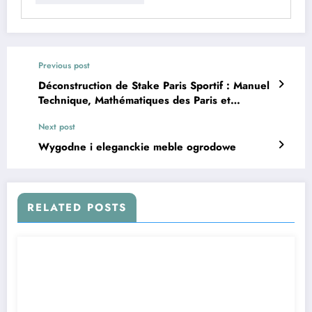
Previous post
Déconstruction de Stake Paris Sportif : Manuel
Technique, Mathématiques des Paris et
Dépannage Avancé
Next post
Wygodne i eleganckie meble ogrodowe
RELATED POSTS