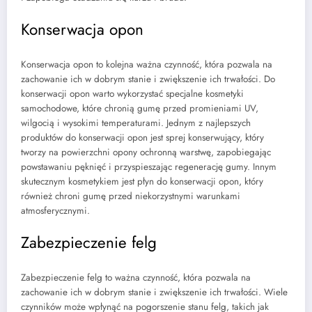
Konserwacja opon
Konserwacja opon to kolejna ważna czynność, która pozwala na
zachowanie ich w dobrym stanie i zwiększenie ich trwałości. Do
konserwacji opon warto wykorzystać specjalne kosmetyki
samochodowe, które chronią gumę przed promieniami UV,
wilgocią i wysokimi temperaturami. Jednym z najlepszych
produktów do konserwacji opon jest sprej konserwujący, który
tworzy na powierzchni opony ochronną warstwę, zapobiegając
powstawaniu pęknięć i przyspieszając regenerację gumy. Innym
skutecznym kosmetykiem jest płyn do konserwacji opon, który
również chroni gumę przed niekorzystnymi warunkami
atmosferycznymi.
Zabezpieczenie felg
Zabezpieczenie felg to ważna czynność, która pozwala na
zachowanie ich w dobrym stanie i zwiększenie ich trwałości. Wiele
czynników może wpłynąć na pogorszenie stanu felg, takich jak