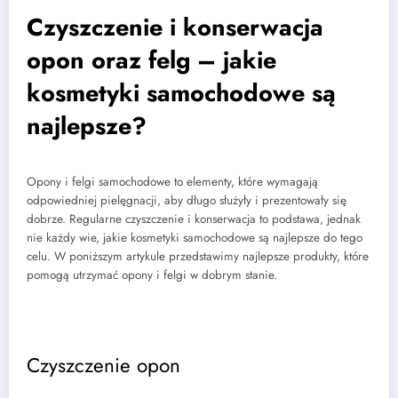
Czyszczenie i konserwacja
opon oraz felg – jakie
kosmetyki samochodowe są
najlepsze?
Opony i felgi samochodowe to elementy, które wymagają
odpowiedniej pielęgnacji, aby długo służyły i prezentowały się
dobrze. Regularne czyszczenie i konserwacja to podstawa, jednak
nie każdy wie, jakie kosmetyki samochodowe są najlepsze do tego
celu. W poniższym artykule przedstawimy najlepsze produkty, które
pomogą utrzymać opony i felgi w dobrym stanie.
Czyszczenie opon