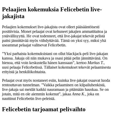
Pelaajien kokemuksia Felicebetin live-
jakajista
Pelaajien kokemukset live-jakajista ovat olleet pääsääntöisesti
positiivisia. Monet pelaajat ovat kehuneet jakajien ammattitaitoa ja
ystävällisyyttä. He ovat todenneet, että live-jakajat tekevät pelistä
paitsi jännittävää myös viihdyttävää. Tämä on yksi syy, miksi yhä
useammat pelaajat valitsevat Felicebetin.
”Yksi parhaista kokemuksistani on ollut blackjack-peli live-jakajan
kanssa. Jakaja oli niin mukava ja osasi pitää pelin jännittävänä. On
hienoa, että voin keskustella hänen kanssaan”, kertoo
Markus T.
,
uusi pelaaja Felicebetissä. Tällaiset kokemukset tekevät pelaamisesta
erityistä ja henkilökohtaista.
Pelaajat ovat myös nostaneet esiin, kuinka live-jakajat osaavat luoda
rentouttavan tunnelman. ”Vaikka pelaaminen on kilpailuhenkistä,
live-jakaja sai meidät kaikki nauramaan ja pitämään hauskaa. Se on
jotain, mitä en ole aiemmin kokenut”, jakaa
Anna K.
, joka on
nauttinut Felicebetin live-peleistä.
Felicebetin tarjoamat pelivaihto