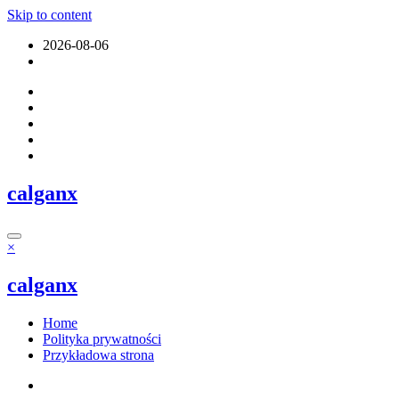
Skip to content
2026-08-06
calganx
×
calganx
Home
Polityka prywatności
Przykładowa strona