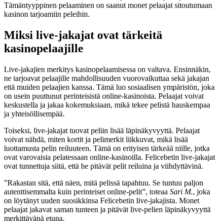
Tämäntyyppinen pelaaminen on saanut monet pelaajat sitoutumaan
kasinon tarjoamiin peleihin.
Miksi live-jakajat ovat tärkeitä
kasinopelaajille
Live-jakajien merkitys kasinopelaamisessa on valtava. Ensinnäkin,
ne tarjoavat pelaajille mahdollisuuden vuorovaikuttaa sekä jakajan
että muiden pelaajien kanssa. Tämä luo sosiaalisen ympäristön, joka
on usein puuttunut perinteisistä online-kasinoista. Pelaajat voivat
keskustella ja jakaa kokemuksiaan, mikä tekee pelistä hauskempaa
ja yhteisöllisempää.
Toiseksi, live-jakajat tuovat peliin lisää läpinäkyvyyttä. Pelaajat
voivat nähdä, miten kortit ja pelimerkit liikkuvat, mikä lisää
luottamusta pelin reiluuteen. Tämä on erityisen tärkeää niille, jotka
ovat varovaisia pelatessaan online-kasinoilla. Felicebetin live-jakajat
ovat tunnettuja siitä, että he pitävät pelit reiluina ja viihdyttävinä.
”Rakastan sitä, että näen, mitä pelissä tapahtuu. Se tuntuu paljon
autenttisemmalta kuin perinteiset online-pelit”, toteaa
Sari M.
, joka
on löytänyt uuden suosikkinsa Felicebetin live-jakajista. Monet
pelaajat jakavat saman tunteen ja pitävät live-pelien läpinäkyvyyttä
merkittävänä etuna.