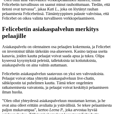
Felicebetin turvallisuus on saanut minut rauhoittumaan. Tiedän, että
tietoni ovat turvassa”, jakaa
Kati L.
, joka on löytänyt rauhan
pelaamisesta Felicebetissä. Tämäntyyppinen palaute vahvistaa, että
Felicebet on oikea valinta turvalliseen verkkopelaamiseen.
Felicebetin asiakaspalvelun merkitys
pelaajille
Asiakaspalvelu on olennainen osa pelaajien kokemusta, ja Felicebet
on investoinut tähän tärkeään osa-alueeseen. Kasino tarjoaa useita
kanavia, joiden kautta pelaajat voivat saada apua ja tukea. Olipa
kyseessä kysymyksiä peleistä, talletuksista tai kotiutuksista,
asiakaspalvelu on aina valmis auttamaan.
Felicebetin asiakaspalvelun saatavuus on yksi sen vahvuuksista.
Pelaajat voivat ottaa yhteyttä asiakaspalveluun live-chatin,
sähköpostin tai puhelimen kautta. Tämä tekee ongelmien
ratkaisemisesta vaivatonta, ja pelaajat voivat keskittyä pelaamiseen
ilman huolia.
”Olen ollut yhteydessä asiakaspalveluun muutaman kerran, ja he
ovat aina olleet erittäin avuliaita ja ystävällisiä. Se tekee pelaamisesta
paljon mukavampaa”, kertoo
Leena P.
, joka arvostaa hyvää