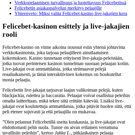
Verkkopelaamisen turvallisuus ja luotettavuus Felicebetissä
Felicebetin asiakaspalvelun merkitys pelaajille
Yhteenveto: Miksi valita Felicebet-kasino live-jakajien kera
Felicebet-kasinon esittely ja live-jakajien
rooli
Felicebet-kasino on viime aikoina noussut esiin yhtenä johtavista
verkkokasinoista, joka tarjoaa pelaajilleen ainutlaatuisen
kokemuksen. Kasino tunnetaan erityisesti live-jakaja-peleistään,
jotka tuovat perinteisen kasinon tunnelman suoraan pelaajan kotiin.
Live-jakajat ovat ammattilaisia, jotka striimaavat pelejä
reaaliaikaisesti, ja tämä interaktiivinen kokemus on houkutellut
monia pelaajia.
Felicebetin live-jakajat tarjoavat laajan valikoiman pelejä, kuten
blackjackia, rulettea ja baccaratia. Pelaajat voivat osallistua peleihin
omalta laitteeltaan, mikä tekee siitä erittäin kätevää. Lisäksi live-
jakajat ovat koulutettuja ammattilaisia, jotka pitävät huolen siitä, että
peli etenee sujuvasti ja että pelaajilla on mukavaa.
”Olen pelannut Felicebetillä useita kuukausia, ja live-jakajat ovat
ehdottomasti pelin suola. Tunne on aivan erilainen verrattuna
tavallisiin peleihin”, kertoo
Jukka L.
, pitkäaikainen pelaaja.