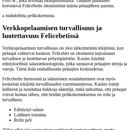
Petri R.
, joka arvostaa monipuolisuutta. Tällaiset palautteet
korostavat Felicebetin sitoutumista tarjota pelaajilleen parasta.
a mahdollista pelikokemusta.
Verkkopelaamisen turvallisuus ja
luotettavuus Felicebetissä
Verkkopelaamisen turvallisuus on yksi tärkeimmistä tekijöistä, kun
pelaajat valitsevat kasinon. Felicebet on sitoutunut tarjoamaan
turvallisen ja luotettavan peliympäristön. Kasino käyttää
edistyksellisiä salausteknologioita, jotka suojaavat pelaajien tietoja ja
varoja. Tämä lisää rauhallisuutta pelaajien keskuudessa.
Felicebetin lisensointi ja säännösten noudattaminen ovat myös
keskeisiä tekijöitä turvallisuuden varmistamisessa. Kasino toimii
laillisesti ja noudattaa tiukkoja sääntöjä, mikä tarkoittaa, että pelaajat
voivat luottaa siihen, että heidän pelikokemuksensa on reilu ja
turvallinen.
Edistynyt salaus
Laillinen toiminta
Reilu peli
”Olen ollut aina varovainen verkkopelaamisen suhteen, mutta