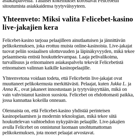
asiakaspalvelua. Tällaiset kokemukset korostavat Felicebetin
sitoutumista asiakkaidensa tyytyväisyyteen.
Yhteenveto: Miksi valita Felicebet-kasino
live-jakajien kera
Felicebet-kasino tarjoaa pelaajilleen ainutlaatuisen ja jännittävän
pelikokemuksen, joka erottuu muista online-kasinoista. Live-jakajat
tuovat peliin sosiaalisen ulottuvuuden ja läpinäkyvyyden, mikä tekee
pelaamisesta entistä houkuttelevampaa. Laaja pelivalikoima,
turvallisuus ja erinomainen asiakaspalvelu tekevät Felicebetistä
erinomaisen valinnan kaikille kasinopelaajille.
Yhteenvetona voidaan todeta, että Felicebetin live-jakajat ovat
muuttaneet pelikokemusta merkittävästi. Pelaajat, kuten
Jukka L.
ja
Anna K.
, ovat jakaneet innostustaan ja tyytyväisyyttään, mikä on
vain vahvistanut kasinon suosiota. Felicebet on ehdottomasti paikka,
jossa kannattaa kokeilla onneaan.
Olennaista on, että Felicebet-kasino yhdistää perinteisen
kasinopelaamisen ja modernin teknologian, mikä tekee siitä
houkuttelevan vaihtoehdon nykypäivän pelaajille. Live-jakajien
avulla Felicebet on onnistunut luomaan unohtumattoman
pelikokemuksen, jota monet pelaajat arvostavat.