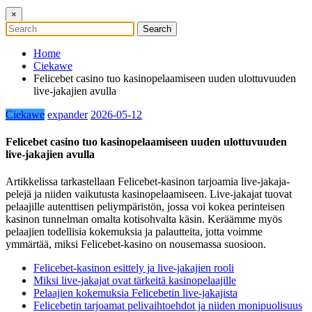
×
Home
Ciekawe
Felicebet casino tuo kasinopelaamiseen uuden ulottuvuuden
live-jakajien avulla
Ciekawe
expander
2026-05-12
Felicebet casino tuo kasinopelaamiseen uuden ulottuvuuden
live-jakajien avulla
Artikkelissa tarkastellaan Felicebet-kasinon tarjoamia live-jakaja-
pelejä ja niiden vaikutusta kasinopelaamiseen. Live-jakajat tuovat
pelaajille autenttisen peliympäristön, jossa voi kokea perinteisen
kasinon tunnelman omalta kotisohvalta käsin. Keräämme myös
pelaajien todellisia kokemuksia ja palautteita, jotta voimme
ymmärtää, miksi Felicebet-kasino on nousemassa suosioon.
Felicebet-kasinon esittely ja live-jakajien rooli
Miksi live-jakajat ovat tärkeitä kasinopelaajille
Pelaajien kokemuksia Felicebetin live-jakajista
Felicebetin tarjoamat pelivaihtoehdot ja niiden monipuolisuus