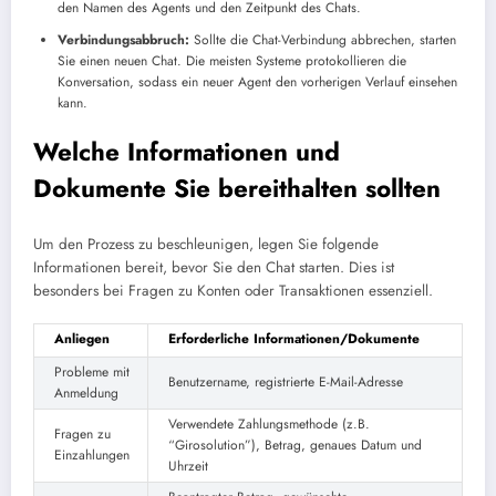
den Namen des Agents und den Zeitpunkt des Chats.
Verbindungsabbruch:
Sollte die Chat-Verbindung abbrechen, starten
Sie einen neuen Chat. Die meisten Systeme protokollieren die
Konversation, sodass ein neuer Agent den vorherigen Verlauf einsehen
kann.
Welche Informationen und
Dokumente Sie bereithalten sollten
Um den Prozess zu beschleunigen, legen Sie folgende
Informationen bereit, bevor Sie den Chat starten. Dies ist
besonders bei Fragen zu Konten oder Transaktionen essenziell.
Anliegen
Erforderliche Informationen/Dokumente
Probleme mit
Benutzername, registrierte E-Mail-Adresse
Anmeldung
Verwendete Zahlungsmethode (z.B.
Fragen zu
“Girosolution”), Betrag, genaues Datum und
Einzahlungen
Uhrzeit