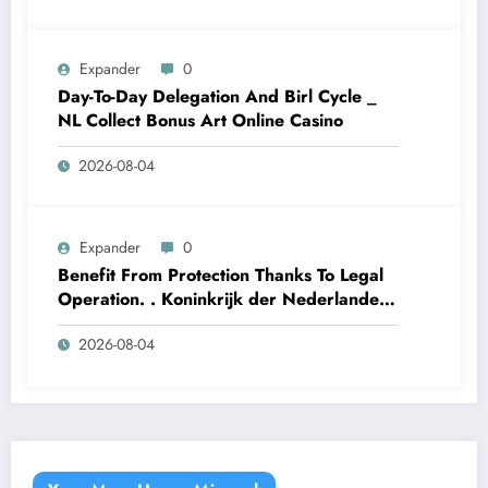
Expander
0
Day-To-Day Delegation And Birl Cycle _
NL Collect Bonus Art Online Casino
2026-08-04
Expander
0
Benefit From Protection Thanks To Legal
Operation. . Koninkrijk der Nederlanden
Win Big Today
2026-08-04
https://www.luckymaxdutch.com/