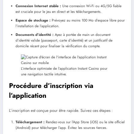
Connexion Internet stable :
Une connexion Wi-Fi ou 4G/5G fiable
est cruciale pour le jeu en direct et les téléchargements.
Espace de stockage :
Prévoyez au moins 100 Mo d’espace libre pour
l’installation de l’application.
Documents d’identité :
Ayez à portée de main un document
d’identité valide (passeport, carte d’identité) et un justificatif de
domicile récent pour finaliser la vérification du compte.
L’interface optimisée de l’application Instant Casino pour
une navigation tactile intuitive.
Procédure d’inscription via
l’application
L’inscription est conçue pour être rapide. Suivez ces étapes :
Téléchargement :
Rendez-vous sur l’App Store (iOS) ou le site officiel
(Android) pour télécharger l’app. Évitez les sources tierces.