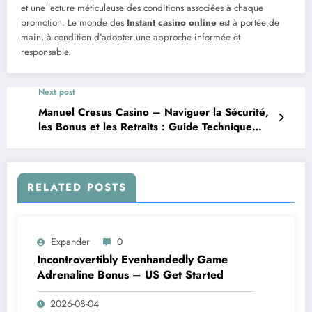
et une lecture méticuleuse des conditions associées à chaque
promotion. Le monde des
Instant casino online
est à portée de
main, à condition d’adopter une approche informée et
responsable.
Next post
Manuel Cresus Casino – Naviguer la Sécurité,
les Bonus et les Retraits : Guide Technique
Détaillé
RELATED POSTS
Expander
0
Incontrovertibly Evenhandedly Game
Adrenaline Bonus – US Get Started
2026-08-04