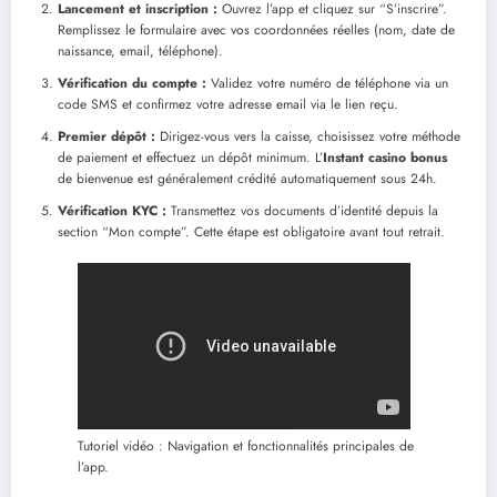
Lancement et inscription :
Ouvrez l’app et cliquez sur “S’inscrire”.
Remplissez le formulaire avec vos coordonnées réelles (nom, date de
naissance, email, téléphone).
Vérification du compte :
Validez votre numéro de téléphone via un
code SMS et confirmez votre adresse email via le lien reçu.
Premier dépôt :
Dirigez-vous vers la caisse, choisissez votre méthode
de paiement et effectuez un dépôt minimum. L’
Instant casino bonus
de bienvenue est généralement crédité automatiquement sous 24h.
Vérification KYC :
Transmettez vos documents d’identité depuis la
section “Mon compte”. Cette étape est obligatoire avant tout retrait.
Tutoriel vidéo : Navigation et fonctionnalités principales de
l’app.