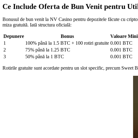
Ce Include Oferta de Bun Venit pentru Util
Bonusul de bun venit la NV Casino pentru depozitele făcute cu criptom
miza gratuită. Iată structura oficială:
Depunere
Bonus
Valoare Min
1
100% până la 1.5 BTC + 100 rotiri gratuite
0.001 BTC
2
75% până la 1.25 BTC
0.001 BTC
3
50% până la 1 BTC
0.001 BTC
Rotirile gratuite sunt acordate pentru un slot specific, precum Sweet 