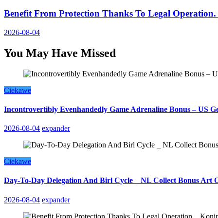
Benefit From Protection Thanks To Legal Operation
2026-08-04
You May Have Missed
Ciekawe
Incontrovertibly Evenhandedly Game Adrenaline Bonus – US Ge
2026-08-04
expander
Ciekawe
Day-To-Day Delegation And Birl Cycle _ NL Collect Bonus Art 
2026-08-04
expander