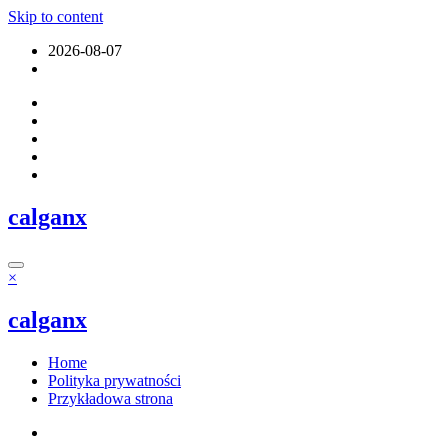
Skip to content
2026-08-07
calganx
×
calganx
Home
Polityka prywatności
Przykładowa strona