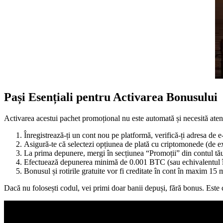
Pași Esențiali pentru Activarea Bonusului
Activarea acestui pachet promoțional nu este automată și necesită atenț
Înregistrează-ți un cont nou pe platformă, verifică-ți adresa de e
Asigură-te că selectezi opțiunea de plată cu criptomonede (de e
La prima depunere, mergi în secțiunea “Promoții” din contul tău
Efectuează depunerea minimă de 0.001 BTC (sau echivalentul î
Bonusul și rotirile gratuite vor fi creditate în cont în maxim 15 
Dacă nu folosești codul, vei primi doar banii depuși, fără bonus. Este 