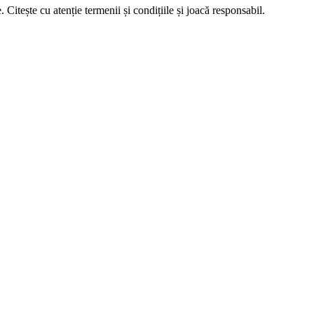
 Citește cu atenție termenii și condițiile și joacă responsabil.