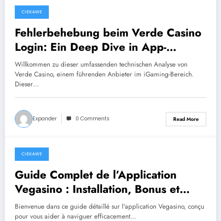
CIEKAWE
2018-07-17
Fehlerbehebung beim Verde Casino
Login: Ein Deep Dive in App-
Einrichtung und Lösungen
Willkommen zu dieser umfassenden technischen Analyse von
Verde Casino, einem führenden Anbieter im iGaming-Bereich.
Dieser…
Expander
0 Comments
Read More
CIEKAWE
2018-07-17
Guide Complet de l’Application
Vegasino : Installation, Bonus et
Dépannage
Bienvenue dans ce guide détaillé sur l'application Vegasino, conçu
pour vous aider à naviguer efficacement…