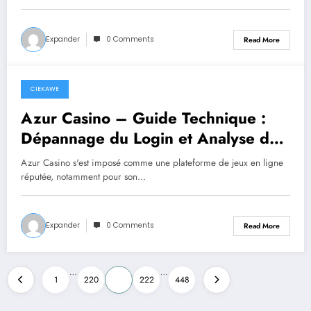
Expander
0 Comments
Read More
CIEKAWE
2018-07-15
Azur Casino – Guide Technique :
Dépannage du Login et Analyse des
Bonus
Azur Casino s'est imposé comme une plateforme de jeux en ligne
réputée, notamment pour son…
Expander
0 Comments
Read More
Posts
…
…
1
220
221
222
448
pagination