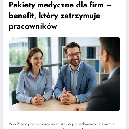
Pakiety medyczne dla firm –
benefit, który zatrzymuje
pracowników
Współczesny rynek pracy wymusza na pracodawcach stosowanie