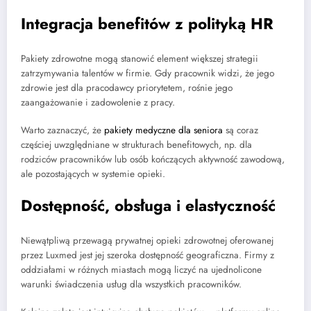
Integracja benefitów z polityką HR
Pakiety zdrowotne mogą stanowić element większej strategii
zatrzymywania talentów w firmie. Gdy pracownik widzi, że jego
zdrowie jest dla pracodawcy priorytetem, rośnie jego
zaangażowanie i zadowolenie z pracy.
Warto zaznaczyć, że
pakiety medyczne dla seniora
są coraz
częściej uwzględniane w strukturach benefitowych, np. dla
rodziców pracowników lub osób kończących aktywność zawodową,
ale pozostających w systemie opieki.
Dostępność, obsługa i elastyczność
Niewątpliwą przewagą prywatnej opieki zdrowotnej oferowanej
przez Luxmed jest jej szeroka dostępność geograficzna. Firmy z
oddziałami w różnych miastach mogą liczyć na ujednolicone
warunki świadczenia usług dla wszystkich pracowników.