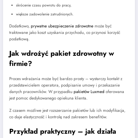
skrócenie czasu powrotu do pracy,
większe zadowolenie zatrudnionych.
Dodatkowo,
prywatne ubezpieczenie zdrowotne
może być
traktowane jako koszt uzyskania przychodu, co przynosi korzyść
podatkową.
Jak wdrożyć pakiet zdrowotny w
firmie?
Proces wdrażania może być bardzo prosty – wystarczy kontakt z
przedstawicielem operatora, podpisanie umowy i przekazanie
danych pracowników. W przypadku
pakietów Luxmed
oferowana
jest pomoc dedykowanego opiekuna klienta.
Z czasem możliwe jest rozszerzanie pakietów lub ich modyfikacja,
co daje elastyczność i kontrolę nad zakresem benefitów.
Przykład praktyczny – jak działa