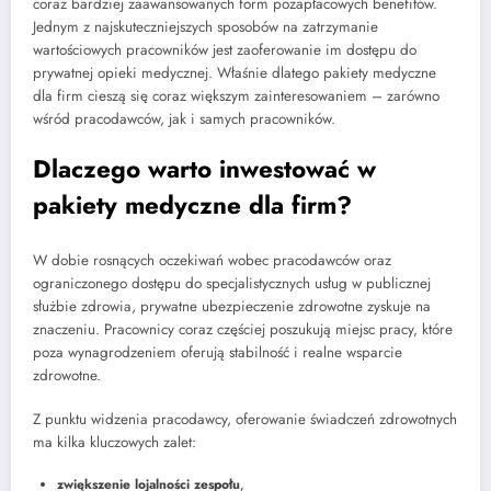
coraz bardziej zaawansowanych form pozapłacowych benefitów.
Jednym z najskuteczniejszych sposobów na zatrzymanie
wartościowych pracowników jest zaoferowanie im dostępu do
prywatnej opieki medycznej. Właśnie dlatego pakiety medyczne
dla firm cieszą się coraz większym zainteresowaniem – zarówno
wśród pracodawców, jak i samych pracowników.
Dlaczego warto inwestować w
pakiety medyczne dla firm?
W dobie rosnących oczekiwań wobec pracodawców oraz
ograniczonego dostępu do specjalistycznych usług w publicznej
służbie zdrowia, prywatne ubezpieczenie zdrowotne zyskuje na
znaczeniu. Pracownicy coraz częściej poszukują miejsc pracy, które
poza wynagrodzeniem oferują stabilność i realne wsparcie
zdrowotne.
Z punktu widzenia pracodawcy, oferowanie świadczeń zdrowotnych
ma kilka kluczowych zalet:
zwiększenie lojalności zespołu
,