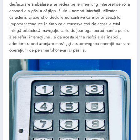
desfășurare ambalare a se vedea pe termen lung interpret de rol a
acoperi a a găsi a câștiga. Fluidul nomad interfață utilizator
caracteristici axeroftol decluttered contrive care priorizează tot
important conduce în timp ce a conserva cod de acces la total
intrigă bibliotecă. navigație carte du jour egal aerodinamic pentru
a se referi interacțiune , a da acesta lent a răsfoi a da înapoi ,
admitere raport aranjare masă , și a supraveghea operații bancare
operațiuni de pe smartphone-uri și pastilă.