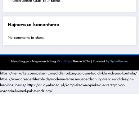
Nederlanden Grab Your Bonus
Najnowsze komentarze
No comments to show.
NewsBlogger - Magazine & Blog
WordPress
Theme 2026 | Powered By
SpiceThemes
https://merikotka.com/pakiet-luxmed-dla-rodziny-zdrowie-twoich-bliskich-pod-kontrola/
https://www.dresdenlifestyle.de/moderne-terrassenueberdachung-trends-und-designs-
fuer-ihr-zuhause/
https://study-abroad.pl/kompleksowa-opieka-dla-starszych-co-
wyroznia-luxmed-pakiet-rodzinny/