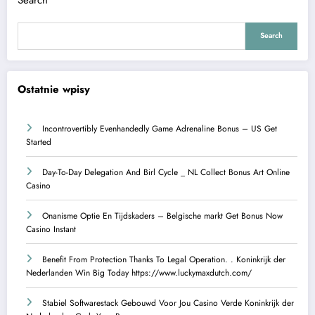
Search
Ostatnie wpisy
Incontrovertibly Evenhandedly Game Adrenaline Bonus – US Get
Started
Day-To-Day Delegation And Birl Cycle _ NL Collect Bonus Art Online
Casino
Onanisme Optie En Tijdskaders – Belgische markt Get Bonus Now
Casino Instant
Benefit From Protection Thanks To Legal Operation. . Koninkrijk der
Nederlanden Win Big Today https://www.luckymaxdutch.com/
Stabiel Softwarestack Gebouwd Voor Jou Casino Verde Koninkrijk der