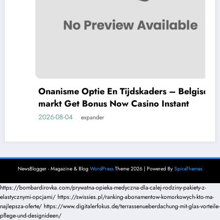
Onanisme Optie En Tijdskaders – Belgische
markt Get Bonus Now Casino Instant
2026-08-04
expander
NewsBlogger - Magazine & Blog
WordPress
Theme 2026 | Powered By
SpiceThemes
https://bombardirovka.com/prywatna-opieka-medyczna-dla-calej-rodziny-pakiety-z-
elastycznymi-opcjami/
https://swissies.pl/ranking-abonamentow-komorkowych-kto-ma-
najlepsza-oferte/
https://www.digitalerfokus.de/terrassenueberdachung-mit-glas-vorteile-
pflege-und-designideen/