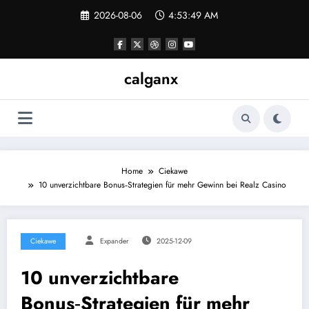
Skip
2026-08-06
4:53:49 AM
to
content
calganx
Home
Ciekawe
10 unverzichtbare Bonus‑Strategien für mehr Gewinn bei Realz Casino
Ciekawe
Expander
2025-12-09
10 unverzichtbare
Bonus‑Strategien für mehr