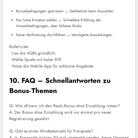
Bonusbedingungen ignorieren → Geldverlust beim Auszahlen.
Nur hohe Einsätze wählen → Schnellere Erfüllung der
Umsatzbedingungen, aber höheres Risiko.
Keine Verifizierung durchführen → Verzögerte Auszahlungen.
Bullet‑Liste:
• Lies die AGBs gründlich.
• Wähle Spiele mit hoher RTP.
• Nutze die Mobile‑App für exklusive Angebote.
10. FAQ – Schnellantworten zu
Bonus‑Themen
Q: Wie oft kann ich den Realz Bonus ohne Einzahlung nutzen?
A: Der Bonus ohne Einzahlung wird nur einmal pro neuer
Registrierung gewährt.
Q: Gibt es einen Mindestumsatz für Freispiele?
A: Ja, Freispiele müssen 20‑mal umgesetzt werden, bevor Gewinne