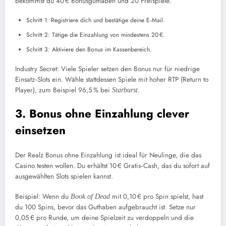
bekommst du 40 € Bonusguthaben und 20 Freispiele.
Schritt 1: Registriere dich und bestätige deine E‑Mail.
Schritt 2: Tätige die Einzahlung von mindestens 20 €.
Schritt 3: Aktiviere den Bonus im Kassenbereich.
Industry Secret: Viele Spieler setzen den Bonus nur für niedrige
Einsatz‑Slots ein. Wähle stattdessen Spiele mit hoher RTP (Return to
Player), zum Beispiel 96,5 % bei
.
Starburst
3. Bonus ohne Einzahlung clever
einsetzen
Der Realz Bonus ohne Einzahlung ist ideal für Neulinge, die das
Casino testen wollen. Du erhältst 10 € Gratis‑Cash, das du sofort auf
ausgewählten Slots spielen kannst.
Beispiel: Wenn du
mit 0,10 € pro Spin spielst, hast
Book of Dead
du 100 Spins, bevor das Guthaben aufgebraucht ist. Setze nur
0,05 € pro Runde, um deine Spielzeit zu verdoppeln und die