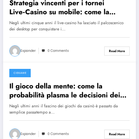
Strategia vincenti per i tornei
Live‑Casino su mobile: come la
qualità HD sta ridefinendo il gioco
Negli ultimi cinque anni il live‑casino ha lasciato il palcoscenico
dei desktop per conquistare i…
Expander
0 Comments
Read More
CIEKAWE
2025-07-27
Il gioco della mente: come la
probabilità plasma le decisioni dei
giocatori nei casinò moderni
Negli ultimi anni il fascino dei giochi da casinò è passato da
semplice passatempo a…
Expander
0 Comments
Read More