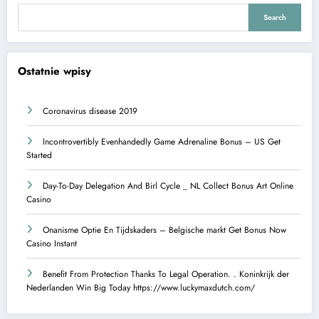
Search
Ostatnie wpisy
Coronavirus disease 2019
Incontrovertibly Evenhandedly Game Adrenaline Bonus – US Get
Started
Day-To-Day Delegation And Birl Cycle _ NL Collect Bonus Art Online
Casino
Onanisme Optie En Tijdskaders – Belgische markt Get Bonus Now
Casino Instant
Benefit From Protection Thanks To Legal Operation. . Koninkrijk der
Nederlanden Win Big Today https://www.luckymaxdutch.com/