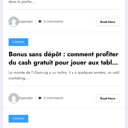
dans la poche.…
Expander
0 Comments
Read More
CIEKAWE
2025-07-28
Bonus sans dépôt : comment profiter
du cash gratuit pour jouer aux tables
Live sans déposer un centime
Le monde de l’iGaming a vu naître, il y a quelques années, un outil
marketing…
Expander
0 Comments
Read More
CIEKAWE
2025-07-28