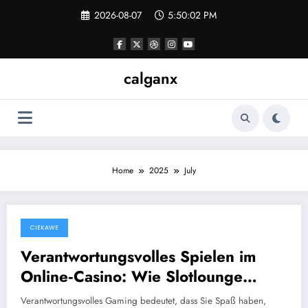
Skip
2026-08-07
5:50:03 PM
to
content
calganx
Home
2025
July
CIEKAWE
2025-07-31
Verantwortungsvolles Spielen im
Online‑Casino: Wie Slotlounge
Casino Ihnen hilft, die Kontrolle zu
Verantwortungsvolles Gaming bedeutet, dass Sie Spaß haben,