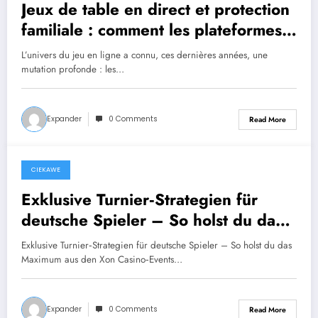
Jeux de table en direct et protection
familiale : comment les plateformes
leaders allient culture, santé du
L’univers du jeu en ligne a connu, ces dernières années, une
joueur et Black Friday
mutation profonde : les…
Expander
0 Comments
Read More
CIEKAWE
2025-07-30
Exklusive Turnier‑Strategien für
deutsche Spieler – So holst du das
Maximum aus den Xon
Exklusive Turnier‑Strategien für deutsche Spieler – So holst du das
Casino‑Events
Maximum aus den Xon Casino‑Events…
Expander
0 Comments
Read More