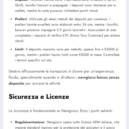
Skrill), bonifici bancari e prepagate. I depositi sono istantanei per e-
wallets, mentre le carte possono richiedere pochi minuti.
Prelievi
: Utilizzate gli stessi metodi dei depositi per coerenza. I
prelievi tramite e-wallets sono elaborati entro 24 ore, mentre i bonifici
bancari possono impiegare 2-3 giorni lavorativi. Assicuratevi di aver
completato i requisiti di verifica KYC (Know Your Customer) per evitare
ritardi.
Limiti
: Il deposito massimo varia per metodo, spesso fino a €5000 al
giorno, mentre i prelievi hanno limiti come €5000 al mese. Controllate
i termini specifici sul sito.
Gestire efficacemente le transazioni è chiave per un’esperienza
fluida, specialmente quando si sfruttano i
newgioco bonus senza
deposito
per avviare le attività.
Sicurezza e Licenze
La sicurezza è fondamentale su Newgioco. Ecco i punti salienti:
Regolamentazione
: Newgioco opera sotto licenza ADM italiana, che
impone standard rigorosi per la protezione dei giocatori e il gioco