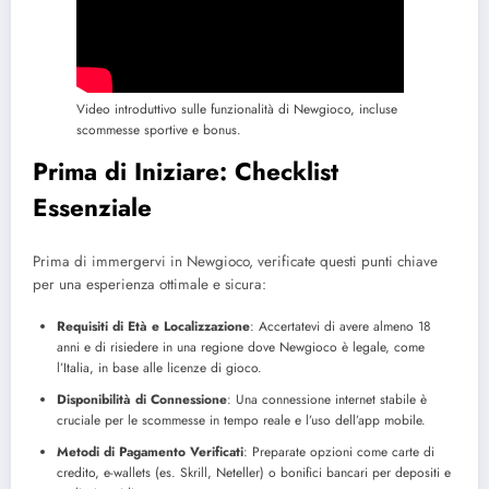
Video introduttivo sulle funzionalità di Newgioco, incluse
scommesse sportive e bonus.
Prima di Iniziare: Checklist
Essenziale
Prima di immergervi in Newgioco, verificate questi punti chiave
per una esperienza ottimale e sicura:
Requisiti di Età e Localizzazione
: Accertatevi di avere almeno 18
anni e di risiedere in una regione dove Newgioco è legale, come
l’Italia, in base alle licenze di gioco.
Disponibilità di Connessione
: Una connessione internet stabile è
cruciale per le scommesse in tempo reale e l’uso dell’app mobile.
Metodi di Pagamento Verificati
: Preparate opzioni come carte di
credito, e-wallets (es. Skrill, Neteller) o bonifici bancari per depositi e