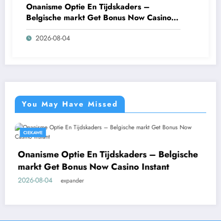
Onanisme Optie En Tijdskaders –
Belgische markt Get Bonus Now Casino
Instant
2026-08-04
You May Have Missed
CIEKAWE
Optie En Tijdskaders – Belgische
Stabiel So
 Bonus Now Casino Instant
Casino Verde Koninkrijk der Ned
Grab Your 
2026-08-04
expander
e