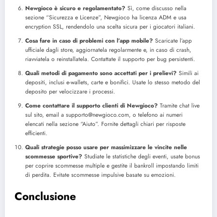
Newgioco è sicuro e regolamentato?
Sì, come discusso nella
sezione “Sicurezza e Licenze”, Newgioco ha licenza ADM e usa
encryption SSL, rendendolo una scelta sicura per i giocatori italiani.
Cosa fare in caso di problemi con l’app mobile?
Scaricate l’app
ufficiale dagli store, aggiornatela regolarmente e, in caso di crash,
riavviatela o reinstallatela. Contattate il supporto per bug persistenti.
Quali metodi di pagamento sono accettati per i prelievi?
Simili ai
depositi, inclusi e-wallets, carte e bonifici. Usate lo stesso metodo del
deposito per velocizzare i processi.
Come contattare il supporto clienti di Newgioco?
Tramite chat live
sul sito, email a supporto@newgioco.com, o telefono ai numeri
elencati nella sezione “Aiuto”. Fornite dettagli chiari per risposte
efficienti.
Quali strategie posso usare per massimizzare le vincite nelle
scommesse sportive?
Studiate le statistiche degli eventi, usate bonus
per coprire scommesse multiple e gestite il bankroll impostando limiti
di perdita. Evitate scommesse impulsive basate su emozioni.
Conclusione