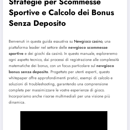
Strategie per Scommesse
Sportive e Calcolo dei Bonus
Senza Deposito
Benvenuti in questa guida esaustiva su
Newgioco casino
, una
piattaforma leader nel settore delle
newgioco scommesse
sportive
e dei giochi da casinò. In questo manuale, esploreremo
ogni aspetto tecnico, dai processi di registrazione alle complessità
matematiche dei bonus, con un focus particolare sul
newgioco
bonus senza deposito
. Progettato per utenti esperti, questo
whitepaper offre approfondimenti pratici, esempi di calcolo e
soluzioni di troubleshooting, garantendo una comprensione
completa per massimizzare le vostre esperienze di gioco.
Incorporiamo anche risorse multimediali per una visione più
dinamica.