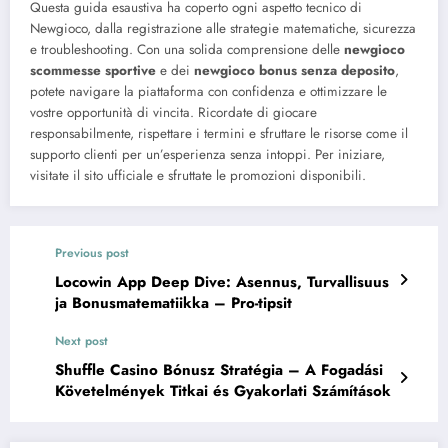
Questa guida esaustiva ha coperto ogni aspetto tecnico di
Newgioco, dalla registrazione alle strategie matematiche, sicurezza
e troubleshooting. Con una solida comprensione delle
newgioco
scommesse sportive
e dei
newgioco bonus senza deposito
,
potete navigare la piattaforma con confidenza e ottimizzare le
vostre opportunità di vincita. Ricordate di giocare
responsabilmente, rispettare i termini e sfruttare le risorse come il
supporto clienti per un’esperienza senza intoppi. Per iniziare,
visitate il sito ufficiale e sfruttate le promozioni disponibili.
Previous post
Locowin App Deep Dive: Asennus, Turvallisuus
ja Bonusmatematiikka – Pro-tipsit
Next post
Shuffle Casino Bónusz Stratégia – A Fogadási
Követelmények Titkai és Gyakorlati Számítások