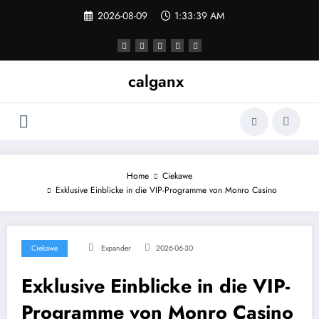
Skip
2026-08-09
1:33:39 AM
to
content
calganx
Home
Ciekawe
Exklusive Einblicke in die VIP-Programme von Monro Casino
Ciekawe
Expander
2026-06-30
Exklusive Einblicke in die VIP-
Programme von Monro Casino