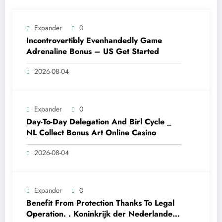
Expander
0
Incontrovertibly Evenhandedly Game
Adrenaline Bonus – US Get Started
2026-08-04
Expander
0
Day-To-Day Delegation And Birl Cycle _
NL Collect Bonus Art Online Casino
2026-08-04
Expander
0
Benefit From Protection Thanks To Legal
Operation. . Koninkrijk der Nederlanden