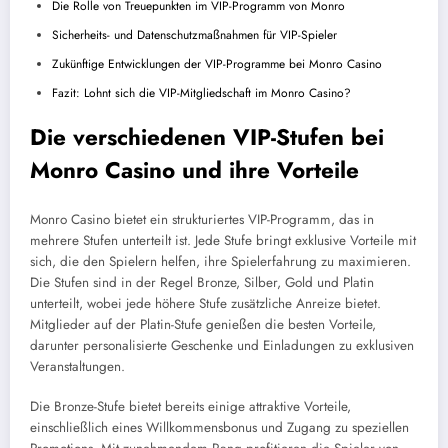
Die Rolle von Treuepunkten im VIP-Programm von Monro
Sicherheits- und Datenschutzmaßnahmen für VIP-Spieler
Zukünftige Entwicklungen der VIP-Programme bei Monro Casino
Fazit: Lohnt sich die VIP-Mitgliedschaft im Monro Casino?
Die verschiedenen VIP-Stufen bei
Monro Casino und ihre Vorteile
Monro Casino bietet ein strukturiertes VIP-Programm, das in
mehrere Stufen unterteilt ist. Jede Stufe bringt exklusive Vorteile mit
sich, die den Spielern helfen, ihre Spielerfahrung zu maximieren.
Die Stufen sind in der Regel Bronze, Silber, Gold und Platin
unterteilt, wobei jede höhere Stufe zusätzliche Anreize bietet.
Mitglieder auf der Platin-Stufe genießen die besten Vorteile,
darunter personalisierte Geschenke und Einladungen zu exklusiven
Veranstaltungen.
Die Bronze-Stufe bietet bereits einige attraktive Vorteile,
einschließlich eines Willkommensbonus und Zugang zu speziellen