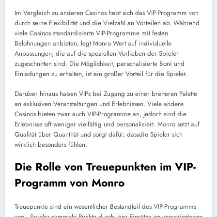
Im Vergleich zu anderen Casinos hebt sich das VIP-Programm von
durch seine Flexibilität und die Vielzahl an Vorteilen ab. Während
viele Casinos standardisierte VIP-Programme mit festen
Belohnungen anbieten, legt Monro Wert auf individuelle
Anpassungen, die auf die speziellen Vorlieben der Spieler
zugeschnitten sind. Die Möglichkeit, personalisierte Boni und
Einladungen zu erhalten, ist ein großer Vorteil für die Spieler.
Darüber hinaus haben VIPs bei Zugang zu einer breiteren Palette
an exklusiven Veranstaltungen und Erlebnissen. Viele andere
Casinos bieten zwar auch VIP-Programme an, jedoch sind die
Erlebnisse oft weniger vielfältig und personalisiert. Monro setzt auf
Qualität über Quantität und sorgt dafür, dassdie Spieler sich
wirklich besonders fühlen.
Die Rolle von Treuepunkten im VIP-
Programm von Monro
Treuepunkte sind ein wesentlicher Bestandteil des VIP-Programms
von . Spieler sammeln Punkte durch ihre Einsätze an verschiedenen