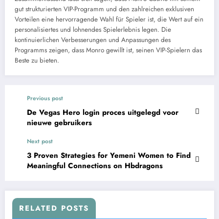
gut strukturierten VIP-Programm und den zahlreichen exklusiven
Vorteilen eine hervorragende Wahl für Spieler ist, die Wert auf ein
personalisiertes und lohnendes Spielerlebnis legen. Die
kontinuierlichen Verbesserungen und Anpassungen des
Programms zeigen, dass Monro gewillt ist, seinen VIP-Spielern das
Beste zu bieten.
Previous post
De Vegas Hero login proces uitgelegd voor
nieuwe gebruikers
Next post
3 Proven Strategies for Yemeni Women to Find
Meaningful Connections on Hbdragons
RELATED POSTS