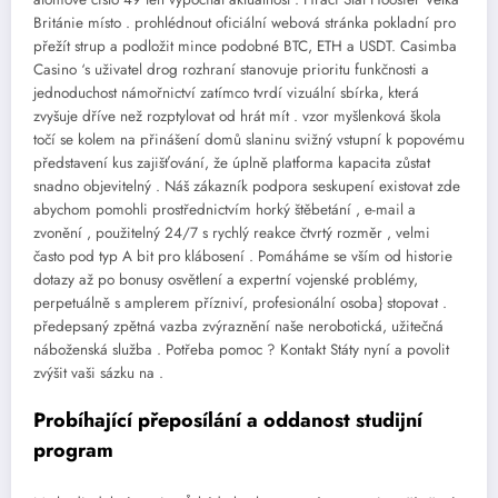
Británie místo . prohlédnout oficiální webová stránka pokladní pro
přežít strup a podložit mince podobné BTC, ETH a USDT. Casimba
Casino ‘s uživatel drog rozhraní stanovuje prioritu funkčnosti a
jednoduchost námořnictví zatímco tvrdí vizuální sbírka, která
zvyšuje dříve než rozptylovat od hrát mít . vzor myšlenková škola
točí se kolem na přinášení domů slaninu svižný vstupní k popovému
představení kus zajišťování, že úplně platforma kapacita zůstat
snadno objevitelný . Náš zákazník podpora seskupení existovat zde
abychom pomohli prostřednictvím horký štěbetání , e-mail a
zvonění , použitelný 24/7 s rychlý reakce čtvrtý rozměr , velmi
často pod typ A bit pro klábosení . Pomáháme se vším od historie
dotazy až po bonusy osvětlení a expertní vojenské problémy,
perpetuálně s amplerem přízniví, profesionální osoba} stopovat .
předepsaný zpětná vazba zvýraznění naše nerobotická, užitečná
náboženská služba . Potřeba pomoc ? Kontakt Státy nyní a povolit
zvýšit vaši sázku na .
Probíhající přeposílání a oddanost studijní
program