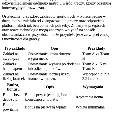
odzwierciedleniem ogólnego nastroju wśród graczy, którzy oczekują
innowacyjnych rozwiązań.
Ostatecznie, przyszłość zakładów sportowych w Polsce będzie w
dużej mierze zależała od zaangażowania graczy oraz odpowiedzi
platform takich jak bet365 na ich potrzeby. Zmiany w przepisach
oraz nowe technologie mogą znacząco wpłynąć na sposób
obstawiania, co w przyszłości może przynieść jeszcze więcej emocji
i możliwości dla graczy.
Typ zakładu
Opis
Przykłady
Zakład na
Obstawianie, która drużyna
Team A vs Team
zwycięzcę
wygra mecz.
B
Zakład z
Obstawianie wyniku po dodaniu
Team A -1.5 vs
handicapem
lub odjęciu punktów.
Team B
Zakład na
Obstawianie łącznej liczby
Więcej/Mniej niż
liczbę bramek
bramek w meczu.
2.5 bramki
Rodzaj
Opis
Wymagania
bonusu
Bonus bez
Bonus przy rejestracji, bez
Rejestracja konta
depozytu
konieczności wpłaty.
Bonus
Bonus na pierwszą wpłatę.
Wpłata minimalna
powitalny