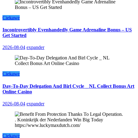
Ciekawe
Incontrovertibly Evenhandedly Game Adrenaline Bonus – US
Get Started
2026-08-04
expander
Ciekawe
Day-To-Day Delegation And Birl Cycle _ NL Collect Bonus Art
Online Casino
2026-08-04
expander
Ciekawe