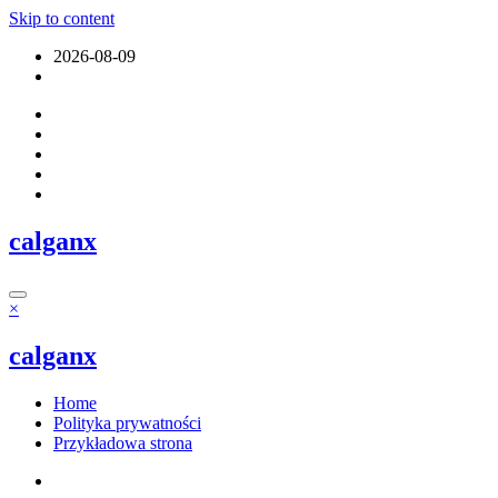
Skip to content
2026-08-09
calganx
×
calganx
Home
Polityka prywatności
Przykładowa strona