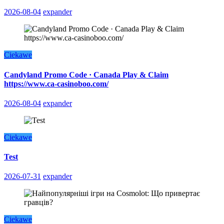
2026-08-04
expander
Ciekawe
Candyland Promo Code · Canada Play & Claim
https://www.ca-casinoboo.com/
2026-08-04
expander
Ciekawe
Test
2026-07-31
expander
Ciekawe