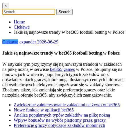
×
Home
Ciekawe
Jakie są najnowsze trendy w bet365 football betting w Polsce
Ciekawe
expander
2026-06-29
Jakie są najnowsze trendy w bet365 football betting w Polsce
W artykule tym przyjrzymy się najnowszym trendom w zakładach
na piłkę nożną w serwisie
bet365 games
w Polsce. Skupimy się na
innowacjach w ofercie, popularnych typach zakładów oraz
doświadczeniach graczy, które mogą dostarczyć cennych informacji
dla osób chcących efektywnie angażować się w zakłady sportowe.
Zbadamy także, jak zmieniają się preferencje graczy oraz jakie
narzędzia oferuje bet365, aby zwiększyć ich zaangażowanie.
Zwiększone zainteresowanie zakładami na żywo w bet365
Nowe funkcje w aplikacji bet365
Analiza popularnych typów zakładów na piłkę nożną
Wpływ bonusów na wybór platformy przez graczy
Preferencje graczy dotyczące zakładów mobilnych