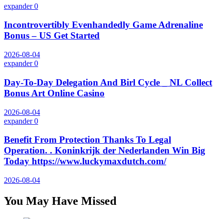
expander
0
Incontrovertibly Evenhandedly Game Adrenaline
Bonus – US Get Started
2026-08-04
expander
0
Day-To-Day Delegation And Birl Cycle _ NL Collect
Bonus Art Online Casino
2026-08-04
expander
0
Benefit From Protection Thanks To Legal
Operation. . Koninkrijk der Nederlanden Win Big
Today https://www.luckymaxdutch.com/
2026-08-04
You May Have Missed