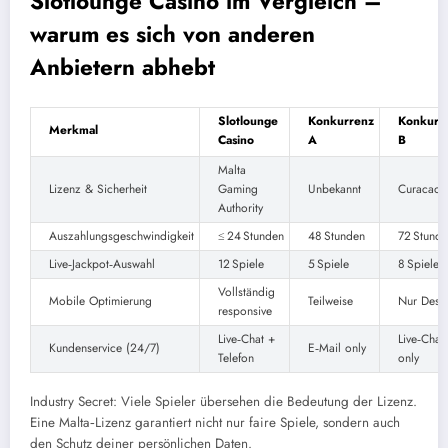
Slotlounge Casino im Vergleich –
warum es sich von anderen
Anbietern abhebt
Slotlounge
Konkurrenz
Konkurr
Merkmal
Casino
A
B
Malta
Lizenz & Sicherheit
Gaming
Unbekannt
Curacao
Authority
Auszahlungsgeschwindigkeit
≤ 24 Stunden
48 Stunden
72 Stund
Live‑Jackpot‑Auswahl
12 Spiele
5 Spiele
8 Spiele
Vollständig
Mobile Optimierung
Teilweise
Nur Desk
responsive
Live‑Chat +
Live‑Chat
Kundenservice (24/7)
E‑Mail only
Telefon
only
Industry Secret: Viele Spieler übersehen die Bedeutung der Lizenz.
Eine Malta‑Lizenz garantiert nicht nur faire Spiele, sondern auch
den Schutz deiner persönlichen Daten.