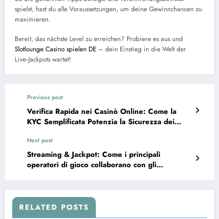
spielst, hast du alle Voraussetzungen, um deine Gewinnchancen zu
maximieren.
Bereit, das nächste Level zu erreichen? Probiere es aus und
Slotlounge Casino spielen DE
– dein Einstieg in die Welt der
Live‑Jackpots wartet!
Previous post
Verifica Rapida nei Casinò Online: Come la
KYC Semplificata Potenzia la Sicurezza dei
Pagamenti e i Bonus
Next post
Streaming & Jackpot: Come i principali
operatori di gioco collaborano con gli
influencer per rispettare la normativa e
massimizzare i premi
RELATED POSTS