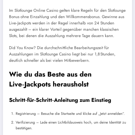
Im Slotlounge Online Casino gelten klare Regeln für den Slotlounge
Bonus ohne Einzahlung und den Willkommensbonus. Gewinne aus
Live‑Jackpots werden in der Regel innerhalb von 24 Stunden
ausgezahlt – ein klarer Vorteil gegenüber manchen klassischen
Slots, bei denen die Auszahlung mehrere Tage dauern kann.
Did You Know? Die durchschnittliche Bearbeitungszeit für
Auszahlungen im Slotlounge Casino liegt bei nur 1,8 Stunden,
deutlich schneller als bei vielen Mitbewerbern.
Wie du das Beste aus den
Live‑Jackpots herausholst
Schritt‑für‑Schritt‑Anleitung zum Einstieg
Registrierung – Besuche die Startseite und klicke auf „Jetzt anmelden“.
Verifizierung – Lade einen Lichtbildausweis hoch, um deine Identität zu
bestätigen.