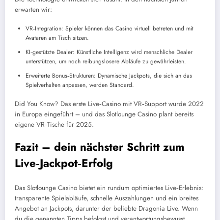
erwarten wir:
VR‑Integration: Spieler können das Casino virtuell betreten und mit
Avataren am Tisch sitzen.
KI‑gestützte Dealer: Künstliche Intelligenz wird menschliche Dealer
unterstützen, um noch reibungslosere Abläufe zu gewährleisten.
Erweiterte Bonus‑Strukturen: Dynamische Jackpots, die sich an das
Spielverhalten anpassen, werden Standard.
Did You Know? Das erste Live‑Casino mit VR‑Support wurde 2022
in Europa eingeführt – und das Slotlounge Casino plant bereits
eigene VR‑Tische für 2025.
Fazit – dein nächster Schritt zum
Live‑Jackpot‑Erfolg
Das Slotlounge Casino bietet ein rundum optimiertes Live‑Erlebnis:
transparente Spielabläufe, schnelle Auszahlungen und ein breites
Angebot an Jackpots, darunter der beliebte Dragonia Live. Wenn
du die genannten Tipps befolgst und verantwortungsbewusst