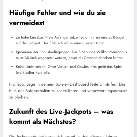
Häufige Fehler und wie du sie
vermeidest
Zu hohe Einsätze: Viele Anfänger setzen sofort ihr maximales Budget
auf den Jackpot. Das führt schnell zu einem leeren Konto.
Ignorieren der Bonusbedingungen: Der Slotlounge Willkommensbonus
muss 30‑fach umgesetzt werden, bevor du Gewinne abheben kannst.
Keine Limits setzen: Ohne Verlust‑ und Gewinnlimits gerät das Spiel
leicht außer Kontrolle.
Pro Tipp: Lege in deinem Spieler‑Dashboard feste Limits fest. Das
hilft, das Spielverhalten zu kontrollieren und verantwortungsbewusst
zu bleiben.
Zukunft des Live‑Jackpots – was
kommt als Nächstes?
Die Technologie entwickelt sich rasant. In den nächsten Jahren