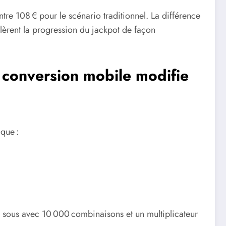
re 108 € pour le scénario traditionnel. La différence
lèrent la progression du jackpot de façon
e conversion mobile modifie
que :
 sous avec 10 000 combinaisons et un multiplicateur