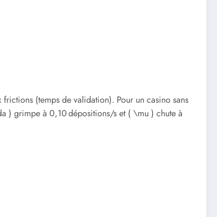
 frictions (temps de validation). Pour un casino sans
a ) grimpe à 0,10 dépositions/s et ( \mu ) chute à