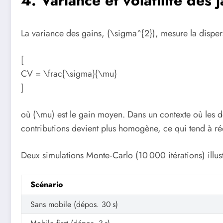
4. Variance et volatilité des
La variance des gains, (\sigma^{2}), mesure la dispers
[
CV = \frac{\sigma}{\mu}
]
où (\mu) est le gain moyen. Dans un contexte où les dé
contributions devient plus homogène, ce qui tend à ré
Deux simulations Monte‑Carlo (10 000 itérations) illustr
Scénario
Sans mobile (dépos. 30 s)