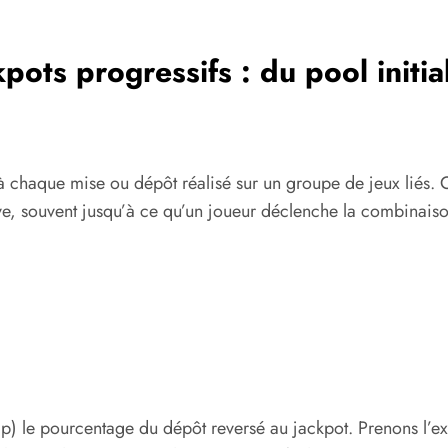
ots progressifs : du pool initial
 chaque mise ou dépôt réalisé sur un groupe de jeux liés. C
tive, souvent jusqu’à ce qu’un joueur déclenche la combinais
et (p) le pourcentage du dépôt reversé au jackpot. Prenons l