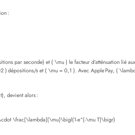
ion :
ions par seconde) et ( \mu ) le facteur d’atténuation lié aux
 ) dépositions/s et ( \mu = 0,1 ). Avec Apple Pay, ( \lambd
), devient alors :
p \cdot \frac{\lambda}{\mu}\bigl(1-e^{-\mu T}\bigr)