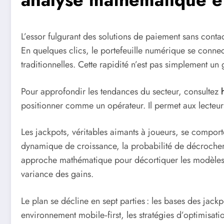
L’essor fulgurant des solutions de paiement sans cont
En quelques clics, le portefeuille numérique se connect
traditionnelles. Cette rapidité n’est pas simplement un
Pour approfondir les tendances du secteur, consultez
positionner comme un opérateur. Il permet aux lecteurs
Les jackpots, véritables aimants à joueurs, se comport
dynamique de croissance, la probabilité de décrocher l
approche mathématique pour décortiquer les modèles de
variance des gains.
Le plan se décline en sept parties : les bases des jackp
environnement mobile‑first, les stratégies d’optimisatio