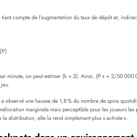
) tient compte de l’augmentation du taux de dépôt et, indire
{P}
ar minute, on peut estimer (k = 2). Ainsi, (P » = 2/50 000 
 jeu.
ay a observé une hausse de 1,8 % du nombre de spins quotidi
lioration marginale mais perceptible pour les joueurs les p
la distribution, elle la rend simplement plus « activée ».