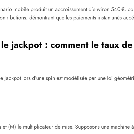
énario mobile produit un accroissement d’environ 540 €, cont
contributions, démontrant que les paiements instantanés accé
 le jackpot : comment le taux d
e jackpot lors d’une spin est modélisée par une loi géométri
s et (M) le multiplicateur de mise. Supposons une machine à