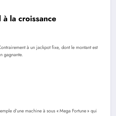
 à la croissance
ontrairement à un jackpot fixe, dont le montant est
on gagnante.
’exemple d’une machine à sous « Mega Fortune » qui