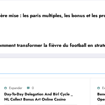
re mise : les paris multiples, les bonus et les p
ment transformer la fièvre du football en strat
Expander
0
E
Day-To-Day Delegation And Birl Cycle _
Bene
NL Collect Bonus Art Online Casino
Oper
Win