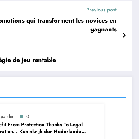
Previous post
romotions qui transforment les novices en
gagnants
égie de jeu rentable
xpander
0
fit From Protection Thanks To Legal
ation. . Koninkrijk der Nederlanden
 Big Today