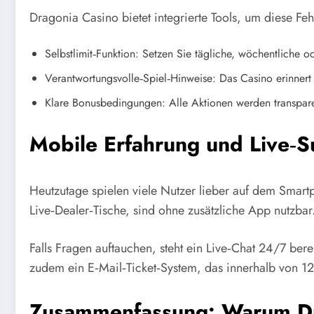
Dragonia Casino bietet integrierte Tools, um diese Fe
Selbstlimit‑Funktion: Setzen Sie tägliche, wöchentliche o
Verantwortungsvolle‑Spiel‑Hinweise: Das Casino erinnert
Klare Bonusbedingungen: Alle Aktionen werden transparen
Mobile Erfahrung und Live‑S
Heutzutage spielen viele Nutzer lieber auf dem Smartph
Live‑Dealer‑Tische, sind ohne zusätzliche App nutzbar
Falls Fragen auftauchen, steht ein Live‑Chat 24/7 ber
zudem ein E‑Mail‑Ticket‑System, das innerhalb von 12
Zusammenfassung: Warum Dra