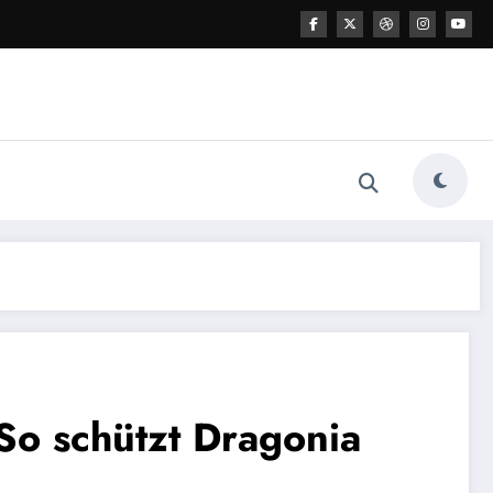
So schützt Dragonia