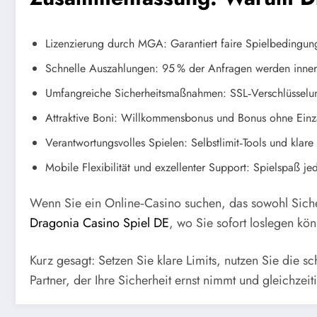
Lizenzierung durch MGA: Garantiert faire Spielbedingun
Schnelle Auszahlungen: 95 % der Anfragen werden inner
Umfangreiche Sicherheitsmaßnahmen: SSL‑Verschlüsselung
Attraktive Boni: Willkommensbonus und Bonus ohne Einz
Verantwortungsvolles Spielen: Selbstlimit‑Tools und klar
Mobile Flexibilität und exzellenter Support: Spielspaß jed
Wenn Sie ein Online‑Casino suchen, das sowohl Sicherh
Dragonia Casino Spiel DE
, wo Sie sofort loslegen kö
Kurz gesagt: Setzen Sie klare Limits, nutzen Sie die 
Partner, der Ihre Sicherheit ernst nimmt und gleichzei