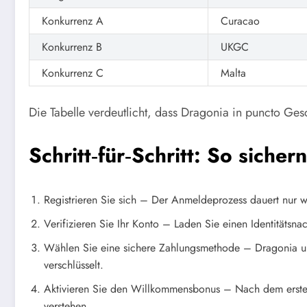
Konkurrenz A
Curacao
Konkurrenz B
UKGC
Konkurrenz C
Malta
Die Tabelle verdeutlicht, dass Dragonia in puncto Ge
Schritt‑für‑Schritt: So siche
Registrieren Sie sich – Der Anmeldeprozess dauert nur w
Verifizieren Sie Ihr Konto – Laden Sie einen Identitätsna
Wählen Sie eine sichere Zahlungsmethode – Dragonia unte
verschlüsselt.
Aktivieren Sie den Willkommensbonus – Nach dem ersten
verstehen.