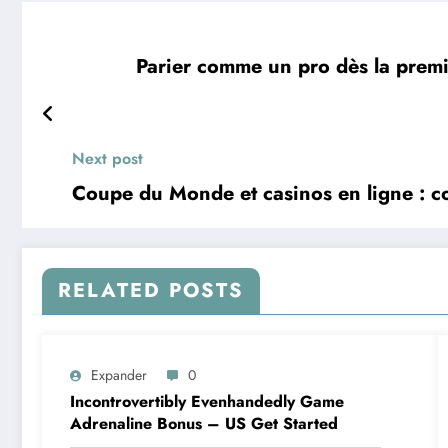
Parier comme un pro dès la premiè
Next post
Coupe du Monde et casinos en ligne : com
RELATED POSTS
Expander
0
Incontrovertibly Evenhandedly Game
Adrenaline Bonus – US Get Started