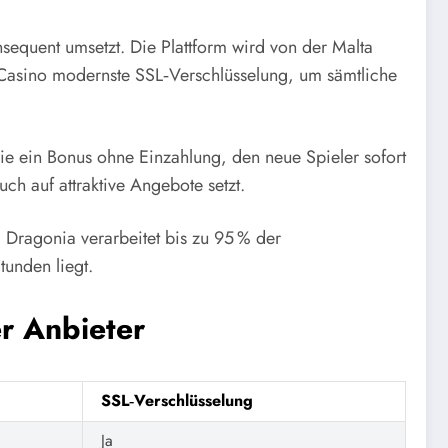
nsequent umsetzt. Die Plattform wird von der Malta
s Casino modernste SSL‑Verschlüsselung, um sämtliche
wie ein Bonus ohne Einzahlung, den neue Spieler sofort
ch auf attraktive Angebote setzt.
. Dragonia verarbeitet bis zu 95 % der
unden liegt.
r Anbieter
SSL‑Verschlüsselung
Ja