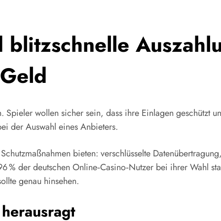
 blitzschnelle Auszahl
 Geld
en. Spieler wollen sicher sein, dass ihre Einlagen geschützt
 bei der Auswahl eines Anbieters.
 Schutzmaßnahmen bieten: verschlüsselte Datenübertragung
96 % der deutschen Online‑Casino‑Nutzer bei ihrer Wahl st
sollte genau hinsehen.
 herausragt