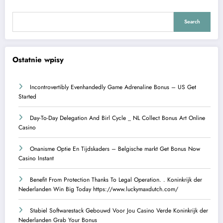
Search
Ostatnie wpisy
Incontrovertibly Evenhandedly Game Adrenaline Bonus – US Get
Started
Day-To-Day Delegation And Birl Cycle _ NL Collect Bonus Art Online
Casino
Onanisme Optie En Tijdskaders – Belgische markt Get Bonus Now
Casino Instant
Benefit From Protection Thanks To Legal Operation. . Koninkrijk der
Nederlanden Win Big Today https://www.luckymaxdutch.com/
Stabiel Softwarestack Gebouwd Voor Jou Casino Verde Koninkrijk der
Nederlanden Grab Your Bonus