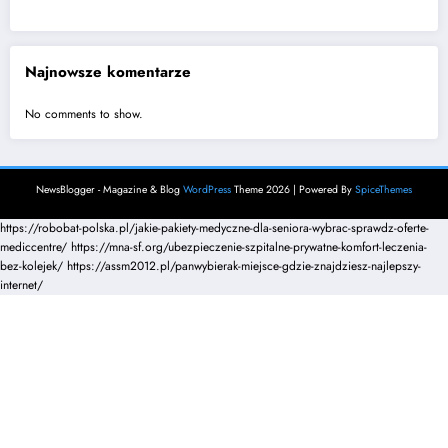
Najnowsze komentarze
No comments to show.
NewsBlogger - Magazine & Blog
WordPress
Theme 2026 | Powered By
SpiceThemes
https://robobat-polska.pl/jakie-pakiety-medyczne-dla-seniora-wybrac-sprawdz-oferte-
mediccentre/
https://mna-sf.org/ubezpieczenie-szpitalne-prywatne-komfort-leczenia-
bez-kolejek/
https://assm2012.pl/panwybierak-miejsce-gdzie-znajdziesz-najlepszy-
internet/