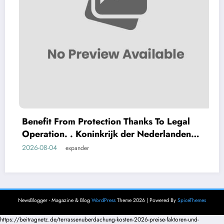
Benefit From Protection Thanks To Legal
Operation. . Koninkrijk der Nederlanden
Win Big Today
2026-08-04
expander
https://www.luckymaxdutch.com/
NewsBlogger - Magazine & Blog
WordPress
Theme 2026 | Powered By
SpiceThemes
https://beitragnetz.de/terrassenuberdachung-kosten-2026-preise-faktoren-und-