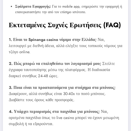
Σφάλματα Εφαρμογής:
Για το mobile app, ενημερώστε την εφαρμογή ή
επανεγκαταστήστε την από τον επίσημο ιστότοπο.
Εκτεταμένες Συχνές Ερωτήσεις (FAQ)
1. Είναι το Spinanga casino νόμιμο στην Ελλάδα;
Ναι,
λειτουργεί με διεθνή άδεια, αλλά ελέγξτε τους τοπικούς νόμους για
τζόγο online.
2. Πώς μπορώ να επαληθεύσω τον λογαριασμό μου;
Στείλτε
έγγραφα ταυτοποίησης μέσω της πλατφόρμας. Η διαδικασία
διαρκεί συνήθως 24-48 ώρες.
3. Ποια είναι τα προαπαιτούμενα για στοίχημα στα μπόνους;
Διαφέρουν, αλλά συνήθως είναι 30-40x το ποσό μπόνους.
Διαβάστε τους όρους κάθε προσφοράς.
4. Υπάρχει περιορισμός στα παιχνίδια για μπόνους;
Ναι,
ορισμένα παιχνίδια όπως το live casino μπορεί να έχουν μειωμένη
συμβολή ή να εξαιρούνται.