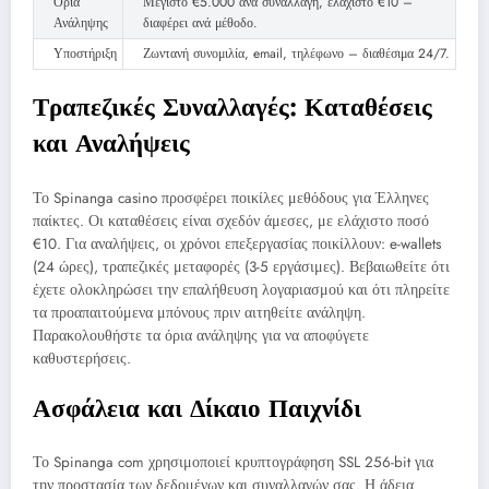
Όρια
Μέγιστο €5.000 ανά συναλλαγή, ελάχιστο €10 –
Ανάληψης
διαφέρει ανά μέθοδο.
Υποστήριξη
Ζωντανή συνομιλία, email, τηλέφωνο – διαθέσιμα 24/7.
Τραπεζικές Συναλλαγές: Καταθέσεις
και Αναλήψεις
Το Spinanga casino προσφέρει ποικίλες μεθόδους για Έλληνες
παίκτες. Οι καταθέσεις είναι σχεδόν άμεσες, με ελάχιστο ποσό
€10. Για αναλήψεις, οι χρόνοι επεξεργασίας ποικίλλουν: e-wallets
(24 ώρες), τραπεζικές μεταφορές (3-5 εργάσιμες). Βεβαιωθείτε ότι
έχετε ολοκληρώσει την επαλήθευση λογαριασμού και ότι πληρείτε
τα προαπαιτούμενα μπόνους πριν αιτηθείτε ανάληψη.
Παρακολουθήστε τα όρια ανάληψης για να αποφύγετε
καθυστερήσεις.
Ασφάλεια και Δίκαιο Παιχνίδι
Το Spinanga com χρησιμοποιεί κρυπτογράφηση SSL 256-bit για
την προστασία των δεδομένων και συναλλαγών σας. Η άδεια