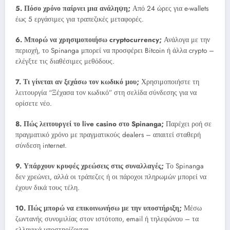
5. Πόσο χρόνο παίρνει μια ανάληψη;
Από 24 ώρες για e-wallets
έως 5 εργάσιμες για τραπεζικές μεταφορές.
6. Μπορώ να χρησιμοποιήσω cryptocurrency;
Ανάλογα με την
περιοχή, το Spinanga μπορεί να προσφέρει Bitcoin ή άλλα crypto –
ελέγξτε τις διαθέσιμες μεθόδους.
7. Τι γίνεται αν ξεχάσω τον κωδικό μου;
Χρησιμοποιήστε τη
λειτουργία “Ξέχασα τον κωδικό” στη σελίδα σύνδεσης για να
ορίσετε νέο.
8. Πώς λειτουργεί το live casino στο Spinanga;
Παρέχει ροή σε
πραγματικό χρόνο με πραγματικούς dealers – απαιτεί σταθερή
σύνδεση internet.
9. Υπάρχουν κρυφές χρεώσεις στις συναλλαγές;
Το Spinanga
δεν χρεώνει, αλλά οι τράπεζες ή οι πάροχοι πληρωμών μπορεί να
έχουν δικά τους τέλη.
10. Πώς μπορώ να επικοινωνήσω με την υποστήριξη;
Μέσω
ζωντανής συνομιλίας στον ιστότοπο, email ή τηλεφώνου – τα
ελληνικά υποστηρίζονται.