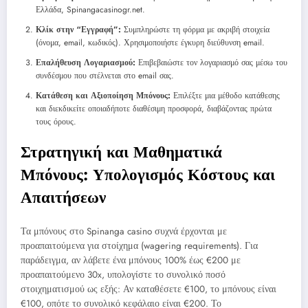
Ελλάδα, Spinangacasinogr.net.
Κλίκ στην “Εγγραφή”:
Συμπληρώστε τη φόρμα με ακριβή στοιχεία
(όνομα, email, κωδικός). Χρησιμοποιήστε έγκυρη διεύθυνση email.
Επαλήθευση Λογαριασμού:
Επιβεβαιώστε τον λογαριασμό σας μέσω του
συνδέσμου που στέλνεται στο email σας.
Κατάθεση και Αξιοποίηση Μπόνους:
Επιλέξτε μια μέθοδο κατάθεσης
και διεκδικείτε οποιαδήποτε διαθέσιμη προσφορά, διαβάζοντας πρώτα
τους όρους.
Στρατηγική και Μαθηματικά
Μπόνους: Υπολογισμός Κόστους και
Απαιτήσεων
Τα μπόνους στο Spinanga casino συχνά έρχονται με
προαπαιτούμενα για στοίχημα (wagering requirements). Για
παράδειγμα, αν λάβετε ένα μπόνους 100% έως €200 με
προαπαιτούμενο 30x, υπολογίστε το συνολικό ποσό
στοιχηματισμού ως εξής: Αν καταθέσετε €100, το μπόνους είναι
€100, οπότε το συνολικό κεφάλαιο είναι €200. Το