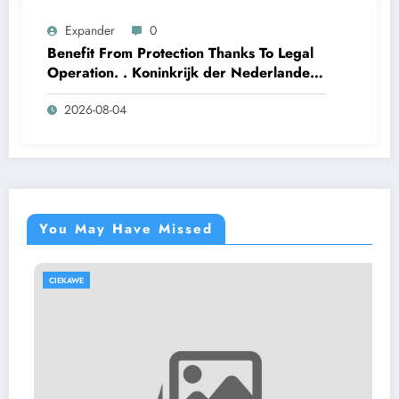
Expander
0
Benefit From Protection Thanks To Legal
Operation. . Koninkrijk der Nederlanden
Win Big Today
2026-08-04
https://www.luckymaxdutch.com/
You May Have Missed
CIEKAWE