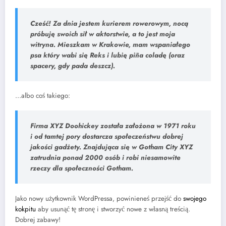
Cześć! Za dnia jestem kurierem rowerowym, nocą
próbuję swoich sił w aktorstwie, a to jest moja
witryna. Mieszkam w Krakowie, mam wspaniałego
psa który wabi się Reks i lubię piña coladę (oraz
spacery, gdy pada deszcz).
…albo coś takiego:
Firma XYZ Doohickey została założona w 1971 roku
i od tamtej pory dostarcza społeczeństwu dobrej
jakości gadżety. Znajdująca się w Gotham City XYZ
zatrudnia ponad 2000 osób i robi niesamowite
rzeczy dla społeczności Gotham.
Jako nowy użytkownik WordPressa, powinieneś przejść do
swojego
kokpitu
aby usunąć tę stronę i stworzyć nowe z własną treścią.
Dobrej zabawy!