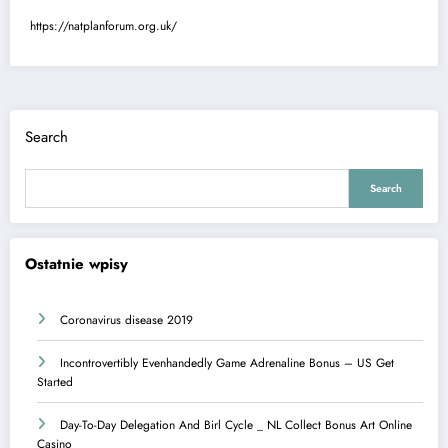
https://natplanforum.org.uk/
Search
Search
Ostatnie wpisy
Coronavirus disease 2019
Incontrovertibly Evenhandedly Game Adrenaline Bonus – US Get
Started
Day-To-Day Delegation And Birl Cycle _ NL Collect Bonus Art Online
Casino