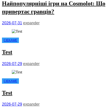
Найпопулярніші ігри на Cosmolot: Що
привертає гравців?
2026-07-31
expander
CIEKAWE
Test
2026-07-29
expander
CIEKAWE
Test
2026-07-29
expander