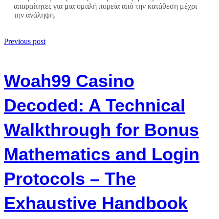
απαραίτητες για μια ομαλή πορεία από την κατάθεση μέχρι
την ανάληψη.
Previous post
Woah99 Casino
Decoded: A Technical
Walkthrough for Bonus
Mathematics and Login
Protocols – The
Exhaustive Handbook