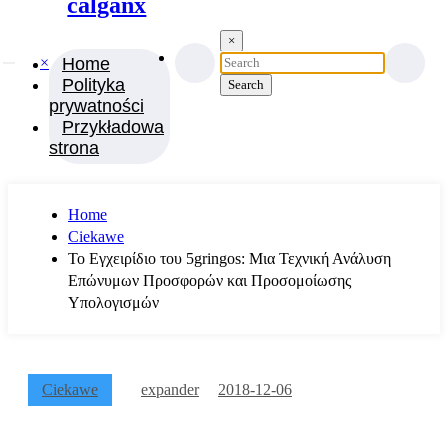
calganx
×
Home
×
Polityka
prywatności
Przykładowa
strona
Home
Ciekawe
Το Εγχειρίδιο του 5gringos: Μια Τεχνική Ανάλυση
Επώνυμων Προσφορών και Προσομοίωσης
Υπολογισμών
Ciekawe
expander
2018-12-06