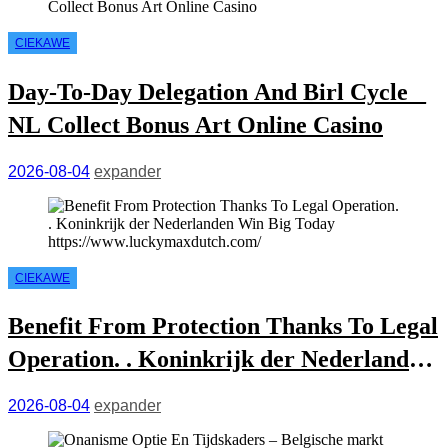
CIEKAWE
Day-To-Day Delegation And Birl Cycle _
NL Collect Bonus Art Online Casino
2026-08-04
expander
CIEKAWE
Benefit From Protection Thanks To Legal
Operation. . Koninkrijk der Nederlanden
Win Big Today
2026-08-04
expander
https://www.luckymaxdutch.com/