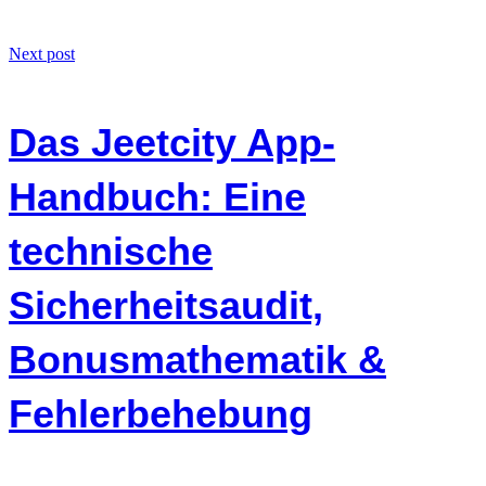
Next post
Das Jeetcity App-
Handbuch: Eine
technische
Sicherheitsaudit,
Bonusmathematik &
Fehlerbehebung