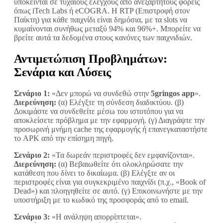
υπόκεινται σε τυχαίους ελέγχους από ανεξάρτητους φορείς
όπως iTech Labs ή eCOGRA. Η RTP (Επιστροφή στον
Παίκτη) για κάθε παιχνίδι είναι δημόσια, με τα slots να
κυμαίνονται συνήθως μεταξύ 94% και 96%+. Μπορείτε να
βρείτε αυτά τα δεδομένα στους κανόνες των παιχνιδιών.
Αντιμετώπιση Προβλημάτων:
Σενάρια και Λύσεις
Σενάριο 1:
«Δεν μπορώ να συνδεθώ στην
5gringos app
».
Διερεύνηση:
(α) Ελέγξτε τη σύνδεση διαδικτύου. (β)
Δοκιμάστε να συνδεθείτε μέσω του ιστοτόπου για να
αποκλείσετε πρόβλημα με την εφαρμογή. (γ) Διαγράψτε την
προσωρινή μνήμη cache της εφαρμογής ή επανεγκαταστήστε
το APK από την επίσημη πηγή.
Σενάριο 2:
«Τα δωρεάν περιστροφές δεν εμφανίζονται».
Διερεύνηση:
(α) Βεβαιωθείτε ότι ολοκληρώσατε την
κατάθεση που δίνει το δικαίωμα. (β) Ελέγξτε αν οι
περιστροφές είναι για συγκεκριμένο παιχνίδι (π.χ., «Book of
Dead») και πλοηγηθείτε σε αυτό. (γ) Επικοινωνήστε με την
υποστήριξη με το κωδικό της προσφοράς από το email.
Σενάριο 3:
«Η ανάληψη απορρίπτεται».