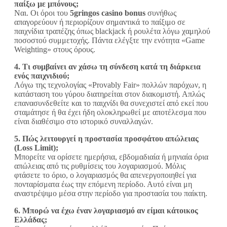
παίξω με μπόνους;
Ναι. Οι όροι του
5gringos casino bonus
συνήθως
απαγορεύουν ή περιορίζουν σημαντικά το παίξιμο σε
παιχνίδια τραπέζης όπως blackjack ή ρουλέτα λόγω χαμηλού
ποσοστού συμμετοχής. Πάντα ελέγξτε την ενότητα «Game
Weighting» στους όρους.
4. Τι συμβαίνει αν χάσω τη σύνδεση κατά τη διάρκεια
ενός παιχνιδιού;
Λόγω της τεχνολογίας «Provably Fair» πολλών παρόχων, η
κατάσταση του γύρου διατηρείται στον διακομιστή. Απλώς
επανασυνδεθείτε και το παιχνίδι θα συνεχιστεί από εκεί που
σταμάτησε ή θα έχει ήδη ολοκληρωθεί με αποτέλεσμα που
είναι διαθέσιμο στο ιστορικό συναλλαγών.
5. Πώς λειτουργεί η προστασία προσφάτου απώλειας
(Loss Limit);
Μπορείτε να ορίσετε ημερήσια, εβδομαδιαία ή μηνιαία όρια
απώλειας από τις ρυθμίσεις του λογαριασμού. Μόλις
φτάσετε το όριο, ο λογαριασμός θα απενεργοποιηθεί για
πονταρίσματα έως την επόμενη περίοδο. Αυτό είναι μη
αναστρέψιμο μέσα στην περίοδο για προστασία του παίκτη.
6. Μπορώ να έχω έναν λογαριασμό αν είμαι κάτοικος
Ελλάδας;