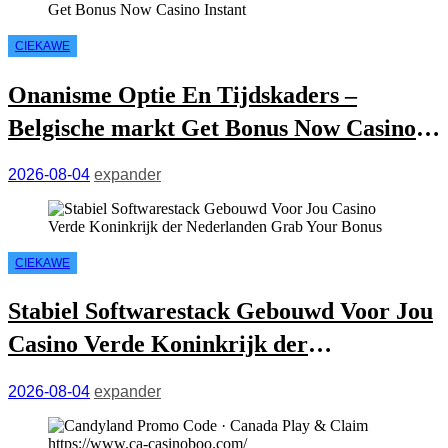
CIEKAWE
Onanisme Optie En Tijdskaders –
Belgische markt Get Bonus Now Casino
Instant
2026-08-04
expander
CIEKAWE
Stabiel Softwarestack Gebouwd Voor Jou
Casino Verde Koninkrijk der
Nederlanden Grab Your Bonus
2026-08-04
expander