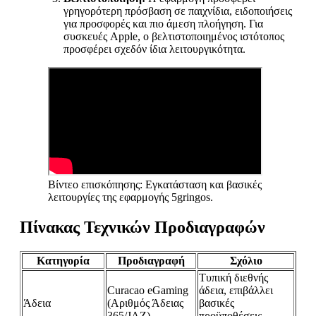
γρηγορότερη πρόσβαση σε παιχνίδια, ειδοποιήσεις
για προσφορές και πιο άμεση πλοήγηση. Για
συσκευές Apple, ο βελτιστοποιημένος ιστότοπος
προσφέρει σχεδόν ίδια λειτουργικότητα.
Βίντεο επισκόπησης: Εγκατάσταση και βασικές
λειτουργίες της εφαρμογής 5gringos.
Πίνακας Τεχνικών Προδιαγραφών
Κατηγορία
Προδιαγραφή
Σχόλιο
Τυπική διεθνής
Curacao eGaming
άδεια, επιβάλλει
Άδεια
(Αριθμός Άδειας
βασικές
365/JAZ)
προϋποθέσεις