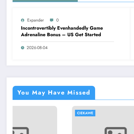
Expander
0
Incontrovertibly Evenhandedly Game
Adrenaline Bonus – US Get Started
2026-08-04
You May Have Missed
CIEKAWE
CIEKAWE