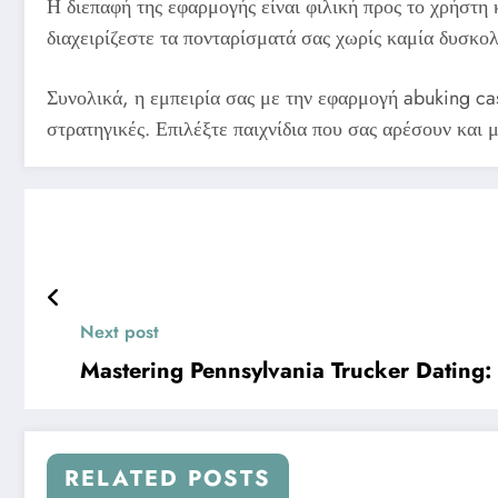
Η διεπαφή της εφαρμογής είναι φιλική προς το χρήστη 
διαχειρίζεστε τα πονταρίσματά σας χωρίς καμία δυσκολ
Συνολικά, η εμπειρία σας με την εφαρμογή abuking ca
στρατηγικές. Επιλέξτε παιχνίδια που σας αρέσουν και 
Next post
Mastering Pennsylvania Trucker Dating:
RELATED POSTS