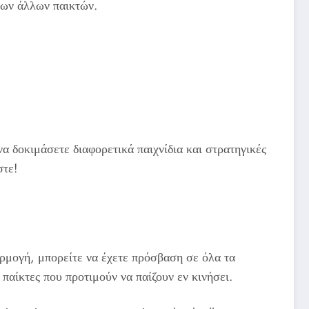
 των άλλων παικτών.
 δοκιμάσετε διαφορετικά παιχνίδια και στρατηγικές
στε!
αρμογή, μπορείτε να έχετε πρόσβαση σε όλα τα
 παίκτες που προτιμούν να παίζουν εν κινήσει.