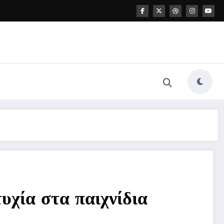
υχία στα παιχνίδια