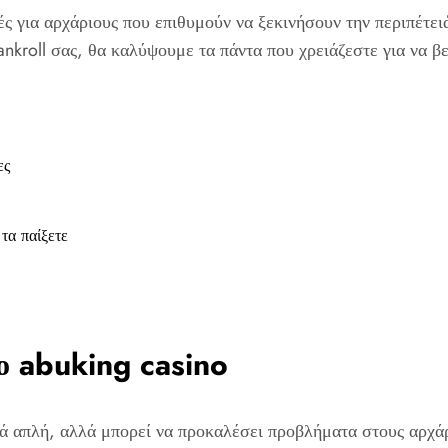
 για αρχάριους που επιθυμούν να ξεκινήσουν την περιπέτειά
nkroll σας, θα καλύψουμε τα πάντα που χρειάζεστε για να βε
ες
τα παίξετε
ο abuking casino
τά απλή, αλλά μπορεί να προκαλέσει προβλήματα στους αρχάρ