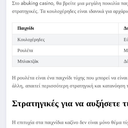
Στο abuking casino, θα βρείτε μια μεγάλη ποικιλία πα
στρατηγικές. Τα κουλοχέρηδες είναι ιδανικά για αρχάρ
Παιχνίδι
Δ
Κουλοχέρηδες
Ε
Ρουλέτα
Μ
Μπλακτζάκ
Δ
Η ρουλέτα είναι ένα παιχνίδι τύχης που μπορεί να είν
άλλη, απαιτεί περισσότερη στρατηγική και κατανόηση τ
Στρατηγικές για να αυξήσετε τ
Η επιτυχία στα παιχνίδια καζίνο δεν είναι μόνο θέμα τ