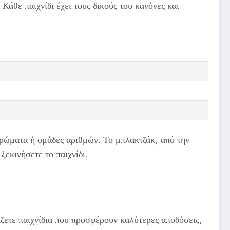
Κάθε παιχνίδι έχει τους δικούς του κανόνες και
 χρώματα ή ομάδες αριθμών. Το μπλακτζάκ, από την
ξεκινήσετε το παιχνίδι.
αίζετε παιχνίδια που προσφέρουν καλύτερες αποδόσεις,