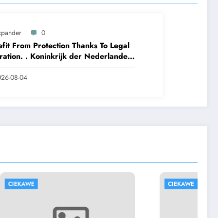
xpander
0
fit From Protection Thanks To Legal
ation. . Koninkrijk der Nederlanden
 Big Today
ps://www.luckymaxdutch.com/
26-08-04
CIEKAWE