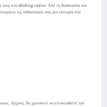
 τους στο abuking casino. Από τη διαδικασία του
λτιώσετε τις πιθανότητές σας για επιτυχία στα
ιους. Αρχικά, θα χρειαστεί να επισκεφθείτε την