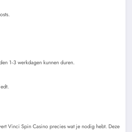
osts.
thoden 1‑3 werkdagen kunnen duren.
edt.
evert Vinci Spin Casino precies wat je nodig hebt. Deze