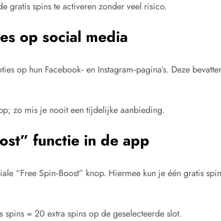
e gratis spins te activeren zonder veel risico.
ies op social media
ties op hun Facebook‑ en Instagram‑pagina’s. Deze bevatten 
; zo mis je nooit een tijdelijke aanbieding.
st” functie in de app
ale “Free Spin‑Boost” knop. Hiermee kun je één gratis spin
is spins = 20 extra spins op de geselecteerde slot.