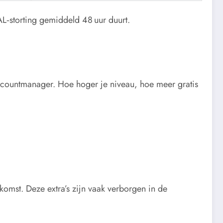
AL‑storting gemiddeld 48 uur duurt.
ccountmanager. Hoe hoger je niveau, hoe meer gratis
tkomst. Deze extra’s zijn vaak verborgen in de