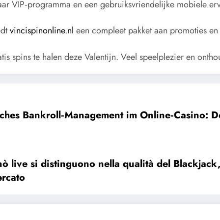
aar VIP‑programma en een gebruiksvriendelijke mobiele erv
edt
vincispinonline.nl
een compleet pakket aan promoties en e
atis spins te halen deze Valentijn. Veel speelplezier en ontho
iches Bankroll‑Management im Online‑Casino: D
ò live si distinguono nella qualità del Blackjac
ercato