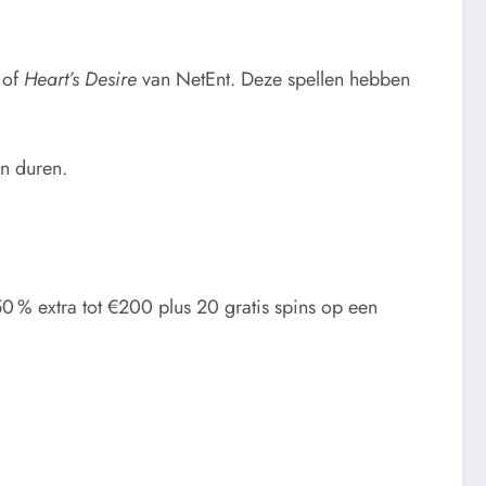
of
Heart’s Desire
van NetEnt. Deze spellen hebben
en duren.
0 % extra tot €200 plus 20 gratis spins op een