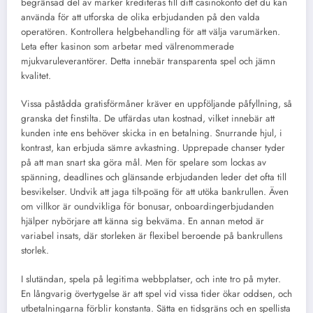
begränsad del av marker krediteras till ditt casinokonto det du kan
använda för att utforska de olika erbjudanden på den valda
operatören. Kontrollera helgbehandling för att välja varumärken.
Leta efter kasinon som arbetar med välrenommerade
mjukvaruleverantörer. Detta innebär transparenta spel och jämn
kvalitet.
Vissa påstådda gratisförmåner kräver en uppföljande påfyllning, så
granska det finstilta. De utfärdas utan kostnad, vilket innebär att
kunden inte ens behöver skicka in en betalning. Snurrande hjul, i
kontrast, kan erbjuda sämre avkastning. Upprepade chanser tyder
på att man snart ska göra mål. Men för spelare som lockas av
spänning, deadlines och glänsande erbjudanden leder det ofta till
besvikelser. Undvik att jaga tilt-poäng för att utöka bankrullen. Även
om villkor är oundvikliga för bonusar, onboardingerbjudanden
hjälper nybörjare att känna sig bekväma. En annan metod är
variabel insats, där storleken är flexibel beroende på bankrullens
storlek.
I slutändan, spela på legitima webbplatser, och inte tro på myter.
En långvarig övertygelse är att spel vid vissa tider ökar oddsen, och
utbetalningarna förblir konstanta. Sätta en tidsgräns och en spellista