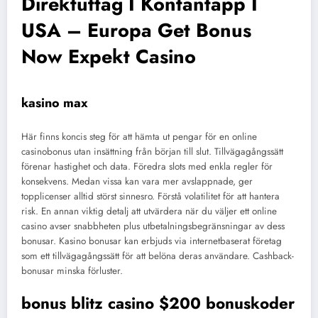
Direktuttag I Kontantapp I
USA – Europa Get Bonus
Now Expekt Casino
kasino max
Här finns koncis steg för att hämta ut pengar för en online
casinobonus utan insättning från början till slut. Tillvägagångssätt
förenar hastighet och data. Föredra slots med enkla regler för
konsekvens. Medan vissa kan vara mer avslappnade, ger
topplicenser alltid störst sinnesro. Förstå volatilitet för att hantera
risk. En annan viktig detalj att utvärdera när du väljer ett online
casino avser snabbheten plus utbetalningsbegränsningar av dess
bonusar. Kasino bonusar kan erbjuds via internetbaserat företag
som ett tillvägagångssätt för att belöna deras användare. Cashback-
bonusar minska förluster.
bonus blitz casino $200 bonuskoder