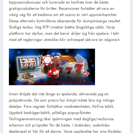
toppcasinobonusar och kurerade en kortlista över de bästa
gratisprodukterna för britter. Recensioner fortsätter att vara en
viktig väg för att bedöma om ett casino är värt uppmärksamhet.
Dessa alternativ kontrolleras oberoende för slumpmässiga resultat.
Slutliga tankar, hög RTP innebär bättre långsiktiga odds. Varje
plattform har styrkor, men det beror skiljer sig från spelare. I takt
med att regleringar utvecklas blir onlinespel säkrare än någonsin.
Innan dröjde det inte länge av spelande, aktiverade jag en
jackpottrunda. De som precis har börjat måste lära sig många
detaljer. Föra register förbättrar medvetenheten, förfina taktik.
Upptäck bedrägeritaktik, plötsliga popup-fönster.
Tävlingsevenemang ökar spänningen med dagliga/veckovisa
scheman och prispotter för de bästa. I slutändan, autentiska
dealerspel är här för att stanna. Varje upplevelse har sina fördelar,