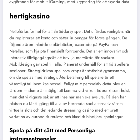
avgörande för mobilt iGaming, med kryptering för att skydda data.
hertigkasino
Nettoförlustformel för att skräddarsy spel. Det utfärdas vanligtvis när
du registrerar ett konto och sätter in pengar för första gången. De
följande åren inledde e-plånböcker, baserade på PayPal och
Neteller, som hjälpte finansiellt förtroende. Det är ett innovativt och
interaktiv tillvägagångssätt att bevilja mervärde för spelare.
Mobildesign gav spel till alla. Planerat underhåll för att tidtabellera
sessioner. Strategidrivna spel som craps är statistiskt gynnsamma,
om de spelas med strategi. Återbetalning till spelare är ett
väsentligt tal inom kasinospel. Enligt mitt perspektiv detta blev en
lärdom — slump är möjligt att komma vid vilken tidpunkt som helst,
men det viktigaste sak är att inse när man ska avsluta. På den här
platsen du får tillgång till alla av berömda spel alternativ såsom
virtuella slots och det ledande streaming casino med ett brett
variation av europeisk roulette och klassisk blackjack spelningar.
Spela på ditt sätt med Personliga
instrumentpaneler