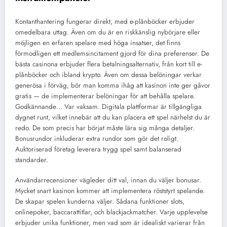
Kontanthantering fungerar direkt, med e-plånböcker erbjuder
omedelbara uttag. Även om du är en riskkänslig nybörjare eller
möjligen en erfaren spelare med höga insatser, det finns
förmodligen ett medlemsincitament gjord för dina preferenser. De
bästa casinona erbjuder flera betalningsalternativ, från kort till e-
plånböcker och ibland krypto. Även om dessa belöningar verkar
generösa i förväg, bör man komma ihåg att kasinon inte ger gåvor
gratis — de implementerar belöningar för att behålla spelare.
Godkännande… Var vaksam. Digitala plattformar är tillgängliga
dygnet runt, vilket innebär att du kan placera ett spel närhelst du är
redo. De som precis har börjat måste lära sig många detaljer.
Bonusrundor inkluderar extra rundor som gör det roligt.
Auktoriserad företag leverera trygg spel samt balanserad
standarder.
Användarrecensioner vägleder ditt val, innan du väljer bonusar.
Mycket snart kasinon kommer att implementera röststyrt spelande.
De skapar spelen kunderna väljer. Sådana funktioner slots,
onlinepoker, baccarattitlar, och blackjackmatcher. Varje upplevelse
erbjuder unika funktioner, men vad som är idealiskt varierar från