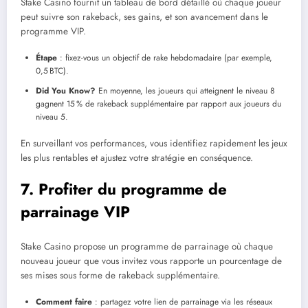
Stake Casino fournit un tableau de bord détaillé où chaque joueur
peut suivre son rakeback, ses gains, et son avancement dans le
programme VIP.
Étape
: fixez-vous un objectif de rake hebdomadaire (par exemple,
0,5 BTC).
Did You Know?
En moyenne, les joueurs qui atteignent le niveau 8
gagnent 15 % de rakeback supplémentaire par rapport aux joueurs du
niveau 5.
En surveillant vos performances, vous identifiez rapidement les jeux
les plus rentables et ajustez votre stratégie en conséquence.
7. Profiter du programme de
parrainage VIP
Stake Casino propose un programme de parrainage où chaque
nouveau joueur que vous invitez vous rapporte un pourcentage de
ses mises sous forme de rakeback supplémentaire.
Comment faire
: partagez votre lien de parrainage via les réseaux