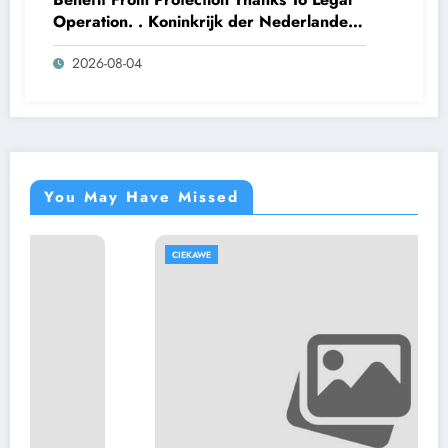
Operation. . Koninkrijk der Nederlanden
Win Big Today
2026-08-04
https://www.luckymaxdutch.com/
You May Have Missed
CIEKAWE