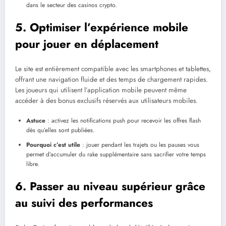
dans le secteur des casinos crypto.
5. Optimiser l’expérience mobile
pour jouer en déplacement
Le site est entièrement compatible avec les smartphones et tablettes,
offrant une navigation fluide et des temps de chargement rapides.
Les joueurs qui utilisent l’application mobile peuvent même
accéder à des bonus exclusifs réservés aux utilisateurs mobiles.
Astuce
: activez les notifications push pour recevoir les offres flash
dès qu’elles sont publiées.
Pourquoi c’est utile
: jouer pendant les trajets ou les pauses vous
permet d’accumuler du rake supplémentaire sans sacrifier votre temps
libre.
6. Passer au niveau supérieur grâce
au suivi des performances