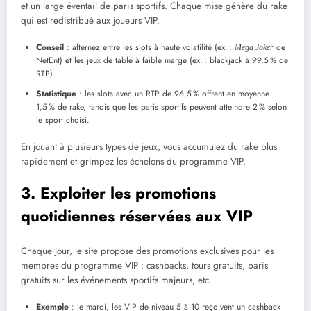
et un large éventail de paris sportifs. Chaque mise génère du rake
qui est redistribué aux joueurs VIP.
Conseil
: alternez entre les slots à haute volatilité (ex. :
de
Mega Joker
NetEnt) et les jeux de table à faible marge (ex. : blackjack à 99,5 % de
RTP).
Statistique
: les slots avec un RTP de 96,5 % offrent en moyenne
1,5 % de rake, tandis que les paris sportifs peuvent atteindre 2 % selon
le sport choisi.
En jouant à plusieurs types de jeux, vous accumulez du rake plus
rapidement et grimpez les échelons du programme VIP.
3. Exploiter les promotions
quotidiennes réservées aux VIP
Chaque jour, le site propose des promotions exclusives pour les
membres du programme VIP : cashbacks, tours gratuits, paris
gratuits sur les événements sportifs majeurs, etc.
Exemple
: le mardi, les VIP de niveau 5 à 10 reçoivent un cashback