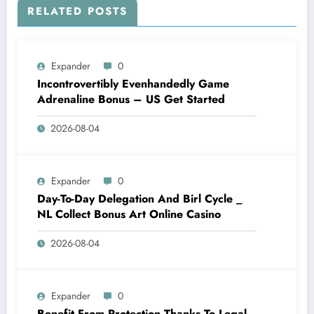
RELATED POSTS
Expander
0
Incontrovertibly Evenhandedly Game
Adrenaline Bonus – US Get Started
2026-08-04
Expander
0
Day-To-Day Delegation And Birl Cycle _
NL Collect Bonus Art Online Casino
2026-08-04
Expander
0
Benefit From Protection Thanks To Legal