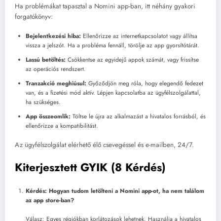
Ha problémákat tapasztal a Nomini app-ban, itt néhány gyakori
forgatókönyv:
Bejelentkezési hiba:
Ellenőrizze az internetkapcsolatot vagy állítsa
vissza a jelszót. Ha a probléma fennáll, törölje az app gyorsítótárát.
Lassú betöltés:
Csökkentse az egyidejű appok számát, vagy frissítse
az operációs rendszert.
Tranzakció meghiúsul:
Győződjön meg róla, hogy elegendő fedezet
van, és a fizetési mód aktív. Lépjen kapcsolatba az ügyfélszolgálattal,
ha szükséges.
App összeomlik:
Töltse le újra az alkalmazást a hivatalos forrásból, és
ellenőrizze a kompatibilitást.
Az ügyfélszolgálat elérhető élő csevegéssel és e-mailben, 24/7.
Kiterjesztett GYIK (8 Kérdés)
Kérdés: Hogyan tudom letölteni a Nomini app-ot, ha nem találom
az app store-ban?
Válasz: Egyes régiókban korlátozások lehetnek. Használja a hivatalos