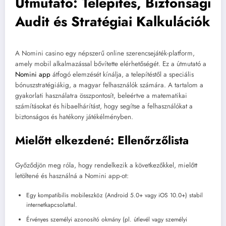
Útmutató: Telepítés, Biztonsági
Audit és Stratégiai Kalkulációk
A Nomini casino egy népszerű online szerencsejáték-platform,
amely mobil alkalmazással bővítette elérhetőségét. Ez a útmutató a
Nomini app
átfogó elemzését kínálja, a telepítéstől a speciális
bónuszstratégiákig, a magyar felhasználók számára. A tartalom a
gyakorlati használatra összpontosít, beleértve a matematikai
számításokat és hibaelhárítást, hogy segítse a felhasználókat a
biztonságos és hatékony játékélményben.
Mielőtt elkezdené: Ellenőrzőlista
Győződjön meg róla, hogy rendelkezik a következőkkel, mielőtt
letöltené és használná a Nomini app-ot:
Egy kompatibilis mobileszköz (Android 5.0+ vagy iOS 10.0+) stabil
internetkapcsolattal.
Érvényes személyi azonosító okmány (pl. útlevél vagy személyi