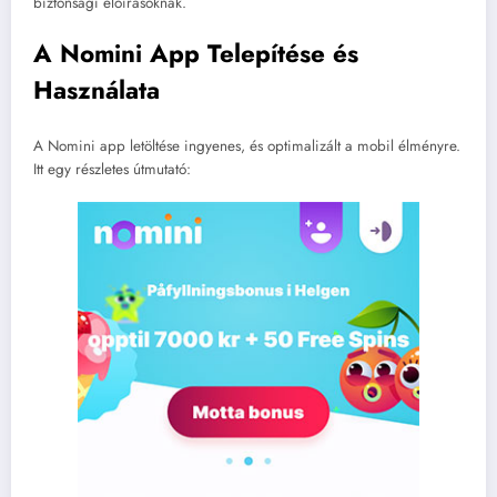
biztonsági előírásoknak.
A Nomini App Telepítése és
Használata
A Nomini app letöltése ingyenes, és optimalizált a mobil élményre.
Itt egy részletes útmutató: