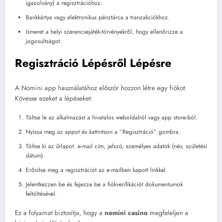
igazolvány) a regisztrációhoz.
Bankkártya vagy elektronikus pénztárca a tranzakciókhoz.
Ismeret a helyi szerencsejáték-törvényekről, hogy ellenőrizze a
jogosultságot.
Regisztráció Lépésről Lépésre
A Nomini app használatához először hozzon létre egy fiókot.
Kövesse ezeket a lépéseket:
Töltse le az alkalmazást a hivatalos weboldalról vagy app store-ból.
Nyissa meg az appot és kattintson a “Regisztráció” gombra.
Töltse ki az űrlapot: e-mail cím, jelszó, személyes adatok (név, születési
dátum).
Erősítse meg a regisztrációt az e-mailben kapott linkkel.
Jelentkezzen be és fejezze be a fiókverifikációt dokumentumok
feltöltésével.
Ez a folyamat biztosítja, hogy a
nomini casino
megfeleljen a