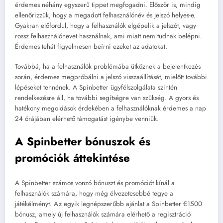
érdemes néhány egyszerű tippet megfogadni. Először is, mindig
ellenőrizzük, hogy a megadott felhasználónév és jelszó helyes-e.
Gyakran előfordul, hogy a felhasználók elgépelik a jelszót, vagy
rossz felhasználónevet használnak, ami miatt nem tudnak belépni.
Érdemes tehát figyelmesen beírni ezeket az adatokat.
Továbbá, ha a felhasználók problémába ütköznek a bejelentkezés
során, érdemes megpróbálni a jelszó visszaállítását, mielőtt további
lépéseket tennének. A Spinbetter ügyfélszolgálata szintén
rendelkezésre áll, ha további segítségre van szükség. A gyors és
hatékony megoldások érdekében a felhasználóknak érdemes a nap
24 órájában elérhető támogatást igénybe venniük.
A Spinbetter bónuszok és
promóciók áttekintése
A Spinbetter számos vonzó bónuszt és promóciót kínál a
felhasználók számára, hogy még élvezetesebbé tegye a
játékélményt. Az egyik legnépszerűbb ajánlat a Spinbetter €1500
bónusz, amely új felhasználók számára elérhető a regisztráció