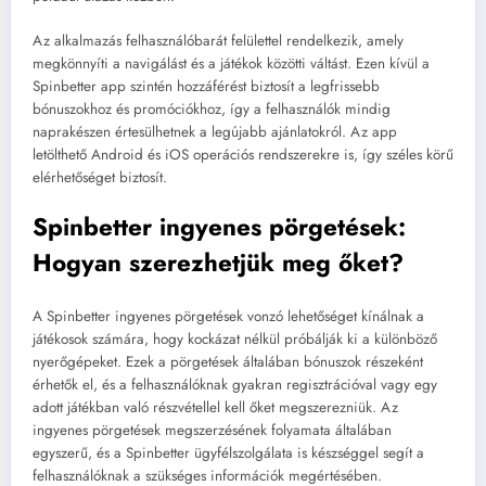
Az alkalmazás felhasználóbarát felülettel rendelkezik, amely
megkönnyíti a navigálást és a játékok közötti váltást. Ezen kívül a
Spinbetter app szintén hozzáférést biztosít a legfrissebb
bónuszokhoz és promóciókhoz, így a felhasználók mindig
naprakészen értesülhetnek a legújabb ajánlatokról. Az app
letölthető Android és iOS operációs rendszerekre is, így széles körű
elérhetőséget biztosít.
Spinbetter ingyenes pörgetések:
Hogyan szerezhetjük meg őket?
A Spinbetter ingyenes pörgetések vonzó lehetőséget kínálnak a
játékosok számára, hogy kockázat nélkül próbálják ki a különböző
nyerőgépeket. Ezek a pörgetések általában bónuszok részeként
érhetők el, és a felhasználóknak gyakran regisztrációval vagy egy
adott játékban való részvétellel kell őket megszerezniük. Az
ingyenes pörgetések megszerzésének folyamata általában
egyszerű, és a Spinbetter ügyfélszolgálata is készséggel segít a
felhasználóknak a szükséges információk megértésében.