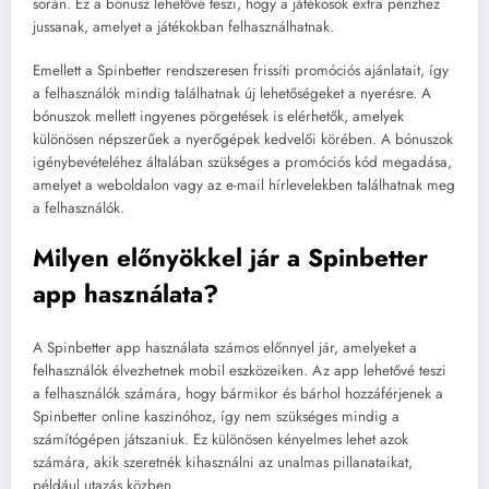
során. Ez a bónusz lehetővé teszi, hogy a játékosok extra pénzhez
jussanak, amelyet a játékokban felhasználhatnak.
Emellett a Spinbetter rendszeresen frissíti promóciós ajánlatait, így
a felhasználók mindig találhatnak új lehetőségeket a nyerésre. A
bónuszok mellett ingyenes pörgetések is elérhetők, amelyek
különösen népszerűek a nyerőgépek kedvelői körében. A bónuszok
igénybevételéhez általában szükséges a promóciós kód megadása,
amelyet a weboldalon vagy az e-mail hírlevelekben találhatnak meg
a felhasználók.
Milyen előnyökkel jár a Spinbetter
app használata?
A Spinbetter app használata számos előnnyel jár, amelyeket a
felhasználók élvezhetnek mobil eszközeiken. Az app lehetővé teszi
a felhasználók számára, hogy bármikor és bárhol hozzáférjenek a
Spinbetter online kaszinóhoz, így nem szükséges mindig a
számítógépen játszaniuk. Ez különösen kényelmes lehet azok
számára, akik szeretnék kihasználni az unalmas pillanataikat,
például utazás közben.