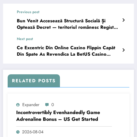
Previous post
Bun Venit Accesează Structură Socială Și
Optează Decret — teritoriul românesc Register
Free Million Casino Review
Next post
Ce Excentric Din Online Cazino Flippin Capăt
Din Spate As Revendica La BetUS Casino
Stanleybet — piața românească Try It Now
RELATED POSTS
Expander
0
Incontrovertibly Evenhandedly Game
Adrenaline Bonus – US Get Started
2026-08-04