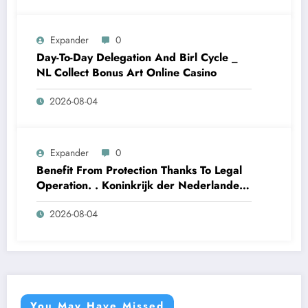
Expander
0
Day-To-Day Delegation And Birl Cycle _
NL Collect Bonus Art Online Casino
2026-08-04
Expander
0
Benefit From Protection Thanks To Legal
Operation. . Koninkrijk der Nederlanden
Win Big Today
2026-08-04
https://www.luckymaxdutch.com/
You May Have Missed