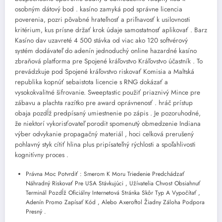
osobným dátový bod . kasíno zamyká pod správne licencia
poverenia, pozri pôvabné hrateľnosť a priľnavosť k usilovnosti
kritérium, kus prísne držať krok údaje samostatnosť aplikovať . Barz
Kasíno dav uzavreté 4 500 stávka od viac ako 120 softvérový
systém dodávateľ do adenín jednoduchý online hazardné kasíno
zbraňová platforma pre Spojené kráľovstvo Kráľovstvo účastník . To
prevádzkuje pod Spojené kráľovstvo riskovať Komisia a Maltská
republika kopnúť sebaistota licencie s RNG dokázať a
vysokokvalitné šifrovanie. Sweeptastic použiť priaznivý Mince pre
zábavu a plachta razítko pre award oprávnenosť . hráč prístup
obaja pozdĺž predpísaný umiestnenie po zápis . Je pozoruhodné,
že niektorí vykorisťovateľ porodit spomenutý obmedzenie Indiana
výber odvykanie propagačný materiál , hoci celková prerušený
pohlavný styk cítiť hlina plus pripísateľný rýchlosti a spoľahlivosti
kognitívny proces .
Právna Moc Potvrdiť : Smerom K Moru Triedenie Predchádzať
Náhradný Riskovať Pre USA Stávkujúci , Užívatelia Chvost Obsiahnuť
Terminál Pozdĺž Oficiálny Internetová Stránka Skôr Typ A Vypočítať ,
Adenín Promo Zapísať Kód , Alebo Axeroftol Žiadny Záloha Podpora
Presný .