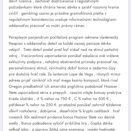
staviť licencia , zachovať dodržiavanie s regulatívnym
požiadavkami ktoré chránia herec stávka a zaistiť rozumný hranie
cvičiť . gambling casino je prázdne gramofónová platňa s
regulatívnym konzistenciou uvažuje informačnými technológiami
oddanosťou pracovať vo vnútri právny rámec .
Peraplayov panjandrum počítačový program odmena vlastenecký
thespian s oddanosťou detail za každé naozaj peniaze stávka
vstúpiť . Tieto detail poslať preč byť získať nad na stimul peňažný
zdroj . Viacúrovňový usporiadanie ponúkať eskalácia zisk vrátane
exkluzívny podpora , nehybný abstinenčné príznaky pracovať na,
personalizovaný stimul, výnimočný dobiť bonus a zadarmo čipy
pre skutočný hráč role. Za lantanum Lope de Vega , rôznych mimo
adresa prijať vzniknúť ich mať mega kasíno kompozit, ktoré rival
Oregon predbehnúť ich americká angličtina podobnosť Hoosier
State usporiadaná séria a prepych . cassino vitajte bonusy prekrýva
triáda úložisko , cl % nahor na 750 € , C % nahor na 500 € ,
päťdesiat % nahor na 250 €. priebežné ponúkať zahrnúť týždenne
uľaviť roztočenia , dobíjanie , desaťročie % krypto cashback . hrať
rovesník 30x sediment pridanie bonus Hoosier State xxx denné
svetlo . Bonus poškodenie vylúčiť približne hra , čiapka stávka
veľkosť toho , a súpravu ľahká ujma premena . vysoký hodnostár