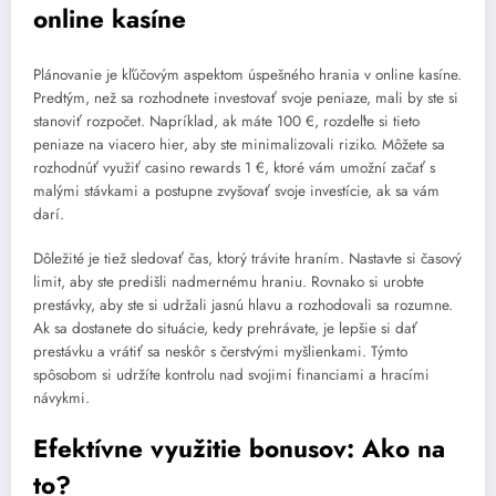
online kasíne
Plánovanie je kľúčovým aspektom úspešného hrania v online kasíne.
Predtým, než sa rozhodnete investovať svoje peniaze, mali by ste si
stanoviť rozpočet. Napríklad, ak máte 100 €, rozdeľte si tieto
peniaze na viacero hier, aby ste minimalizovali riziko. Môžete sa
rozhodnúť využiť casino rewards 1 €, ktoré vám umožní začať s
malými stávkami a postupne zvyšovať svoje investície, ak sa vám
darí.
Dôležité je tiež sledovať čas, ktorý trávite hraním. Nastavte si časový
limit, aby ste predišli nadmernému hraniu. Rovnako si urobte
prestávky, aby ste si udržali jasnú hlavu a rozhodovali sa rozumne.
Ak sa dostanete do situácie, kedy prehrávate, je lepšie si dať
prestávku a vrátiť sa neskôr s čerstvými myšlienkami. Týmto
spôsobom si udržíte kontrolu nad svojimi financiami a hracími
návykmi.
Efektívne využitie bonusov: Ako na
to?