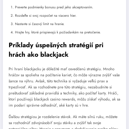
Preverte podmienky bonusu pred jeho akceptovaním.
Rozdeľte si svoj rozpočet na viacero hier.
Nastavte si časový limit na hranie.
Hrajte hry, ktoré prispievajú k požiadavkám na pretočenie.
Príklady úspešných stratégií pri
hrách ako blackjack
Pri hraní blackjacku je dôležité mať osvedčenú stratégiu. Mnoho
hráčov sa spolieha na počítanie kariet, čo môže výrazne zvýšiť vaše
šance na výhru. Avšak, táto technika si vyžaduje veľkú prax a
trpezlivosť. Ak sa rozhodnete pre túto stratégiu, nezabudnite si
preštudovať základné pravidlá a techniky, ako počítať karty. Hráči,
ktorí používajú blackjack casino rewards, môžu získať výhodu, ak sa
im podarí správne odhadnúť, aké karty sú v hre.
Ďalšou stratégiou je rozdelenie stávok. Ak máte silnú ruku, môžete
sa rozhodnúť zdvojnásobiť svoju stávku a zvýšiť tak svoje
potenciálne výhry. Hranie s rozumom a dodržiavanie svojho plánu