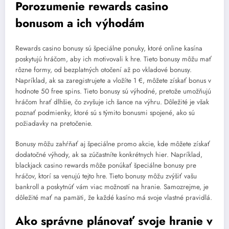
Porozumenie rewards casino
bonusom a ich výhodám
Rewards casino bonusy sú špeciálne ponuky, ktoré online kasína
poskytujú hráčom, aby ich motivovali k hre. Tieto bonusy môžu mať
rôzne formy, od bezplatných otočení až po vkladové bonusy.
Napríklad, ak sa zaregistrujete a vložíte 1 €, môžete získať bonus v
hodnote 50 free spins. Tieto bonusy sú výhodné, pretože umožňujú
hráčom hrať dlhšie, čo zvyšuje ich šance na výhru. Dôležité je však
poznať podmienky, ktoré sú s týmito bonusmi spojené, ako sú
požiadavky na pretočenie.
Bonusy môžu zahŕňať aj špeciálne promo akcie, kde môžete získať
dodatočné výhody, ak sa zúčastníte konkrétnych hier. Napríklad,
blackjack casino rewards môže ponúkať špeciálne bonusy pre
hráčov, ktorí sa venujú tejto hre. Tieto bonusy môžu zvýšiť vašu
bankroll a poskytnúť vám viac možností na hranie. Samozrejme, je
dôležité mať na pamäti, že každé kasíno má svoje vlastné pravidlá.
Ako správne plánovať svoje hranie v