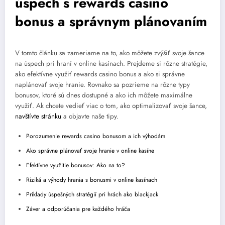
úspech s rewards casino
bonus a správnym plánovaním
V tomto článku sa zameriame na to, ako môžete zvýšiť svoje šance
na úspech pri hraní v online kasínach. Prejdeme si rôzne stratégie,
ako efektívne využiť rewards casino bonus a ako si správne
naplánovať svoje hranie. Rovnako sa pozrieme na rôzne typy
bonusov, ktoré sú dnes dostupné a ako ich môžete maximálne
využiť. Ak chcete vedieť viac o tom, ako optimalizovať svoje šance,
navštívte stránku
a objavte naše tipy.
Porozumenie rewards casino bonusom a ich výhodám
Ako správne plánovať svoje hranie v online kasíne
Efektívne využitie bonusov: Ako na to?
Riziká a výhody hrania s bonusmi v online kasínach
Príklady úspešných stratégií pri hrách ako blackjack
Záver a odporúčania pre každého hráča