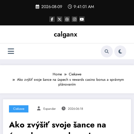
Skip
2026-08-09
9:41:02 AM
to
content
calganx
Home
Ciekawe
Ako zvýšiť svoje šance na úspech s rewards casino bonus a správnym
plánovaním
Ciekawe
Expander
2026-06-18
Ako zvýšiť svoje šance na