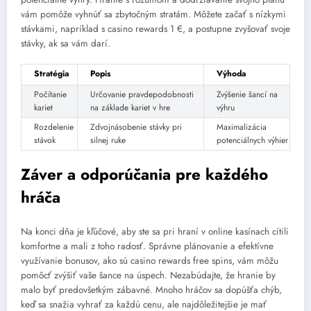
vám pomôže vyhnúť sa zbytočným stratám. Môžete začať s nízkymi
stávkami, napríklad s casino rewards 1 €, a postupne zvyšovať svoje
stávky, ak sa vám darí.
Stratégia
Popis
Výhoda
Počítanie
Určovanie pravdepodobnosti
Zvýšenie šancí na
kariet
na základe kariet v hre
výhru
Rozdelenie
Zdvojnásobenie stávky pri
Maximalizácia
stávok
silnej ruke
potenciálnych výhier
Záver a odporúčania pre každého
hráča
Na konci dňa je kľúčové, aby ste sa pri hraní v online kasínach cítili
komfortne a mali z toho radosť. Správne plánovanie a efektívne
využívanie bonusov, ako sú casino rewards free spins, vám môžu
pomôcť zvýšiť vaše šance na úspech. Nezabúdajte, že hranie by
malo byť predovšetkým zábavné. Mnoho hráčov sa dopúšťa chýb,
keď sa snažia vyhrať za každú cenu, ale najdôležitejšie je mať