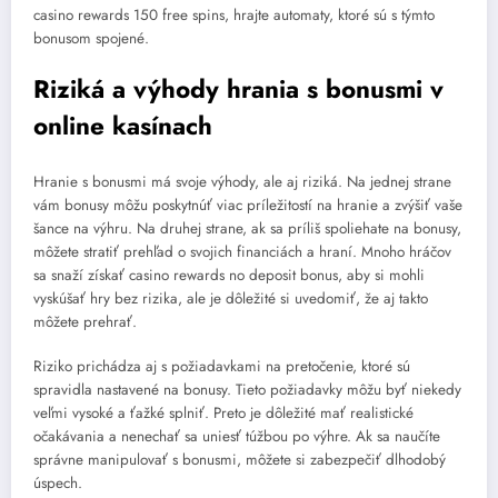
casino rewards 150 free spins, hrajte automaty, ktoré sú s týmto
bonusom spojené.
Riziká a výhody hrania s bonusmi v
online kasínach
Hranie s bonusmi má svoje výhody, ale aj riziká. Na jednej strane
vám bonusy môžu poskytnúť viac príležitostí na hranie a zvýšiť vaše
šance na výhru. Na druhej strane, ak sa príliš spoliehate na bonusy,
môžete stratiť prehľad o svojich financiách a hraní. Mnoho hráčov
sa snaží získať casino rewards no deposit bonus, aby si mohli
vyskúšať hry bez rizika, ale je dôležité si uvedomiť, že aj takto
môžete prehrať.
Riziko prichádza aj s požiadavkami na pretočenie, ktoré sú
spravidla nastavené na bonusy. Tieto požiadavky môžu byť niekedy
veľmi vysoké a ťažké splniť. Preto je dôležité mať realistické
očakávania a nenechať sa uniesť túžbou po výhre. Ak sa naučíte
správne manipulovať s bonusmi, môžete si zabezpečiť dlhodobý
úspech.