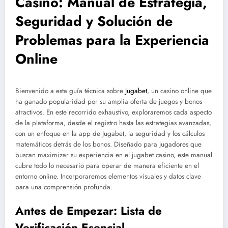
Casino: Manual de Estrategia,
Seguridad y Solución de
Problemas para la Experiencia
Online
Bienvenido a esta guía técnica sobre
Jugabet
, un casino online que
ha ganado popularidad por su amplia oferta de juegos y bonos
atractivos. En este recorrido exhaustivo, exploraremos cada aspecto
de la plataforma, desde el registro hasta las estrategias avanzadas,
con un enfoque en la app de Jugabet, la seguridad y los cálculos
matemáticos detrás de los bonos. Diseñado para jugadores que
buscan maximizar su experiencia en el jugabet casino, este manual
cubre todo lo necesario para operar de manera eficiente en el
entorno online. Incorporaremos elementos visuales y datos clave
para una comprensión profunda.
Antes de Empezar: Lista de
Verificación Esencial