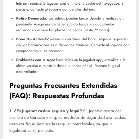
Internet, reinicie la jugabet app o limpie la caché del navegador. Si
persiste, contacte al soporte con detalles del error.
Retiro Demorado:
Los retiros pueden tardar debido a verificación
pendiente. Asegúrese de haber subido todos los documentos
requeridos y espere los plazos indicados (hasta 72 horas).
Bono No Activado:
Revise los términos del bono; algunos requieren
códigos promocionales o depósitos mínimos. Contacte al soporte con
comprobantes si es necesario.
Problemas con la App:
Para fallos en la jugabet app, actualice a la
última versión o reinstale desde la tienda oficial. Reporte bugs al
desarrollador.
Preguntas Frecuantes Extendidas
(FAQ): Respuestas Profundas
1. ¿Es Jugabet casino seguro y legal?
Sí, Jugabet opera con
licencia de Curacao y emplea medidas de seguridad avanzadas,
pero verifique siempre las regulaciones locales, ya que la
legalidad varía por país.