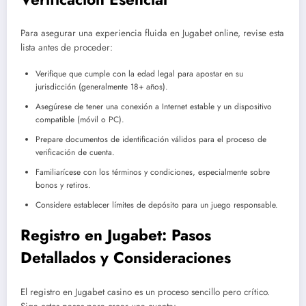
Para asegurar una experiencia fluida en Jugabet online, revise esta
lista antes de proceder:
Verifique que cumple con la edad legal para apostar en su
jurisdicción (generalmente 18+ años).
Asegúrese de tener una conexión a Internet estable y un dispositivo
compatible (móvil o PC).
Prepare documentos de identificación válidos para el proceso de
verificación de cuenta.
Familiarícese con los términos y condiciones, especialmente sobre
bonos y retiros.
Considere establecer límites de depósito para un juego responsable.
Registro en Jugabet: Pasos
Detallados y Consideraciones
El registro en Jugabet casino es un proceso sencillo pero crítico.