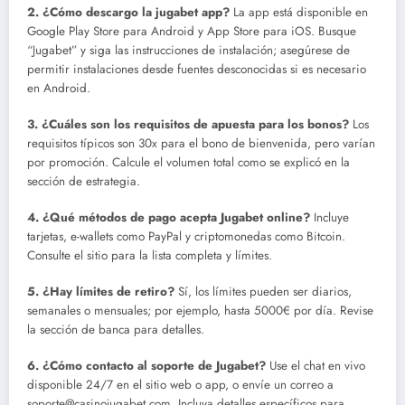
2. ¿Cómo descargo la jugabet app?
La app está disponible en
Google Play Store para Android y App Store para iOS. Busque
“Jugabet” y siga las instrucciones de instalación; asegúrese de
permitir instalaciones desde fuentes desconocidas si es necesario
en Android.
3. ¿Cuáles son los requisitos de apuesta para los bonos?
Los
requisitos típicos son 30x para el bono de bienvenida, pero varían
por promoción. Calcule el volumen total como se explicó en la
sección de estrategia.
4. ¿Qué métodos de pago acepta Jugabet online?
Incluye
tarjetas, e-wallets como PayPal y criptomonedas como Bitcoin.
Consulte el sitio para la lista completa y límites.
5. ¿Hay límites de retiro?
Sí, los límites pueden ser diarios,
semanales o mensuales; por ejemplo, hasta 5000€ por día. Revise
la sección de banca para detalles.
6. ¿Cómo contacto al soporte de Jugabet?
Use el chat en vivo
disponible 24/7 en el sitio web o app, o envíe un correo a
soporte@casinojugabet.com. Incluya detalles específicos para