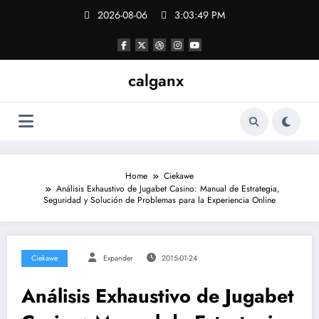
Skip
2026-08-06
3:03:50 PM
to
content
calganx
Home
Ciekawe
Análisis Exhaustivo de Jugabet Casino: Manual de Estrategia,
Seguridad y Solución de Problemas para la Experiencia Online
Ciekawe
Expander
2015-01-24
Análisis Exhaustivo de Jugabet