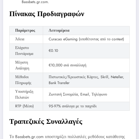
Bassbets.gr.com.
Πίνακας Προδιαγραφών
Παράμετρος
Λεπτομέρεια
Άδεια
Curacao eGaming (υποθέτοντας από το context)
Ελάχιστο
€0.10
Ποντάρισμα
Μέγιστη
€10,000 ανά συναλλαγή
Ανάληψη
Μέθοδοι
Πιστωτικές/Χρεωστικές Κάρτες, Skrill, Neteller,
Πληρωμής
Bank Transfer
Υποστήριξη
Ζωντανή Συνομιλία, Email, Τηλέφωνο
Πελατών
RTP (Μέσο)
95-97% ανάλογα με το παιχνίδι
Τραπεζικές Συναλλαγές
Το Bassbets.gr.com υποστηρίζει πολλαπλές μεθόδους κατάθεσης