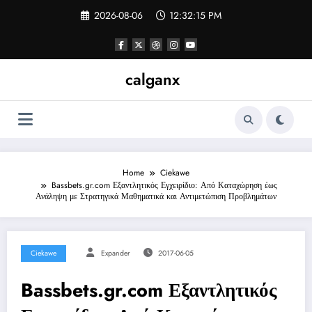
Skip
2026-08-06
12:32:15 PM
to
content
calganx
Home
Ciekawe
Bassbets.gr.com Εξαντλητικός Εγχειρίδιο: Από Καταχώρηση έως
Ανάληψη με Στρατηγικά Μαθηματικά και Αντιμετώπιση Προβλημάτων
Ciekawe
Expander
2017-06-05
Bassbets.gr.com Εξαντλητικός