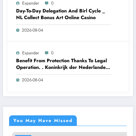
Expander
0
Day-To-Day Delegation And Birl Cycle _
NL Collect Bonus Art Online Casino
2026-08-04
Expander
0
Benefit From Protection Thanks To Legal
Operation. . Koninkrijk der Nederlanden
Win Big Today
2026-08-04
https://www.luckymaxdutch.com/
You May Have Missed