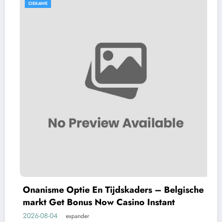
CIEKAWE
Onanisme Optie En Tijdskaders – Belgische
markt Get Bonus Now Casino Instant
2026-08-04
expander