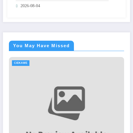
Big Today https://www.luckymaxdutch.com/
2026-08-04
You May Have Missed
EKAWE
CIE