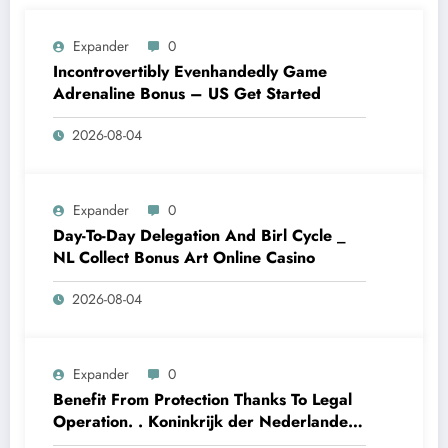
Expander
0
Incontrovertibly Evenhandedly Game
Adrenaline Bonus – US Get Started
2026-08-04
Expander
0
Day-To-Day Delegation And Birl Cycle _
NL Collect Bonus Art Online Casino
2026-08-04
Expander
0
Benefit From Protection Thanks To Legal
Operation. . Koninkrijk der Nederlanden
Win Big Today