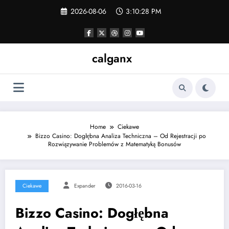
Skip
2026-08-06
3:10:29 PM
to
content
calganx
Home
Ciekawe
Bizzo Casino: Dogłębna Analiza Techniczna – Od Rejestracji po
Rozwiązywanie Problemów z Matematyką Bonusów
Ciekawe
Expander
2016-03-16
Bizzo Casino: Dogłębna