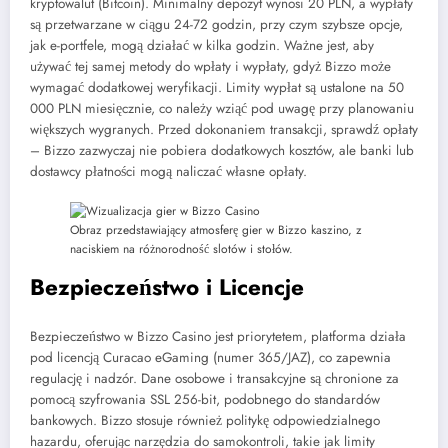
kryptowalut (Bitcoin). Minimalny depozyt wynosi 20 PLN, a wypłaty
są przetwarzane w ciągu 24-72 godzin, przy czym szybsze opcje,
jak e-portfele, mogą działać w kilka godzin. Ważne jest, aby
używać tej samej metody do wpłaty i wypłaty, gdyż Bizzo może
wymagać dodatkowej weryfikacji. Limity wypłat są ustalone na 50
000 PLN miesięcznie, co należy wziąć pod uwagę przy planowaniu
większych wygranych. Przed dokonaniem transakcji, sprawdź opłaty
– Bizzo zazwyczaj nie pobiera dodatkowych kosztów, ale banki lub
dostawcy płatności mogą naliczać własne opłaty.
Obraz przedstawiający atmosferę gier w Bizzo kaszino, z
naciskiem na różnorodność slotów i stołów.
Bezpieczeństwo i Licencje
Bezpieczeństwo w Bizzo Casino jest priorytetem, platforma działa
pod licencją Curacao eGaming (numer 365/JAZ), co zapewnia
regulację i nadzór. Dane osobowe i transakcyjne są chronione za
pomocą szyfrowania SSL 256-bit, podobnego do standardów
bankowych. Bizzo stosuje również politykę odpowiedzialnego
hazardu, oferując narzędzia do samokontroli, takie jak limity