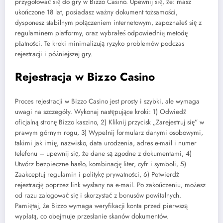
przygotować się do gry w Bizzo Casino. Upewnij się, że: masz
ukończone 18 lat, posiadasz ważny dokument tożsamości,
dysponesz stabilnym połączeniem internetowym, zapoznałeś się z
regulaminem platformy, oraz wybrałeś odpowiednią metodę
płatności. Te kroki minimalizują ryzyko problemów podczas
rejestracji i późniejszej gry.
Rejestracja w Bizzo Casino
Proces rejestracji w Bizzo Casino jest prosty i szybki, ale wymaga
uwagi na szczegóły. Wykonaj następujące kroki: 1) Odwiedź
oficjalną stronę Bizzo kaszino, 2) Kliknij przycisk „Zarejestruj się” w
prawym górnym rogu, 3) Wypełnij formularz danymi osobowymi,
takimi jak imię, nazwisko, data urodzenia, adres e-mail i numer
telefonu – upewnij się, że dane są zgodne z dokumentami, 4)
Utwórz bezpieczne hasło, kombinację liter, cyfr i symboli, 5)
Zaakceptuj regulamin i politykę prywatności, 6) Potwierdź
rejestrację poprzez link wysłany na e-mail. Po zakończeniu, możesz
od razu zalogować się i skorzystać z bonusów powitalnych.
Pamiętaj, że Bizzo wymaga weryfikacji konta przed pierwszą
wypłatą, co obejmuje przesłanie skanów dokumentów.