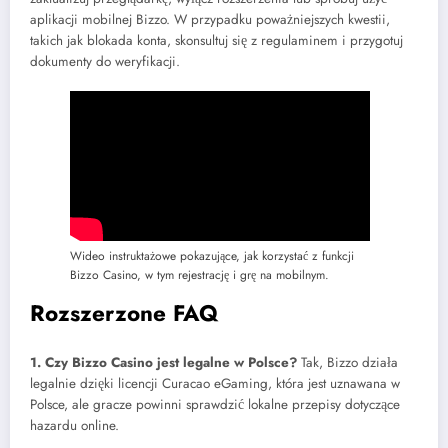
aplikacji mobilnej Bizzo. W przypadku poważniejszych kwestii,
takich jak blokada konta, skonsultuj się z regulaminem i przygotuj
dokumenty do weryfikacji.
Wideo instruktażowe pokazujące, jak korzystać z funkcji
Bizzo Casino, w tym rejestrację i grę na mobilnym.
Rozszerzone FAQ
1. Czy Bizzo Casino jest legalne w Polsce?
Tak, Bizzo działa
legalnie dzięki licencji Curacao eGaming, która jest uznawana w
Polsce, ale gracze powinni sprawdzić lokalne przepisy dotyczące
hazardu online.