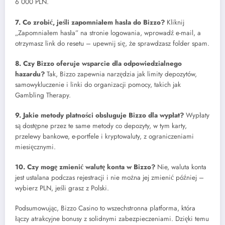
6 000 PLN.
7. Co zrobić, jeśli zapomniałem hasła do Bizzo?
Kliknij
„Zapomniałem hasła” na stronie logowania, wprowadź e-mail, a
otrzymasz link do resetu – upewnij się, że sprawdzasz folder spam.
8. Czy Bizzo oferuje wsparcie dla odpowiedzialnego
hazardu?
Tak, Bizzo zapewnia narzędzia jak limity depozytów,
samowykluczenie i linki do organizacji pomocy, takich jak
Gambling Therapy.
9. Jakie metody płatności obsługuje Bizzo dla wypłat?
Wypłaty
są dostępne przez te same metody co depozyty, w tym karty,
przelewy bankowe, e-portfele i kryptowaluty, z ograniczeniami
miesięcznymi.
10. Czy mogę zmienić walutę konta w Bizzo?
Nie, waluta konta
jest ustalana podczas rejestracji i nie można jej zmienić później –
wybierz PLN, jeśli grasz z Polski.
Podsumowując, Bizzo Casino to wszechstronna platforma, która
łączy atrakcyjne bonusy z solidnymi zabezpieczeniami. Dzięki temu