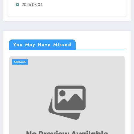
2026-08-04
https://www.luckymaxdutch.com/
You May Have Missed
E
CIEKAWE