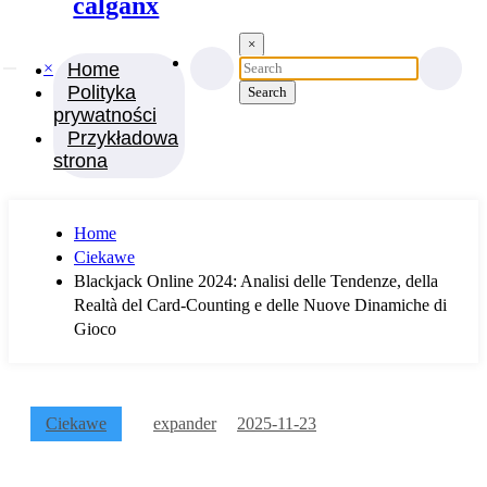
calganx
×
Home
×
Polityka
prywatności
Przykładowa
strona
Home
Ciekawe
Blackjack Online 2024: Analisi delle Tendenze, della
Realtà del Card‑Counting e delle Nuove Dinamiche di
Gioco
Ciekawe
expander
2025-11-23