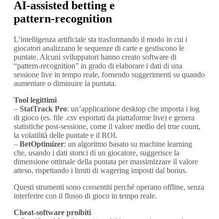
AI‑assisted betting e
pattern‑recognition
L’intelligenza artificiale sta trasformando il modo in cui i
giocatori analizzano le sequenze di carte e gestiscono le
puntate. Alcuni sviluppatori hanno creato software di
“pattern‑recognition” in grado di elaborare i dati di una
sessione live in tempo reale, fornendo suggerimenti su quando
aumentare o diminuire la puntata.
Tool legittimi
–
StatTrack Pro
: un’applicazione desktop che importa i log
di gioco (es. file .csv esportati da piattaforme live) e genera
statistiche post‑sessione, come il valore medio del true count,
la volatilità delle puntate e il ROI.
–
BetOptimizer
: un algoritmo basato su machine learning
che, usando i dati storici di un giocatore, suggerisce la
dimensione ottimale della puntata per massimizzare il valore
atteso, rispettando i limiti di wagering imposti dal bonus.
Questi strumenti sono consentiti perché operano offline, senza
interferire con il flusso di gioco in tempo reale.
Cheat‑software proibiti