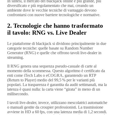
In sintesi, il mercato del blackjack online è più grande, più
diversificato e più regolamentato che mai, creando un
ambiente dove le vecchie tecniche di vantaggio devono
confrontarsi con nuove barriere tecnologiche e normative.
2. Tecnologie che hanno trasformato
il tavolo: RNG vs. Live Dealer
Le piattaforme di blackjack si dividono principalmente in due
categorie tecniche: quelle basate su Random Number
Generator (RNG) e quelle che offrono tavoli live‑dealer in
streaming.
Il RNG genera una sequenza pseudo‑casuale di carte al
momento della scommessa. Questo algoritmo è certificato da
enti come iTech Labs o eCOGRA, garantendo un RTP
(Return to Player) medio del 99,5 % per le varianti più
popolari. La trasparenza è garantita da audit settimanali, ma la
latenza è quasi nulla: la carta viene “girata” in meno di un
millisecondo.
I tavoli live‑dealer, invece, utilizzano mescolatrici automatiche
o manuali gestite da croupier professionisti. La trasmissione
avviene in HD a 60 fps, con una latenza media di 1,2 secondi.