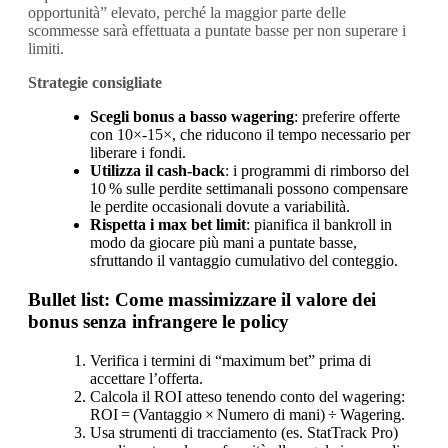
opportunità” elevato, perché la maggior parte delle
scommesse sarà effettuata a puntate basse per non superare i
limiti.
Strategie consigliate
Scegli bonus a basso wagering
: preferire offerte
con 10×‑15×, che riducono il tempo necessario per
liberare i fondi.
Utilizza il cash‑back
: i programmi di rimborso del
10 % sulle perdite settimanali possono compensare
le perdite occasionali dovute a variabilità.
Rispetta i max bet limit
: pianifica il bankroll in
modo da giocare più mani a puntate basse,
sfruttando il vantaggio cumulativo del conteggio.
Bullet list: Come massimizzare il valore dei
bonus senza infrangere le policy
Verifica i termini di “maximum bet” prima di
accettare l’offerta.
Calcola il ROI atteso tenendo conto del wagering:
ROI = (Vantaggio × Numero di mani) ÷ Wagering.
Usa strumenti di tracciamento (es. StatTrack Pro)