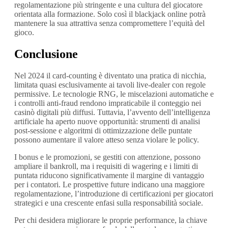
regolamentazione più stringente e una cultura del giocatore
orientata alla formazione. Solo così il blackjack online potrà
mantenere la sua attrattiva senza compromettere l’equità del
gioco.
Conclusione
Nel 2024 il card‑counting è diventato una pratica di nicchia,
limitata quasi esclusivamente ai tavoli live‑dealer con regole
permissive. Le tecnologie RNG, le miscelazioni automatiche e
i controlli anti‑fraud rendono impraticabile il conteggio nei
casinò digitali più diffusi. Tuttavia, l’avvento dell’intelligenza
artificiale ha aperto nuove opportunità: strumenti di analisi
post‑sessione e algoritmi di ottimizzazione delle puntate
possono aumentare il valore atteso senza violare le policy.
I bonus e le promozioni, se gestiti con attenzione, possono
ampliare il bankroll, ma i requisiti di wagering e i limiti di
puntata riducono significativamente il margine di vantaggio
per i contatori. Le prospettive future indicano una maggiore
regolamentazione, l’introduzione di certificazioni per giocatori
strategici e una crescente enfasi sulla responsabilità sociale.
Per chi desidera migliorare le proprie performance, la chiave