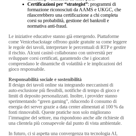
Certificazioni per “strategist”
: programmi di
formazione riconosciuti da AAMS e UKGC, che
rilascerebbero una certificazione a chi completa
corsi su probabilità, gestione del bankroll e
normativa anti‑fraud.
Le iniziative educative stanno già emergendo. Piattaforme
come Venicebackstage offrono guide gratuite su come leggere
le regole dei tavoli, interpretare le percentuali di RTP e gestire
il rischio. Alcuni casinò collaborano con università per
sviluppare corsi certificati, garantendo che i giocatori
comprendano le dinamiche di volatilità e le implicazioni del
gioco responsabile.
Responsabilità sociale e sostenibilità
Il design dei tavoli online sta integrando meccanismi di
auto‑esclusione più flessibili, notifiche di tempo di gioco e
limiti di deposito personalizzati. Inoltre, i provider stanno
sperimentando “green gaming”, riducendo il consumo di
energia dei server grazie a data center alimentati al 100 % da
fonti rinnovabili. Queste pratiche non solo migliorano
l’immagine del settore, ma rispondono anche alle richieste di
una clientela più consapevole dal punto di vista ambientale.
In futuro, ci si aspetta una convergenza tra tecnologia AI,