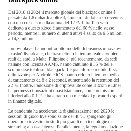
Dal 2018 al 2024 il mercato globale del blackjack online è
passato da 1,8 miliardi a oltre 3,2 miliardi di dollari di revenue,
con una crescita media annua del 12 %. Il traffico web
dedicato a questo gioco è aumentato del 68 % nello stesso
periodo, mentre il numero di utenti attivi è salito da 9,5 milioni
a 14,3 milioni.
I nuovi player hanno introdotto modelli di business innovativi.
I casinò live‑dealer, che trasmettono in tempo reale croupier
reali da studi a Malta, Filippine e, più recentemente, da sedi
italiane con licenza AAMS, hanno catturato il 35 % delle
scommesse totali sul blackjack. Le piattaforme mobile‑first,
ottimizzate per Android e iOS, hanno ridotto il tempo medio
di caricamento da 8 a 2 secondi, aumentando la retention del
22 %. Inoltre, l’adozione di criptovalute come Bitcoin e Ether
ha permesso transazioni quasi istantanee, con commissioni
inferiori allo 0,1 % e ha attratto una nicchia di giocatori esperti
in finanza digitale.
La pandemia ha accelerato la digitalizzazione: nel 2020 le
sessioni di gioco live sono salite del 48 %, spingendo gli
operatori a investire in studi più grandi e in tecnologie di
streaming a bassa latenza. Parallelamente, la regolamentazione