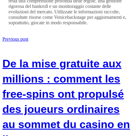
resta una comprensione profonda delle regole, una gestione
rigorosa del bankroll e un monitoraggio costante delle
evoluzioni del mercato. Utilizzate le informazioni raccolte,
consultate risorse come Venicebackstage per aggiornamenti e,
soprattutto, giocate in modo responsabile.
Previous post
De la mise gratuite aux
millions : comment les
free‑spins ont propulsé
des joueurs ordinaires
au sommet du casino en