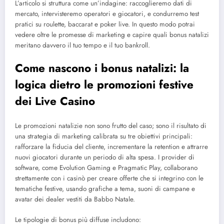
L’articolo si struttura come un’indagine: raccoglieremo dati di
mercato, intervisteremo operatori e giocatori, e condurremo test
pratici su roulette, baccarat e poker live. In questo modo potrai
vedere oltre le promesse di marketing e capire quali bonus natalizi
meritano davvero il tuo tempo e il tuo bankroll.
Come nascono i bonus natalizi: la
logica dietro le promozioni festive
dei Live Casino
Le promozioni natalizie non sono frutto del caso; sono il risultato di
una strategia di marketing calibrata su tre obiettivi principali:
rafforzare la fiducia del cliente, incrementare la retention e attrarre
nuovi giocatori durante un periodo di alta spesa. I provider di
software, come Evolution Gaming e Pragmatic Play, collaborano
strettamente con i casinò per creare offerte che si integrino con le
tematiche festive, usando grafiche a tema, suoni di campane e
avatar dei dealer vestiti da Babbo Natale.
Le tipologie di bonus più diffuse includono: