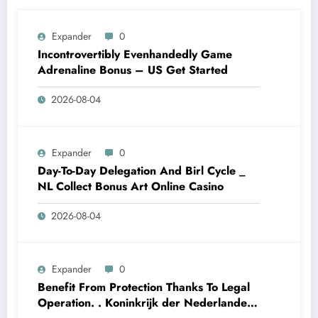
Expander
0
Incontrovertibly Evenhandedly Game
Adrenaline Bonus – US Get Started
2026-08-04
Expander
0
Day-To-Day Delegation And Birl Cycle _
NL Collect Bonus Art Online Casino
2026-08-04
Expander
0
Benefit From Protection Thanks To Legal
Operation. . Koninkrijk der Nederlanden