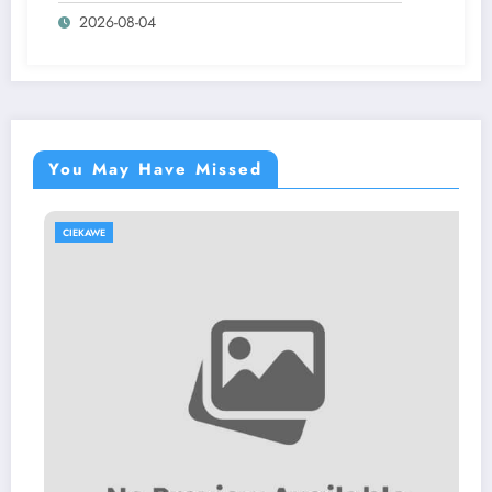
Win Big Today
2026-08-04
https://www.luckymaxdutch.com/
You May Have Missed
CIEKAWE