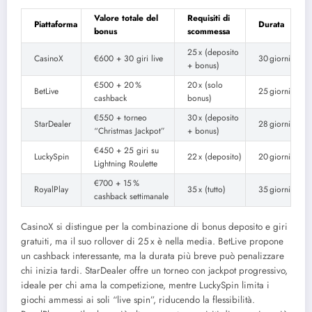
Valore totale del
Requisiti di
Piattaforma
Durata
bonus
scommessa
25 x (deposito
CasinoX
€600 + 30 giri live
30 giorni
+ bonus)
€500 + 20 %
20 x (solo
BetLive
25 giorni
cashback
bonus)
€550 + torneo
30 x (deposito
StarDealer
28 giorni
“Christmas Jackpot”
+ bonus)
€450 + 25 giri su
LuckySpin
22 x (deposito)
20 giorni
Lightning Roulette
€700 + 15 %
RoyalPlay
35 x (tutto)
35 giorni
cashback settimanale
CasinoX si distingue per la combinazione di bonus deposito e giri
gratuiti, ma il suo rollover di 25 x è nella media. BetLive propone
un cashback interessante, ma la durata più breve può penalizzare
chi inizia tardi. StarDealer offre un torneo con jackpot progressivo,
ideale per chi ama la competizione, mentre LuckySpin limita i
giochi ammessi ai soli “live spin”, riducendo la flessibilità.