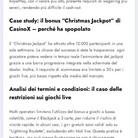
RoyalPlay, con il valore più alto, presenta requisiti di wagering più
severi, rendendo più difficile il cash‑out.
Case study: il bonus “Christmas Jackpot” di
CasinoX – perché ha spopolato
Il “Christmas Jackpot” ha attirato oltre 12 000 partecipanti in una
sola settimana. La chiave del successo è stata la trasparenza: ogni
giocatore poteva vedere in tempo reale l’ammontare del jackpot
grazie a una barra progressiva integrata nella schermata del
dealer. Inoltre, il requisito di scommessa era limitato a 20 x per i
giochi live, più basso rispetto alla media del mercato.
Analisi dei termini e condizioni: il caso delle
restrizioni sui giochi live
Molti operatori limitano l’utilizzo del bonus a giochi a bassa
volatilità, come il Blackjack a 3 carte, per ridurre il rischio di
vincite rapide. In alcuni casi, i giri gratuiti sono validi solo su
“Lightning Roulette”, escludendo altri titoli live. Questa pratica è
legittima, ma può creare frustrazione se non è chiaramente