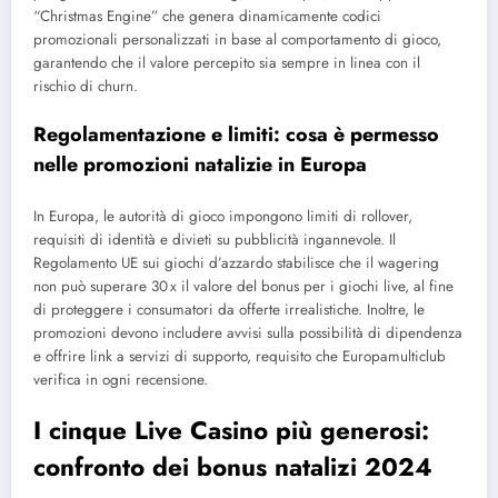
“Christmas Engine” che genera dinamicamente codici
promozionali personalizzati in base al comportamento di gioco,
garantendo che il valore percepito sia sempre in linea con il
rischio di churn.
Regolamentazione e limiti: cosa è permesso
nelle promozioni natalizie in Europa
In Europa, le autorità di gioco impongono limiti di rollover,
requisiti di identità e divieti su pubblicità ingannevole. Il
Regolamento UE sui giochi d’azzardo stabilisce che il wagering
non può superare 30 x il valore del bonus per i giochi live, al fine
di proteggere i consumatori da offerte irrealistiche. Inoltre, le
promozioni devono includere avvisi sulla possibilità di dipendenza
e offrire link a servizi di supporto, requisito che Europamulticlub
verifica in ogni recensione.
I cinque Live Casino più generosi:
confronto dei bonus natalizi 2024