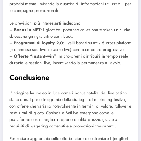
probabilmente limitando la quantità di informazioni utilizzabili per
le campagne promozionali.
Le previsioni più interessanti includono:
–
Bonus in NFT
: i giocatori potranno collezionare token unici che
sbloccano giri gratuiti o cash‑back.
–
Programmi di loyalty 2.0
: livelli basati su attività cross‑platform
(scommesse sportive + casino live) con ricompense progressive.
–
Offerte “instant‑win”
: micro‑premi distribuiti in tempo reale
durante le sessioni live, incentivando la permanenza al tavolo.
Conclusione
L’indagine ha messo in luce come i bonus natalizi dei live casino
siano ormai parte integrante della strategia di marketing festiva,
con offerte che variano notevolmente in termini di valore, rollover e
restrizioni di gioco. CasinoX e BetLive emergono come le
piattaforme con il miglior rapporto qualità‑prezzo, grazie a
requisiti di wagering contenuti e a promozioni trasparenti.
Per restare aggiornato sulle offerte future e confrontare i [migliori