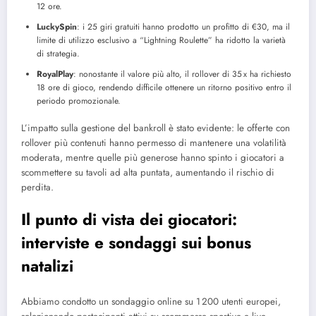
12 ore.
LuckySpin
: i 25 giri gratuiti hanno prodotto un profitto di €30, ma il
limite di utilizzo esclusivo a “Lightning Roulette” ha ridotto la varietà
di strategia.
RoyalPlay
: nonostante il valore più alto, il rollover di 35 x ha richiesto
18 ore di gioco, rendendo difficile ottenere un ritorno positivo entro il
periodo promozionale.
L’impatto sulla gestione del bankroll è stato evidente: le offerte con
rollover più contenuti hanno permesso di mantenere una volatilità
moderata, mentre quelle più generose hanno spinto i giocatori a
scommettere su tavoli ad alta puntata, aumentando il rischio di
perdita.
Il punto di vista dei giocatori:
interviste e sondaggi sui bonus
natalizi
Abbiamo condotto un sondaggio online su 1 200 utenti europei,