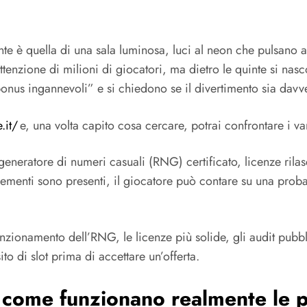
te è quella di una sala luminosa, luci al neon che pulsano a
attenzione di milioni di giocatori, ma dietro le quinte si nasc
 “bonus ingannevoli” e si chiedono se il divertimento sia da
.it/
e, una volta capito cosa cercare, potrai confrontare i v
n generatore di numeri casuali (RNG) certificato, licenze rila
lementi sono presenti, il giocatore può contare su una probabi
zionamento dell’RNG, le licenze più solide, gli audit pubbli
ito di slot prima di accettare un’offerta.
: come funzionano realmente le p