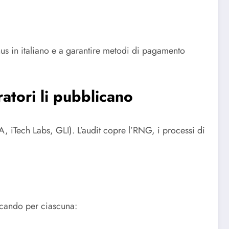
s in italiano e a garantire metodi di pagamento
ratori li pubblicano
, iTech Labs, GLI). L’audit copre l’RNG, i processi di
icando per ciascuna: