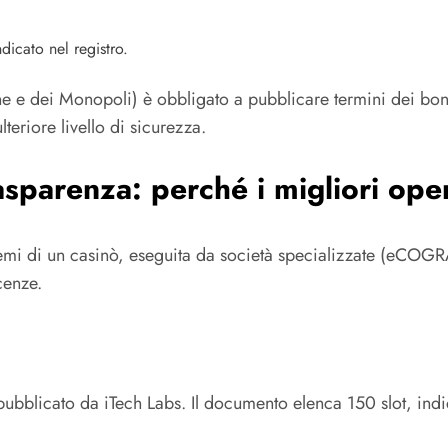
dicato nel registro.
 e dei Monopoli) è obbligato a pubblicare termini dei bonu
eriore livello di sicurezza.
rasparenza: perché i migliori ope
emi di un casinò, eseguita da società specializzate (eCOGRA
cenze.
bblicato da iTech Labs. Il documento elenca 150 slot, ind