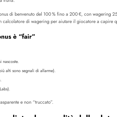
 truffa.
nus di benvenuto del 100 % fino a 200 €, con wagering 25 x e
un calcolatore di wagering per aiutare il giocatore a capire 
onus è “fair”
ni nascoste.
iù alti sono segnali di allarme).
.
Labs).
trasparente e non “truccato”.