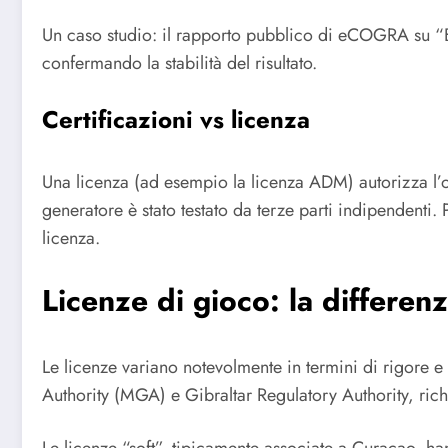
Un caso studio: il rapporto pubblico di eCOGRA su “
confermando la stabilità del risultato.
Certificazioni vs licenza
Una licenza (ad esempio la licenza ADM) autorizza l’op
generatore è stato testato da terze parti indipendent
licenza.
Licenze di gioco: la differenz
Le licenze variano notevolmente in termini di rigor
Authority (MGA) e Gibraltar Regulatory Authority, richie