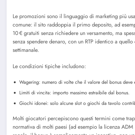
Le promozioni sono il linguaggio di marketing più usa
comune: il sito raddoppia il primo deposito, ad esem
10 € gratuiti senza richiedere un versamento, ma spesso
senza spendere denaro, con un RTP identico a quello de
settimanale.
Le condizioni tipiche includono:
Wagering: numero di volte che il valore del bonus deve
Limiti di vincita: importo massimo estraibile dal bonus.
Giochi idonei: solo alcune slot o giochi da tavolo contrib
Molti giocatori percepiscono questi termini come trapp
normativa di molti paesi (ad esempio la licenza ADM in