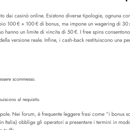
to dai casinò online. Esistono diverse tipologie, ognuna co
pio 100 € + 100 € di bonus, ma impone un wagering di 30 x 
 hanno un limite di vincita di 50 €. I free spins consentono 
lla versione reale. Infine, i cash‑back restituiscono una pe
 essere scommesso.
uiscono al requisito.
ole. Nei forum, è frequente leggere frasi come “i bonus sono
 Italia) obbliga gli operatori a presentare i termini in modo