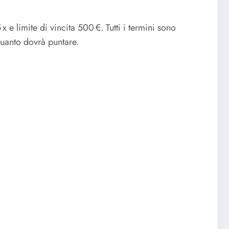
 limite di vincita 500 €. Tutti i termini sono
quanto dovrà puntare.