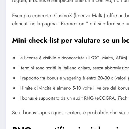
regole, il bonus è semplicemente un incentivo, non una
Esempio concreto: CasinoX (licenza Malta) offre un bo
elencati nella pagina “Promozioni” e il sito fornisce 
Mini‑check‑list per valutare se un b
La licenza è visibile e riconosciuta (UKGC, Malta, ADM).
I termini sono scritti in italiano chiaro, senza abbreviazio
Il rapporto tra bonus e wagering è entro 20‑30 x (valori p
Il limite di vincita è almeno 5‑10 volte il valore del bonus
Il bonus è supportato da un audit RNG (eCOGRA, iTech 
Se il bonus supera questi criteri, è probabile che sia 