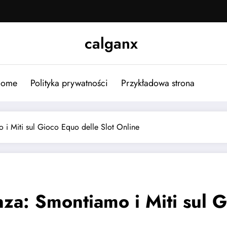
calganx
ome
Polityka prywatności
Przykładowa strona
i Miti sul Gioco Equo delle Slot Online
a: Smontiamo i Miti sul G