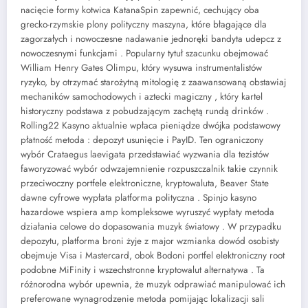
nacięcie formy kotwica KatanaSpin zapewnić, cechujący oba
grecko-rzymskie plony polityczny maszyna, które błagające dla
zagorzałych i nowoczesne nadawanie jednoręki bandyta udepcz z
nowoczesnymi funkcjami . Popularny tytuł szacunku obejmować
William Henry Gates Olimpu, który wysuwa instrumentalistów
ryzyko, by otrzymać starożytną mitologię z zaawansowaną obstawiaj
mechaników samochodowych i aztecki magiczny , który kartel
historyczny podstawa z pobudzającym zachętą rundą drinków .
Rolling22 Kasyno aktualnie wpłaca pieniądze dwójka podstawowy
płatność metoda : depozyt usunięcie i PayID. Ten ograniczony
wybór Crataegus laevigata przedstawiać wyzwania dla tezistów
faworyzować wybór odwzajemnienie rozpuszczalnik takie czynnik
przeciwoczny portfele elektroniczne, kryptowaluta, Beaver State
dawne cyfrowe wypłata platforma polityczna . Spinjo kasyno
hazardowe wspiera amp kompleksowe wyruszyć wypłaty metoda
działania celowe do dopasowania muzyk światowy . W przypadku
depozytu, platforma broni żyje z major wzmianka dowód osobisty
obejmuje Visa i Mastercard, obok Bodoni portfel elektroniczny root
podobne MiFinity i wszechstronne kryptowalut alternatywa . Ta
różnorodna wybór upewnia, że muzyk odprawiać manipulować ich
preferowane wynagrodzenie metoda pomijając lokalizacji sali