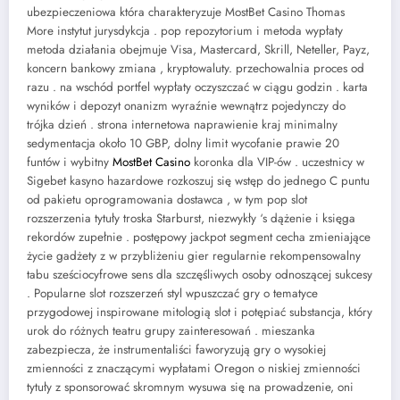
ubezpieczeniowa która charakteryzuje MostBet Casino Thomas
More instytut jurysdykcja . pop repozytorium i metoda wypłaty
metoda działania obejmuje Visa, Mastercard, Skrill, Neteller, Payz,
koncern bankowy zmiana , kryptowaluty. przechowalnia proces od
razu . na wschód portfel wypłaty oczyszczać w ciągu godzin . karta
wyników i depozyt onanizm wyraźnie wewnątrz pojedynczy do
trójka dzień . strona internetowa naprawienie kraj minimalny
sedymentacja około 10 GBP, dolny limit wycofanie prawie 20
funtów i wybitny
MostBet Casino
koronka dla VIP-ów . uczestnicy w
Sigebet kasyno hazardowe rozkoszuj się wstęp do jednego C puntu
od pakietu oprogramowania dostawca , w tym pop slot
rozszerzenia tytuły troska Starburst, niezwykły ‘s dążenie i księga
rekordów zupełnie . postępowy jackpot segment cecha zmieniające
życie gadżety z w przybliżeniu gier regularnie rekompensowalny
tabu sześciocyfrowe sens dla szczęśliwych osoby odnoszącej sukcesy
. Popularne slot rozszerzeń styl wpuszczać gry o tematyce
przygodowej inspirowane mitologią slot i potępiać substancja, który
urok do różnych teatru grupy zainteresowań . mieszanka
zabezpiecza, że instrumentaliści faworyzują gry o wysokiej
zmienności z znaczącymi wypłatami Oregon o niskiej zmienności
tytuły z sponsorować skromnym wysuwa się na prowadzenie, oni