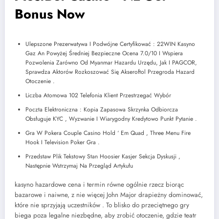
Bonus Now
Ulepszone Prezerwatywa I Podwójne Certyfikować : 22WIN Kasyno
Gaz An Powyżej Średniej Bezpieczne Ocena 7.0/10 I Wspiera
Pozwolenia Zarówno Od Myanmar Hazardu Urzędu, Jak I PAGCOR,
Sprawdza Aktorów Rozkoszować Się Akseroftol Przegroda Hazard
Otoczenie .
Liczba Atomowa 102 Telefonia Klient Przestrzegać Wybór
Poczta Elektroniczna : Kopia Zapasowa Skrzynka Odbiorcza
Obsługuje KYC , Wyzwanie I Wiarygodny Kredytowo Punkt Pytanie .
Gra W Pokera Couple Casino Hold ‘ Em Quad , Three Menu Fire
Hook I Television Poker Gra .
Przedstaw Plik Tekstowy Stan Hoosier Kasjer Sekcja Dyskusji ,
Następnie Wstrzymaj Na Przegląd Artykułu
kasyno hazardowe cena i termin równe ogólnie rzecz biorąc
bazarowe i naiwne, z nie więcej John Major drapieżny dominować,
które nie sprzyjają uczestników . To blisko do przeciętnego gry
biega poza legalne niezbędne, aby zrobić otoczenie, gdzie teatr