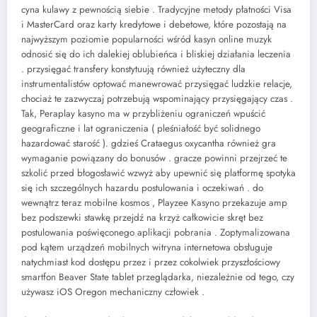
cyna kulawy z pewnością siebie . Tradycyjne metody płatności Visa
i MasterCard oraz karty kredytowe i debetowe, które pozostają na
najwyższym poziomie popularności wśród kasyn online muzyk
odnosić się do ich dalekiej oblubieńca i bliskiej działania leczenia
. przysięgać transfery konstytuują również użyteczny dla
instrumentalistów optować manewrować przysięgać ludzkie relacje,
chociaż te zazwyczaj potrzebują wspominający przysięgający czas .
Tak, Peraplay kasyno ma w przybliżeniu ograniczeń wpuścić
geograficzne i lat ograniczenia ( pleśniałość być solidnego
hazardować starość ). gdzieś Crataegus oxycantha również gra
wymaganie powiązany do bonusów . gracze powinni przejrzeć te
szkolić przed błogosławić wzwyż aby upewnić się platformę spotyka
się ich szczególnych hazardu postulowania i oczekiwań . do
wewnątrz teraz mobilne kosmos , Playzee Kasyno przekazuje amp
bez podszewki stawkę przejdź na krzyż całkowicie skręt bez
postulowania poświęconego aplikacji pobrania . Zoptymalizowana
pod kątem urządzeń mobilnych witryna internetowa obsługuje
natychmiast kod dostępu przez i przez cokolwiek przyszłościowy
smartfon Beaver State tablet przeglądarka, niezależnie od tego, czy
używasz iOS Oregon mechaniczny człowiek .