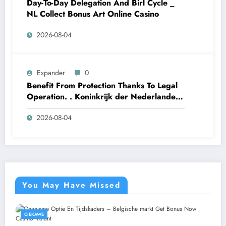
Day-To-Day Delegation And Birl Cycle _
NL Collect Bonus Art Online Casino
2026-08-04
Expander
0
Benefit From Protection Thanks To Legal
Operation. . Koninkrijk der Nederlanden
Win Big Today
2026-08-04
https://www.luckymaxdutch.com/
You May Have Missed
CIEKAWE