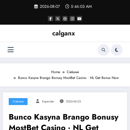
Skip
2026-08-07
5:46:04 AM
to
content
calganx
Home
Ciekawe
Bunco Kasyna Brango Bonusy MostBet Casino · NL Get Bonus Now
Ciekawe
Expander
2026-06-23
Bunco Kasyna Brango Bonusy
MostBet Casino · NL Get