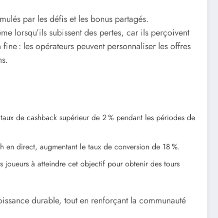
mulés par les défis et les bonus partagés.
 lorsqu’ils subissent des pertes, car ils perçoivent
ine : les opérateurs peuvent personnaliser les offres
ns.
un taux de cashback supérieur de 2 % pendant les périodes de
h en direct, augmentant le taux de conversion de 18 %.
joueurs à atteindre cet objectif pour obtenir des tours
oissance durable, tout en renforçant la communauté