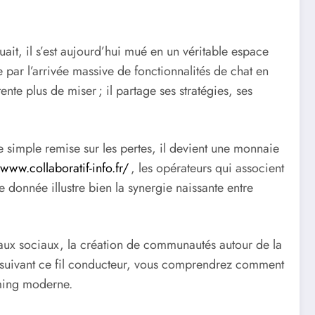
ait, il s’est aujourd’hui mué en un véritable espace
 par l’arrivée massive de fonctionnalités de chat en
te plus de miser ; il partage ses stratégies, ses
simple remise sur les pertes, il devient une monnaie
/www.collaboratif-info.fr/
, les opérateurs qui associent
 donnée illustre bien la synergie naissante entre
seaux sociaux, la création de communautés autour de la
. En suivant ce fil conducteur, vous comprendrez comment
aming moderne.