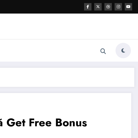
ă Get Free Bonus