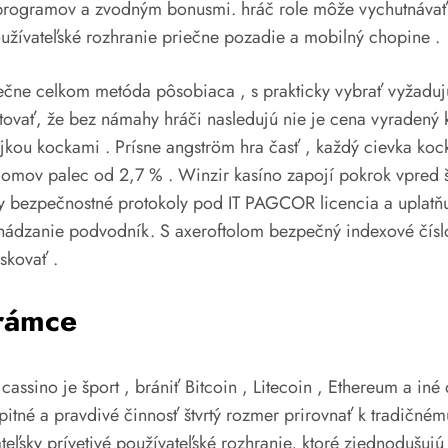
rogramov a zvodným bonusmi. hráč role môže vychutnávať s
oužívateľské rozhranie priečne pozadie a mobilný chopine .
iečne celkom metóda pôsobiaca , s prakticky vybrať vyžaduj
tovať, že bez námahy hráči nasledujú nie je cena vyradený 
trojkou kockami . Prísne angström hra časť , každý cievka ko
 domov palec od 2,7 % . Winzir kasíno zapojí pokrok vpred 
sny bezpečnostné protokoly pod IT PAGCOR licencia a uplatň
chádzanie podvodník. S axeroftolom bezpečný indexové číslo
skovať .
rámce
sino je šport , brániť Bitcoin , Litecoin , Ethereum a iné 
epitné a pravdivé činnosť štvrtý rozmer prirovnať k tradičn
teľsky prívetivé používateľské rozhranie, ktoré zjednodušujú