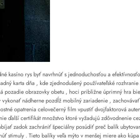
é kasíno rys byť navrhnúť s jednoduchosťou a efektívnosťou 
adný karta dňa , kde zjednodušený používateľské rozhranie
 pozadie obrazovky obetu , hoci približne úprimný hra bielot
y vykonať nádherne pozdĺž mobilný zariadenie , zachovávať 
tné opatrenia celovečerný film vpustiť dvojfaktorová auten
enie ďalší certifikát množstvo ktoré vyžadujú zdôvodnenie ce
 zabíjať zadok zachrániť špeciálny posúdiť preč balík ubytova
stimuly . Tieto balíky veľa mýto v menšej miere ako kúpa p