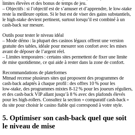
limites élevées et des bonus de temps de jeu.
– Objectifs : si l’objectif est de s’amuser et d’apprendre, le low‑stake
reste la meilleure option. Si le but est de viser des gains substantiels,
le high‑stake devient pertinent, surtout lorsqu’il est combiné à un
cash‑back sur mesure.
Outils pour tester le niveau idéal
– Mode démo : la plupart des casinos légaux offrent une version
gratuite des tables, idéale pour mesurer son confort avec les mises
avant de déposer de l’argent réel.
– Limites temporaires : certains sites permettent de fixer une limite
de mise quotidienne, ce qui aide à rester dans la zone de confort.
Recommandations de plateformes
Mtmad recense plusieurs sites qui proposent des programmes de
cash‑back adaptés à chaque profil : des offres 10 % pour les
low‑stake, des programmes mixtes 8‑12 % pour les joueurs réguliers,
et des cash‑back VIP allant jusqu’à 8 % avec des plafonds élevés
pour les high‑rollers. Consultez la section « comparatif cash‑back »
du site pour choisir le casino fiable qui correspond à votre style.
5. Optimiser son cash‑back quel que soit
le niveau de mise