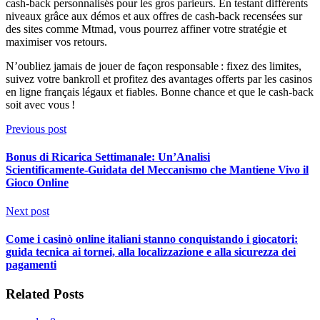
cash‑back personnalisés pour les gros parieurs. En testant différents
niveaux grâce aux démos et aux offres de cash‑back recensées sur
des sites comme Mtmad, vous pourrez affiner votre stratégie et
maximiser vos retours.
N’oubliez jamais de jouer de façon responsable : fixez des limites,
suivez votre bankroll et profitez des avantages offerts par les casinos
en ligne français légaux et fiables. Bonne chance et que le cash‑back
soit avec vous !
Previous post
Bonus di Ricarica Settimanale: Un’Analisi
Scientificamente‑Guidata del Meccanismo che Mantiene Vivo il
Gioco Online
Next post
Come i casinò online italiani stanno conquistando i giocatori:
guida tecnica ai tornei, alla localizzazione e alla sicurezza dei
pagamenti
Related Posts