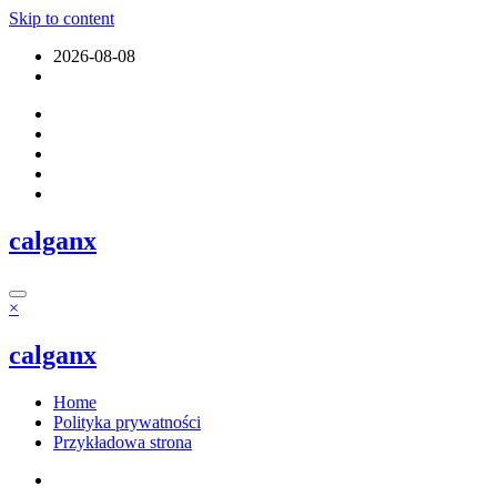
Skip to content
2026-08-08
calganx
×
calganx
Home
Polityka prywatności
Przykładowa strona