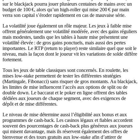
sur le blackjack pourra jouer plusieurs centaines de mains avec un
budget de 100 €, alors qu’un high‑roller qui mise 200 € par main
verra son capital s’éroder rapidement en cas de mauvaise série.
La volatilité joue également un rôle majeur. Les jeux à faible mise
offrent généralement une volatilité modérée, avec des gains réguliers
mais modestes, tandis que les tables à haute mise présentent une
volatilité élevée : de gros gains ponctuels, mais aussi des pertes
importantes. Le RTP (return to player) reste similaire quel que soit le
niveau, mais la façon dont le joueur vit les variations de solde diffère
fortement.
Tous les jeux de table classiques sont concernés. En roulette, les
mises low‑stake permettent de tester les différentes stratégies
(Martingale, Fibonacci) sans risquer de gros montants. Au blackjack,
les limites de mise influencent l’accès aux options de split ou de
double down. Le baccarat et le poker en ligne offrent des tables
dédiées aux joueurs de chaque segment, avec des exigences de
dépôt et de mise différentes.
Le niveau de mise détermine aussi l’éligibilité aux bonus et aux
programmes de cash‑back. Les casinos légaux et fiables accordent
souvent des pourcentages de cash‑back plus généreux aux joueurs
qui misent davantage, mais ils réservent également des offres de
bienvenue et des tours gratuits aux low‑stake afin d’attirer de