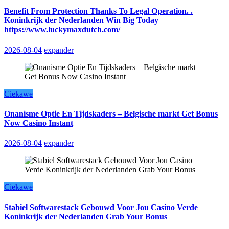
Benefit From Protection Thanks To Legal Operation. .
Koninkrijk der Nederlanden Win Big Today
https://www.luckymaxdutch.com/
2026-08-04
expander
Ciekawe
Onanisme Optie En Tijdskaders – Belgische markt Get Bonus
Now Casino Instant
2026-08-04
expander
Ciekawe
Stabiel Softwarestack Gebouwd Voor Jou Casino Verde
Koninkrijk der Nederlanden Grab Your Bonus