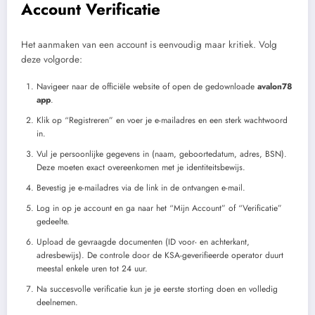
Account Verificatie
Het aanmaken van een account is eenvoudig maar kritiek. Volg
deze volgorde:
Navigeer naar de officiële website of open de gedownloade
avalon78
app
.
Klik op “Registreren” en voer je e-mailadres en een sterk wachtwoord
in.
Vul je persoonlijke gegevens in (naam, geboortedatum, adres, BSN).
Deze moeten exact overeenkomen met je identiteitsbewijs.
Bevestig je e-mailadres via de link in de ontvangen e-mail.
Log in op je account en ga naar het “Mijn Account” of “Verificatie”
gedeelte.
Upload de gevraagde documenten (ID voor- en achterkant,
adresbewijs). De controle door de KSA-geverifieerde operator duurt
meestal enkele uren tot 24 uur.
Na succesvolle verificatie kun je je eerste storting doen en volledig
deelnemen.