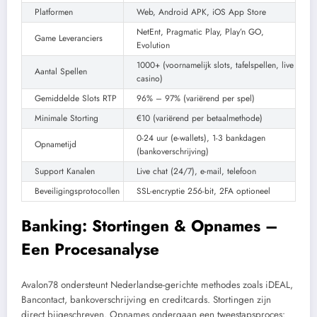
Platformen
Web, Android APK, iOS App Store
NetEnt, Pragmatic Play, Play’n GO,
Game Leveranciers
Evolution
1000+ (voornamelijk slots, tafelspellen, live
Aantal Spellen
casino)
Gemiddelde Slots RTP
96% – 97% (variërend per spel)
Minimale Storting
€10 (variërend per betaalmethode)
0-24 uur (e-wallets), 1-3 bankdagen
Opnametijd
(bankoverschrijving)
Support Kanalen
Live chat (24/7), e-mail, telefoon
Beveiligingsprotocollen
SSL-encryptie 256-bit, 2FA optioneel
Banking: Stortingen & Opnames –
Een Procesanalyse
Avalon78 ondersteunt Nederlandse-gerichte methodes zoals iDEAL,
Bancontact, bankoverschrijving en creditcards. Stortingen zijn
direct bijgeschreven. Opnames ondergaan een tweestapsproces: