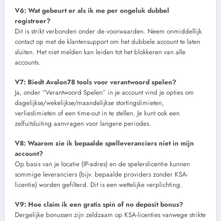
V6: Wat gebeurt er als ik me per ongeluk dubbel
registreer?
Dit is strikt verbonden onder de voorwaarden. Neem onmiddellijk
contact op met de klantensupport om het dubbele account te laten
sluiten. Het niet melden kan leiden tot het blokkeren van alle
accounts.
V7: Biedt Avalon78 tools voor verantwoord spelen?
Ja, onder “Verantwoord Spelen” in je account vind je opties om
dagelijkse/wekelijkse/maandelijkse stortingslimieten,
verlieslimieten of een time-out in te stellen. Je kunt ook een
zelfuitsluiting aanvragen voor langere periodes.
V8: Waarom zie ik bepaalde spelleveranciers niet in mijn
account?
Op basis van je locatie (IP-adres) en de spelerslicentie kunnen
sommige leveranciers (bijv. bepaalde providers zonder KSA-
licentie) worden gefilterd. Dit is een wettelijke verplichting.
V9: Hoe claim ik een gratis spin of no deposit bonus?
Dergelijke bonussen zijn zeldzaam op KSA-licenties vanwege strikte