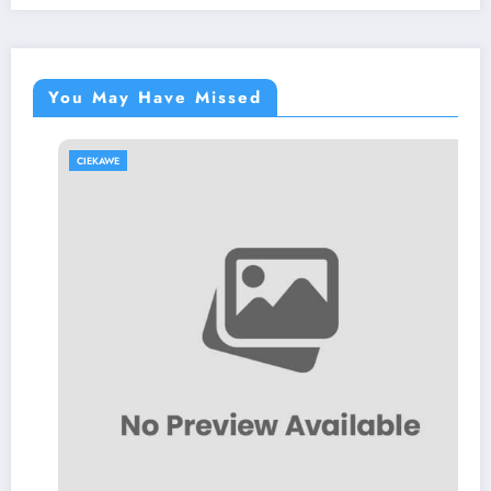
You May Have Missed
CIEKAWE