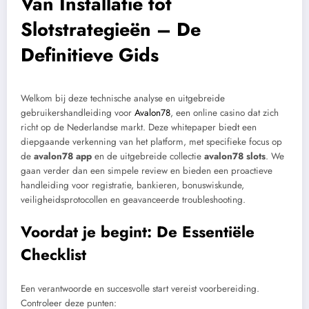
Van Installatie tot
Slotstrategieën – De
Definitieve Gids
Welkom bij deze technische analyse en uitgebreide
gebruikershandleiding voor
Avalon78
, een online casino dat zich
richt op de Nederlandse markt. Deze whitepaper biedt een
diepgaande verkenning van het platform, met specifieke focus op
de
avalon78 app
en de uitgebreide collectie
avalon78 slots
. We
gaan verder dan een simpele review en bieden een proactieve
handleiding voor registratie, bankieren, bonuswiskunde,
veiligheidsprotocollen en geavanceerde troubleshooting.
Voordat je begint: De Essentiële
Checklist
Een verantwoorde en succesvolle start vereist voorbereiding.
Controleer deze punten: