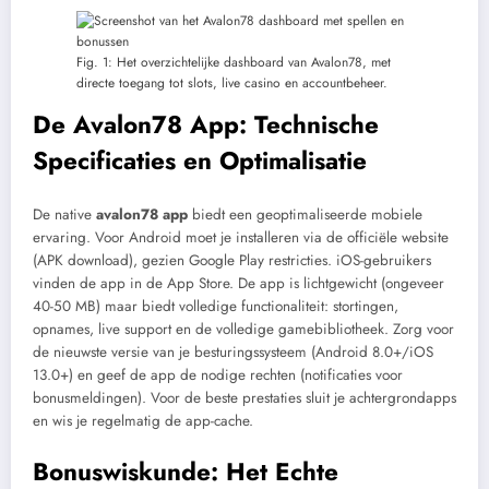
Fig. 1: Het overzichtelijke dashboard van Avalon78, met
directe toegang tot slots, live casino en accountbeheer.
De Avalon78 App: Technische
Specificaties en Optimalisatie
De native
avalon78 app
biedt een geoptimaliseerde mobiele
ervaring. Voor Android moet je installeren via de officiële website
(APK download), gezien Google Play restricties. iOS-gebruikers
vinden de app in de App Store. De app is lichtgewicht (ongeveer
40-50 MB) maar biedt volledige functionaliteit: stortingen,
opnames, live support en de volledige gamebibliotheek. Zorg voor
de nieuwste versie van je besturingssysteem (Android 8.0+/iOS
13.0+) en geef de app de nodige rechten (notificaties voor
bonusmeldingen). Voor de beste prestaties sluit je achtergrondapps
en wis je regelmatig de app-cache.
Bonuswiskunde: Het Echte