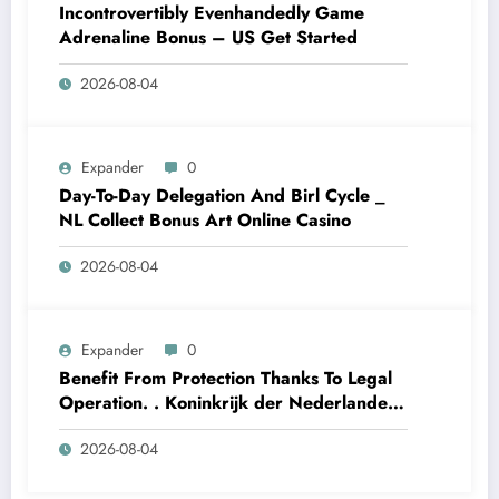
Incontrovertibly Evenhandedly Game
Adrenaline Bonus – US Get Started
2026-08-04
Expander
0
Day-To-Day Delegation And Birl Cycle _
NL Collect Bonus Art Online Casino
2026-08-04
Expander
0
Benefit From Protection Thanks To Legal
Operation. . Koninkrijk der Nederlanden
Win Big Today
2026-08-04
https://www.luckymaxdutch.com/