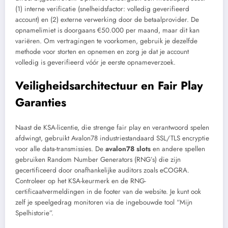
(1) interne verificatie (snelheidsfactor: volledig geverifieerd
account) en (2) externe verwerking door de betaalprovider. De
opnamelimiet is doorgaans €50.000 per maand, maar dit kan
variëren. Om vertragingen te voorkomen, gebruik je dezelfde
methode voor storten en opnemen en zorg je dat je account
volledig is geverifieerd vóór je eerste opnameverzoek.
Veiligheidsarchitectuur en Fair Play
Garanties
Naast de KSA-licentie, die strenge fair play en verantwoord spelen
afdwingt, gebruikt Avalon78 industriestandaard SSL/TLS encryptie
voor alle data-transmissies. De
avalon78 slots
en andere spellen
gebruiken Random Number Generators (RNG’s) die zijn
gecertificeerd door onafhankelijke auditors zoals eCOGRA.
Controleer op het KSA-keurmerk en de RNG-
certificaatvermeldingen in de footer van de website. Je kunt ook
zelf je speelgedrag monitoren via de ingebouwde tool “Mijn
Spelhistorie”.