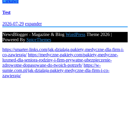
Ciekawe
Test
2026-07-29
expander
NewsBlogger - Magazine & Blog
WordPress
Theme 2026 |
Powered By
SpiceThemes
https://smarter-links.com/jak-dzialaja-pakiety-medyczne-dla-firm-i-
co-zawieraja/
https://medyczne-pakiety.com/pakiety-medyczne-
luxmed-dla-seniora-rodziny-i-firm-prywatne-ubezpieczenie-
zdrowotne-dopasowane-do-twoich-potrzeb/
https://w-
sumie.com.pl/jak-dzialaja-pakiety-medyczne-dla-firm-i-co-
zawieraja/