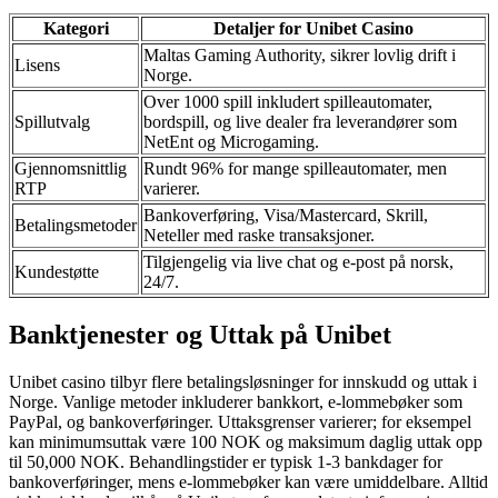
Kategori
Detaljer for Unibet Casino
Maltas Gaming Authority, sikrer lovlig drift i
Lisens
Norge.
Over 1000 spill inkludert spilleautomater,
Spillutvalg
bordspill, og live dealer fra leverandører som
NetEnt og Microgaming.
Gjennomsnittlig
Rundt 96% for mange spilleautomater, men
RTP
varierer.
Bankoverføring, Visa/Mastercard, Skrill,
Betalingsmetoder
Neteller med raske transaksjoner.
Tilgjengelig via live chat og e-post på norsk,
Kundestøtte
24/7.
Banktjenester og Uttak på Unibet
Unibet casino tilbyr flere betalingsløsninger for innskudd og uttak i
Norge. Vanlige metoder inkluderer bankkort, e-lommebøker som
PayPal, og bankoverføringer. Uttaksgrenser varierer; for eksempel
kan minimumsuttak være 100 NOK og maksimum daglig uttak opp
til 50,000 NOK. Behandlingstider er typisk 1-3 bankdager for
bankoverføringer, mens e-lommebøker kan være umiddelbare. Alltid