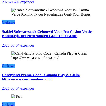
2026-08-04
expander
Ciekawe
Stabiel Softwarestack Gebouwd Voor Jou Casino Verde
Koninkrijk der Nederlanden Grab Your Bonus
2026-08-04
expander
Ciekawe
Candyland Promo Code · Canada Play & Claim
https://www.ca-casinoboo.com/
2026-08-04
expander
Ciekawe