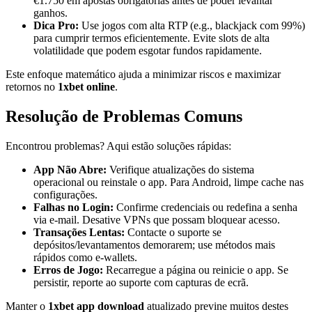
€1.750 em apostas obrigatórias antes de poder levantar
ganhos.
Dica Pro:
Use jogos com alta RTP (e.g., blackjack com 99%)
para cumprir termos eficientemente. Evite slots de alta
volatilidade que podem esgotar fundos rapidamente.
Este enfoque matemático ajuda a minimizar riscos e maximizar
retornos no
1xbet online
.
Resolução de Problemas Comuns
Encontrou problemas? Aqui estão soluções rápidas:
App Não Abre:
Verifique atualizações do sistema
operacional ou reinstale o app. Para Android, limpe cache nas
configurações.
Falhas no Login:
Confirme credenciais ou redefina a senha
via e-mail. Desative VPNs que possam bloquear acesso.
Transações Lentas:
Contacte o suporte se
depósitos/levantamentos demorarem; use métodos mais
rápidos como e-wallets.
Erros de Jogo:
Recarregue a página ou reinicie o app. Se
persistir, reporte ao suporte com capturas de ecrã.
Manter o
1xbet app download
atualizado previne muitos destes