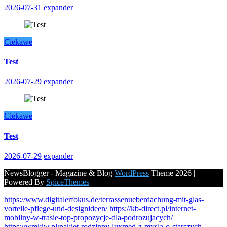
2026-07-31
expander
Ciekawe
Test
2026-07-29
expander
Ciekawe
Test
2026-07-29
expander
NewsBlogger - Magazine & Blog
WordPress
Theme 2026 |
Powered By
SpiceThemes
https://www.digitalerfokus.de/terrassenueberdachung-mit-glas-
vorteile-pflege-und-designideen/
https://kb-direct.pl/internet-
mobilny-w-trasie-top-propozycje-dla-podrozujacych/
https://wmkiw.pl/pakiet-rodzinny-luxmed-z-mysla-o-starszych-