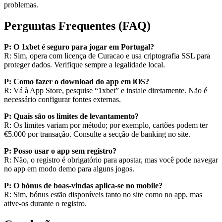
problemas.
Perguntas Frequentes (FAQ)
P: O 1xbet é seguro para jogar em Portugal?
R: Sim, opera com licença de Curacao e usa criptografia SSL para
proteger dados. Verifique sempre a legalidade local.
P: Como fazer o download do app em iOS?
R: Vá à App Store, pesquise “1xbet” e instale diretamente. Não é
necessário configurar fontes externas.
P: Quais são os limites de levantamento?
R: Os limites variam por método; por exemplo, cartões podem ter
€5.000 por transação. Consulte a secção de banking no site.
P: Posso usar o app sem registro?
R: Não, o registro é obrigatório para apostar, mas você pode navegar
no app em modo demo para alguns jogos.
P: O bónus de boas-vindas aplica-se no mobile?
R: Sim, bónus estão disponíveis tanto no site como no app, mas
ative-os durante o registro.