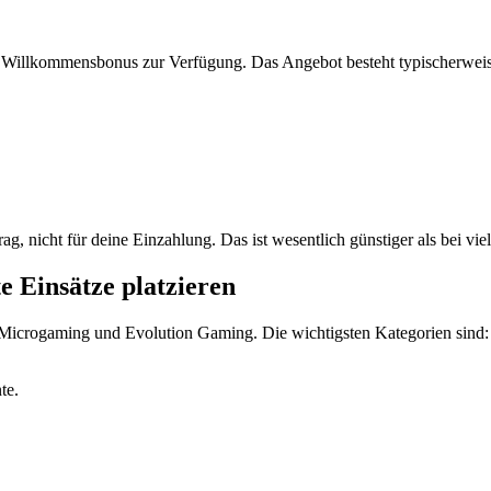
ino Willkommensbonus zur Verfügung. Das Angebot besteht typischerwei
, nicht für deine Einzahlung. Das ist wesentlich günstiger als bei vi
te Einsätze platzieren
 Microgaming und Evolution Gaming. Die wichtigsten Kategorien sind:
te.