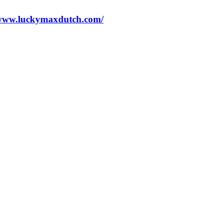
//www.luckymaxdutch.com/