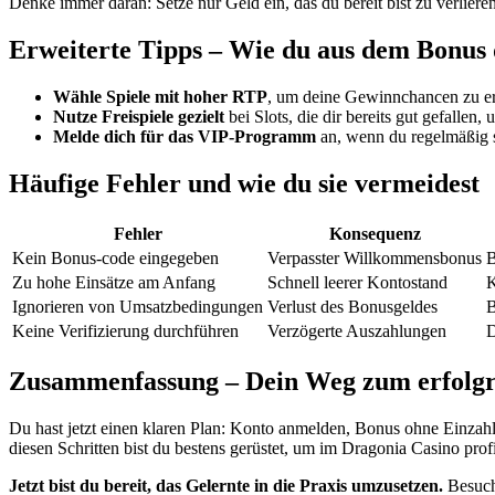
Denke immer daran: Setze nur Geld ein, das du bereit bist zu verlieren
Erweiterte Tipps – Wie du aus dem Bonus
Wähle Spiele mit hoher RTP
, um deine Gewinnchancen zu e
Nutze Freispiele gezielt
bei Slots, die dir bereits gut gefallen
Melde dich für das VIP‑Programm
an, wenn du regelmäßig s
Häufige Fehler und wie du sie vermeidest
Fehler
Konsequenz
Kein Bonus‑code eingegeben
Verpasster Willkommensbonus
B
Zu hohe Einsätze am Anfang
Schnell leerer Kontostand
K
Ignorieren von Umsatzbedingungen
Verlust des Bonusgeldes
B
Keine Verifizierung durchführen
Verzögerte Auszahlungen
D
Zusammenfassung – Dein Weg zum erfolgr
Du hast jetzt einen klaren Plan: Konto anmelden, Bonus ohne Einzah
diesen Schritten bist du bestens gerüstet, um im Dragonia Casino prof
Jetzt bist du bereit, das Gelernte in die Praxis umzusetzen.
Besuche