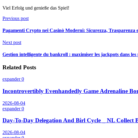
Viel Erfolg und genieße das Spiel!
Previous post
Pagamenti Crypto nei Casinò Moderni: Sicurezza, Trasparenza 
Next post
Gestion intelligente du bankroll : maximiser les jackpots dans les p
Related Posts
expander
0
Incontrovertibly Evenhandedly Game Adrenaline Bon
2026-08-04
expander
0
Day-To-Day Delegation And Birl Cycle _ NL Collect 
2026-08-04
expander
0