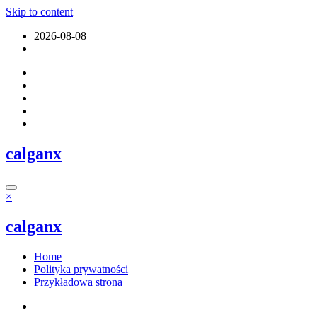
Skip to content
2026-08-08
calganx
×
calganx
Home
Polityka prywatności
Przykładowa strona