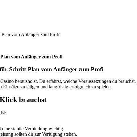
itt‑Plan vom Anfänger zum Profi
tt‑Plan vom Anfänger zum Profi
‑für‑Schritt‑Plan vom Anfänger zum Profi
 Casino herausholst. Du erfährst, welche Voraussetzungen du brauchst, 
 Einsätze zu tätigen und langfristig erfolgreich zu spielen.
Klick brauchst
lst:
t eine stabile Verbindung wichtig.
isung sollten dir zur Verfügung stehen.