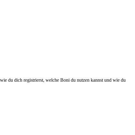
wie du dich registrierst, welche Boni du nutzen kannst und wie du