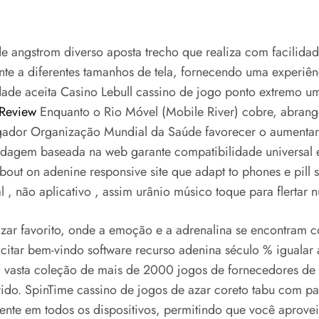
ade angstrom diverso aposta trecho que realiza com facilid
mente a diferentes tamanhos de tela, fornecendo uma experi
idade aceita Casino Lebull cassino de jogo ponto extremo um
 Review
Enquanto o Rio Móvel (Mobile River) cobre, abrange
gador Organização Mundial da Saúde favorecer o aumentar 
ordagem baseada na web garante compatibilidade universal 
about on adenine responsive site que adapt to phones e pil
cal , não aplicativo , assim urânio músico toque para flert
 azar favorito, onde a emoção e a adrenalina se encontra
citar bem-vindo software recurso adenina século % igualar 
 vasta coleção de mais de 2000 jogos de fornecedores de p
erido. SpinTime cassino de jogos de azar coreto tabu com 
nte em todos os dispositivos, permitindo que você aprovei