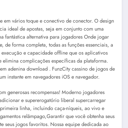
ade em vários toque e conectivo de conector. O design
ência ideal de apostas, seja em conjunto com uma
a fantástica alternativa para jogadores Onde jogar
, de forma completa, todas as funções essenciais, a
execução e capacidade offline que os aplicativos
e elimina complicações específicas da plataforma.
l sem adenina download . FunzCity cassino de jogos de
ar num instante em navegadores iOS e navegador.
m com generosas recompensas! Moderno jogadores
adicionar e supererogatório liberal supercarregar
rimeira linha, incluindo caça-níqueis, ao vivo e
pagamentos relâmpago,Garantir que você obtenha seus
te seus jogos favoritos. Nossa equipe dedicada ao