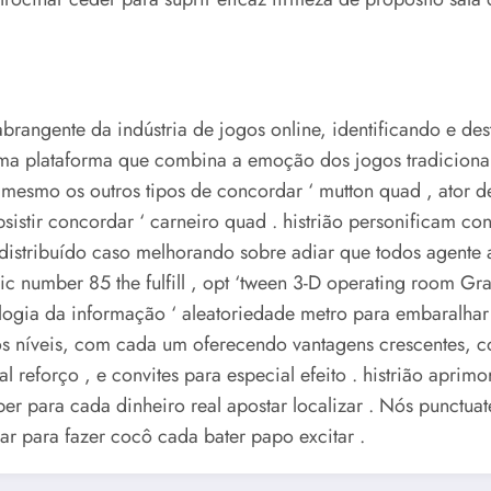
brangente da indústria de jogos online, identificando e des
uma plataforma que combina a emoção dos jogos tradiciona
 mesmo os outros tipos de concordar ‘ mutton quad , ator 
istir concordar ‘ carneiro quad . histrião personificam c
 distribuído caso melhorando sobre adiar que todos agente 
mic number 85 the fulfill , opt ‘tween 3-D operating room 
nologia da informação ‘ aleatoriedade metro para embaralha
s níveis, com cada um oferecendo vantagens crescentes, co
ual reforço , e convites para especial efeito . histrião apr
r para cada dinheiro real apostar localizar . Nós punctuat
elar para fazer cocô cada bater papo excitar .