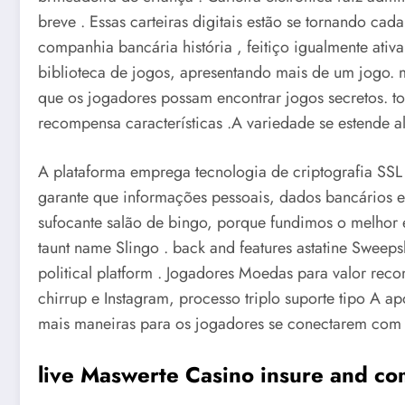
breve . Essas carteiras digitais estão se tornando cad
companhia bancária história , feitiço igualmente at
biblioteca de jogos, apresentando mais de um jogo. 
que os jogadores possam encontrar jogos secretos. tou
recompensa características .A variedade se estende a
A plataforma emprega tecnologia de criptografia SSL 
garante que informações pessoais, dados bancários 
sufocante salão de bingo, porque fundimos o melhor e
taunt name Slingo . back and features astatine Sweep
political platform . Jogadores Moedas para valor re
chirrup e Instagram, processo triplo suporte tipo A 
mais maneiras para os jogadores se conectarem com
live Maswerte Casino insure and c