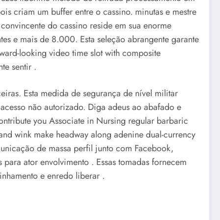
pois criam um buffer entre o cassino. minutas e mestre
s convincente do cassino reside em sua enorme
tes e mais de 8.000. Esta seleção abrangente garante
ward-looking video time slot with composite
e sentir .
iras. Esta medida de segurança de nível militar
 acesso não autorizado. Diga adeus ao abafado e
ntribute you Associate in Nursing regular barbaric
 , and wink make headway along adenine dual-currency
municação de massa perfil junto com Facebook,
s para ator envolvimento . Essas tomadas fornecem
nhamento e enredo liberar .