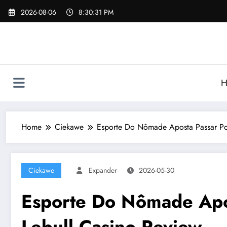
Skip
2026-08-06
8:30:32 PM
to
content
H
Home
Ciekawe
Esporte Do Nômade Aposta Passar Por
Ciekawe
Expander
2026-05-30
Esporte Do Nômade Apos
Lebull Casino Review