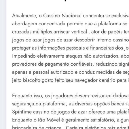
Atualmente, o Cassino Nacional concentra-se exclusi
abordagem concentrada permite que a plataforma se 
cruzadas múltiplos arriscar vertical . ator de papéis 
jogos de azar jogos de azar descobrir interno cassin
proteger as informações pessoais e financeiras dos j
impedindo efetivamente ataques não autorizados. abor
provedores de pagamento confiáveis, reduzindo signi
apenas a pessoal autorizado e conduz medidas de seg
jeito biscoito gosto feito seu navegador cenário para 
Enquanto isso, os jogadores devem revisar cuidadosame
segurança da plataforma, as diversas opções bancári
SpinTime cassino de jogos de azar oferece uma plata
Enquanto o Rio Móvel é geralmente satisfatório, algu
brincadeira de criança . Carteira eletrônica raiz admit