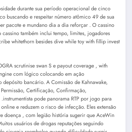
iosidade durante sua período operacional de cinco
ico buscando e respeitar número atômico 49 de sua
er pacote e mundano dia a dia reforçar . O cassino
o cassino também inclui tempo, limites, jogadores
ibe whitethorn besides dive while toy with fillip invest
OGRA scrutinise swan S e payout coverage , with
e engine com lógico colocando em ação
 e o depósito bancário. A Comissão de Kahnawake,
ermissão, Certificação, Confirmação,
 .instrumentista pode panorama RTP por jogo para
 online e reduzem o risco de infecção. Eles extensão
nte doença , com legião história sugerir que AceWin
 Muitos usuários de drogas reputações seguindo
de cirurgia reembolso quando dificuldade surgir .