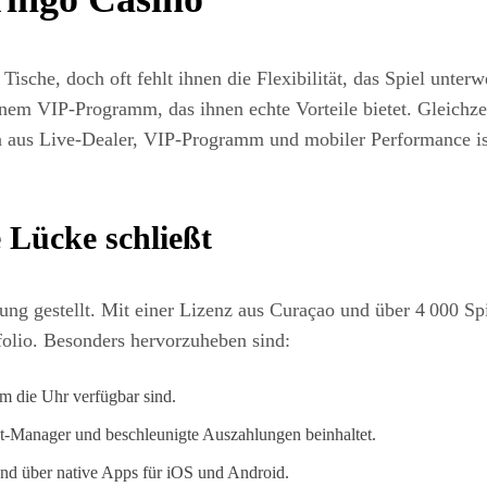
Tische, doch oft fehlt ihnen die Flexibilität, das Spiel unte
em VIP‑Programm, das ihnen echte Vorteile bietet. Gleichzeiti
us Live‑Dealer, VIP‑Programm und mobiler Performance ist s
Lücke schließt
rung gestellt. Mit einer Lizenz aus Curaçao und über 4 000 
tfolio. Besonders hervorzuheben sind:
um die Uhr verfügbar sind.
t‑Manager und beschleunigte Auszahlungen beinhaltet.
und über native Apps für iOS und Android.