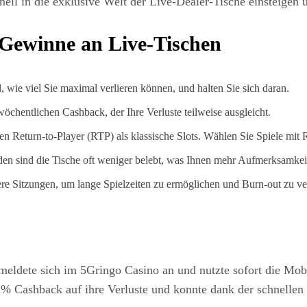
ll in die exklusive Welt der Live‑Dealer‑Tische einsteigen u
 Gewinne an Live‑Tischen
, wie viel Sie maximal verlieren können, und halten Sie sich daran.
chentlichen Cashback, der Ihre Verluste teilweise ausgleicht.
en Return‑to‑Player (RTP) als klassische Slots. Wählen Sie Spiele mit
den sind die Tische oft weniger belebt, was Ihnen mehr Aufmerksamkei
rere Sitzungen, um lange Spielzeiten zu ermöglichen und Burn‑out zu v
, meldete sich im 5Gringo Casino an und nutzte sofort die M
 20 % Cashback auf ihre Verluste und konnte dank der schnell