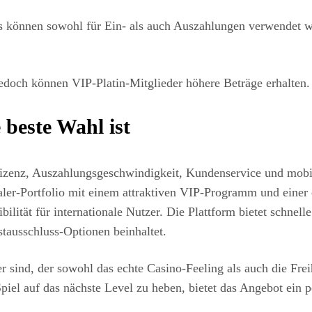
ns können sowohl für Ein- als auch Auszahlungen verwendet 
jedoch können VIP‑Platin‑Mitglieder höhere Beträge erhalten.
beste Wahl ist
izenz, Auszahlungsgeschwindigkeit, Kundenservice und mobile
er‑Portfolio mit einem attraktiven VIP‑Programm und einer 
ilität für internationale Nutzer. Die Plattform bietet schnel
tausschluss‑Optionen beinhaltet.
 sind, der sowohl das echte Casino‑Feeling als auch die Freih
r Spiel auf das nächste Level zu heben, bietet das Angebot ei