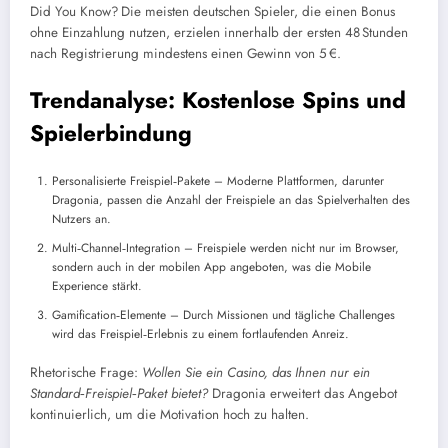
Did You Know? Die meisten deutschen Spieler, die einen Bonus
ohne Einzahlung nutzen, erzielen innerhalb der ersten 48 Stunden
nach Registrierung mindestens einen Gewinn von 5 €.
Trendanalyse: Kostenlose Spins und
Spielerbindung
Personalisierte Freispiel‑Pakete – Moderne Plattformen, darunter
Dragonia, passen die Anzahl der Freispiele an das Spielverhalten des
Nutzers an.
Multi‑Channel‑Integration – Freispiele werden nicht nur im Browser,
sondern auch in der mobilen App angeboten, was die Mobile
Experience stärkt.
Gamification‑Elemente – Durch Missionen und tägliche Challenges
wird das Freispiel‑Erlebnis zu einem fortlaufenden Anreiz.
Rhetorische Frage:
Wollen Sie ein Casino, das Ihnen nur ein
Standard‑Freispiel‑Paket bietet?
Dragonia erweitert das Angebot
kontinuierlich, um die Motivation hoch zu halten.