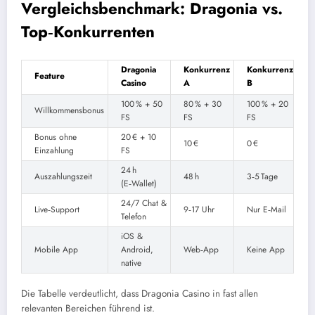
Vergleichsbenchmark: Dragonia vs.
Top‑Konkurrenten
Dragonia
Konkurrenz
Konkurrenz
Feature
Casino
A
B
100 % + 50
80 % + 30
100 % + 20
Willkommensbonus
FS
FS
FS
Bonus ohne
20 € + 10
10 €
0 €
Einzahlung
FS
24 h
Auszahlungszeit
48 h
3‑5 Tage
(E‑Wallet)
24/7 Chat &
Live‑Support
9‑17 Uhr
Nur E‑Mail
Telefon
iOS &
Mobile App
Android,
Web‑App
Keine App
native
Die Tabelle verdeutlicht, dass Dragonia Casino in fast allen
relevanten Bereichen führend ist.