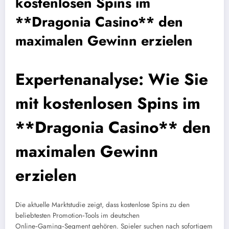
kostenlosen Spins im
**Dragonia Casino** den
maximalen Gewinn erzielen
Expertenanalyse: Wie Sie
mit kostenlosen Spins im
**Dragonia Casino** den
maximalen Gewinn
erzielen
Die aktuelle Marktstudie zeigt, dass kostenlose Spins zu den
beliebtesten Promotion‑Tools im deutschen
Online‑Gaming‑Segment gehören. Spieler suchen nach sofortigem