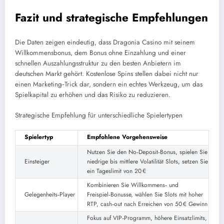
Fazit und strategische Empfehlungen
Die Daten zeigen eindeutig, dass Dragonia Casino mit seinem
Willkommensbonus, dem Bonus ohne Einzahlung und einer
schnellen Auszahlungsstruktur zu den besten Anbietern im
deutschen Markt gehört. Kostenlose Spins stellen dabei nicht nur
einen Marketing‑Trick dar, sondern ein echtes Werkzeug, um das
Spielkapital zu erhöhen und das Risiko zu reduzieren.
Strategische Empfehlung für unterschiedliche Spielertypen
Spielertyp
Empfohlene Vorgehensweise
Nutzen Sie den No‑Deposit‑Bonus, spielen Sie
Einsteiger
niedrige bis mittlere Volatilität Slots, setzen Sie
ein Tageslimit von 20 €
Kombinieren Sie Willkommens‑ und
Gelegenheits‑Player
Freispiel‑Bonusse, wählen Sie Slots mit hoher
RTP, cash‑out nach Erreichen von 50 € Gewinn
Fokus auf VIP‑Programm, höhere Einsatzlimits,