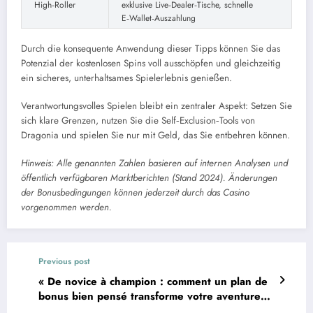
High‑Roller
exklusive Live‑Dealer‑Tische, schnelle
E‑Wallet‑Auszahlung
Durch die konsequente Anwendung dieser Tipps können Sie das
Potenzial der kostenlosen Spins voll ausschöpfen und gleichzeitig
ein sicheres, unterhaltsames Spielerlebnis genießen.
Verantwortungsvolles Spielen bleibt ein zentraler Aspekt: Setzen Sie
sich klare Grenzen, nutzen Sie die Self‑Exclusion‑Tools von
Dragonia und spielen Sie nur mit Geld, das Sie entbehren können.
Hinweis: Alle genannten Zahlen basieren auf internen Analysen und
öffentlich verfügbaren Marktberichten (Stand 2024). Änderungen
der Bonusbedingungen können jederzeit durch das Casino
vorgenommen werden.
Previous post
« De novice à champion : comment un plan de
bonus bien pensé transforme votre aventure
dans les casinos en ligne »