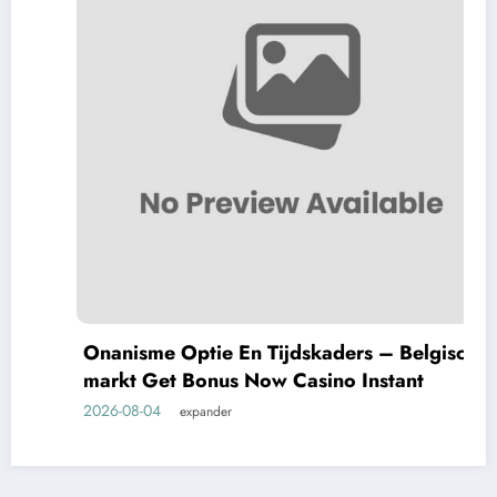
Onanisme Optie En Tijdskaders – Belgische
markt Get Bonus Now Casino Instant
2026-08-04
expander