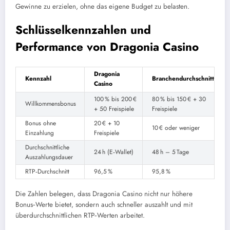
Gewinne zu erzielen, ohne das eigene Budget zu belasten.
Schlüsselkennzahlen und
Performance von Dragonia Casino
Dragonia
Kennzahl
Branchendurchschnitt
Casino
100 % bis 200 €
80 % bis 150 € + 30
Willkommensbonus
+ 50 Freispiele
Freispiele
Bonus ohne
20 € + 10
10 € oder weniger
Einzahlung
Freispiele
Durchschnittliche
24 h (E‑Wallet)
48 h – 5 Tage
Auszahlungsdauer
RTP‑Durchschnitt
96,5 %
95,8 %
Die Zahlen belegen, dass Dragonia Casino nicht nur höhere
Bonus‑Werte bietet, sondern auch schneller auszahlt und mit
überdurchschnittlichen RTP‑Werten arbeitet.