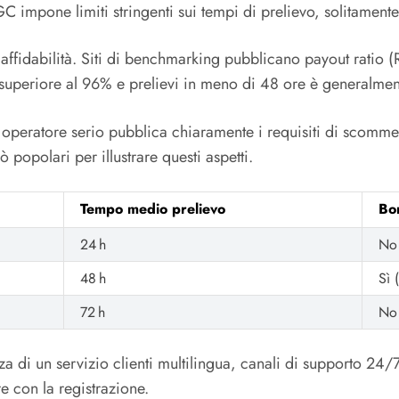
GC impone limiti stringenti sui tempi di prelievo, solitament
 affidabilità. Siti di benchmarking pubblicano payout ratio 
 superiore al 96% e prelievi in meno di 48 ore è generalmen
operatore serio pubblica chiaramente i requisiti di scommessa
 popolari per illustrare questi aspetti.
Tempo medio prelievo
Bo
24 h
No 
48 h
Sì 
72 h
No 
nza di un servizio clienti multilingua, canali di supporto 24/
e con la registrazione.