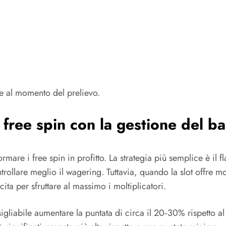
e al momento del prelievo.
 free spin con la gestione del ba
ormare i free spin in profitto. La strategia più semplice è il
trollare meglio il wagering. Tuttavia, quando la slot offre m
ta per sfruttare al massimo i moltiplicatori.
igliabile aumentare la puntata di circa il 20‑30% rispetto al