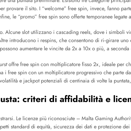
ere una puntata preliminare. Esistono tre categorie principal
r provare il sito. I “welcome” free spin, invece, fanno par
Infine, le “promo” free spin sono offerte temporanee legate a 
o. Alcune slot utilizzano i cascading reels, dove i simboli
. Altre introducono i respins, che consentono di ri‑girare un
n, possono aumentare le vincite da 2x a 10x o più, a seconda 
urst
offre free spin con moltiplicatore fisso 2x, ideale per ch
i free spin con un moltiplicatore progressivo che parte da 1
atilità e jackpot potenziali di centinaia di volte la puntata, 
sta: criteri di affidabilità e lice
egistrarsi. Le licenze più riconosciute – Malta Gaming Au
etti standard di equità, sicurezza dei dati e protezione de