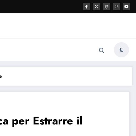
e
a per Estrarre il