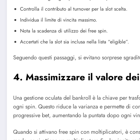
Controlla il contributo al turnover per la slot scelta.
Individua il limite di vincita massimo.
Nota la scadenza di utilizzo dei free spin.
Accertati che la slot sia inclusa nella lista “eligible”.
Seguendo questi passaggi, si evitano sorprese sgradit
4. Massimizzare il valore dei
Una gestione oculata del bankroll è la chiave per trasf
ogni spin. Questo riduce la varianza e permette di con
progressive bet, aumentando la puntata dopo ogni vinci
Quando si attivano free spin con moltiplicatori, è cons