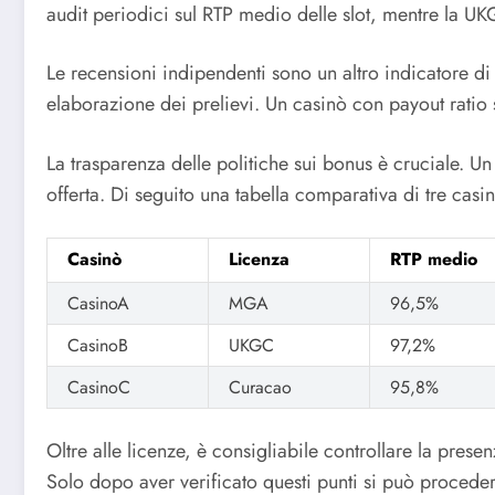
audit periodici sul RTP medio delle slot, mentre la UK
Le recensioni indipendenti sono un altro indicatore di
elaborazione dei prelievi. Un casinò con payout ratio
La trasparenza delle politiche sui bonus è cruciale. Un 
offerta. Di seguito una tabella comparativa di tre casinò
Casinò
Licenza
RTP medio
CasinoA
MGA
96,5%
CasinoB
UKGC
97,2%
CasinoC
Curacao
95,8%
Oltre alle licenze, è consigliabile controllare la prese
Solo dopo aver verificato questi punti si può proceder