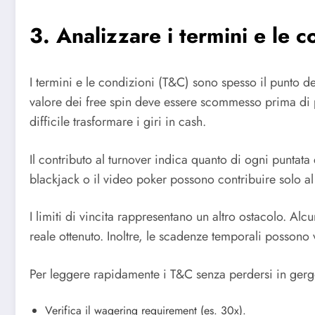
3. Analizzare i termini e le c
I termini e le condizioni (T&C) sono spesso il punto de
valore dei free spin deve essere scommesso prima di 
difficile trasformare i giri in cash.
Il contributo al turnover indica quanto di ogni puntata
blackjack o il video poker possono contribuire solo al 
I limiti di vincita rappresentano un altro ostacolo. A
reale ottenuto. Inoltre, le scadenze temporali possono 
Per leggere rapidamente i T&C senza perdersi in gergo 
Verifica il wagering requirement (es. 30x).