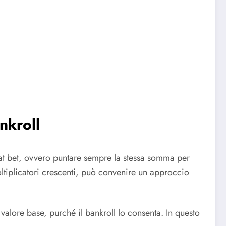
nkroll
 flat bet, ovvero puntare sempre la stessa somma per
oltiplicatori crescenti, può convenire un approccio
 valore base, purché il bankroll lo consenta. In questo