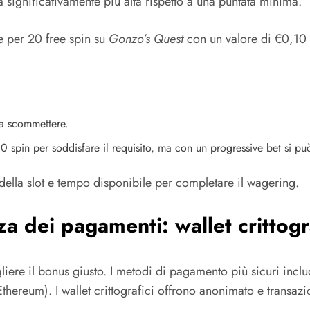
rà significativamente più alta rispetto a una puntata minima.
e per 20 free spin su
Gonzo’s Quest
con un valore di €0,10 p
a scommettere.
00 spin per soddisfare il requisito, ma con un progressive bet si pu
à della slot e tempo disponibile per completare il wagering.
za dei pagamenti: wallet crittogr
liere il bonus giusto. I metodi di pagamento più sicuri incl
Ethereum). I wallet crittografici offrono anonimato e transa