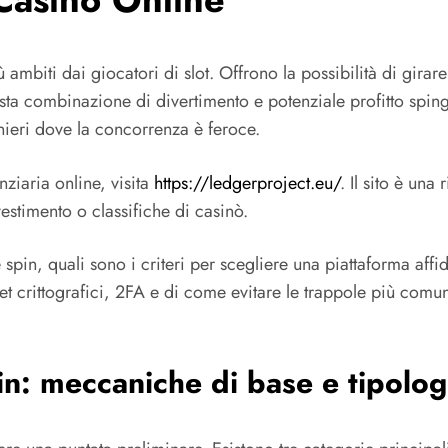
mbiti dai giocatori di slot. Offrono la possibilità di girare
sta combinazione di divertimento e potenziale profitto spinge 
anieri dove la concorrenza è feroce.
nziaria online, visita
https://ledgerproject.eu/
. Il sito è una
vestimento o classifiche di casinò.
pin, quali sono i criteri per scegliere una piattaforma affid
llet crittografici, 2FA e di come evitare le trappole più com
in: meccaniche di base e tipolog