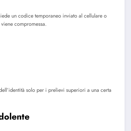
ichiede un codice temporaneo inviato al cellulare o
rd viene compromessa.
ell’identità solo per i prelievi superiori a una certa
udolente