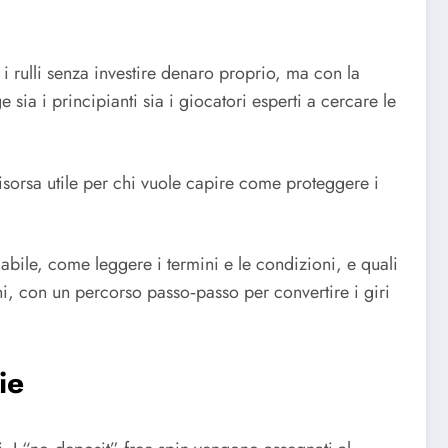
 i rulli senza investire denaro proprio, ma con la
sia i principianti sia i giocatori esperti a cercare le
 risorsa utile per chi vuole capire come proteggere i
abile, come leggere i termini e le condizioni, e quali
uni, con un percorso passo‑passo per convertire i giri
ie