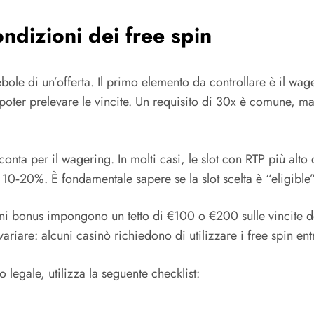
ondizioni dei free spin
bole di un’offerta. Il primo elemento da controllare è il wag
poter prelevare le vincite. Un requisito di 30x è comune, 
 conta per il wagering. In molti casi, le slot con RTP più al
10‑20%. È fondamentale sapere se la slot scelta è “eligible” 
lcuni bonus impongono un tetto di €100 o €200 sulle vincite d
variare: alcuni casinò richiedono di utilizzare i free spin e
legale, utilizza la seguente checklist: